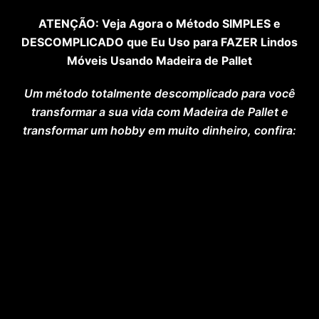
Pular
ATENÇÃO: Veja Agora o Método SIMPLES e
para
DESCOMPLICADO que Eu Uso para FAZER Lindos
o
Móveis Usando Madeira de Pallet
conteúdo
Um método totalmente descomplicado para você
transformar a sua vida com Madeira de Pallet e
transformar um hobby em muito dinheiro, confira: