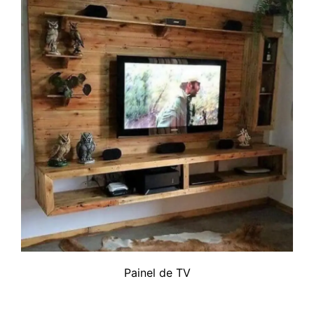
Painel de TV