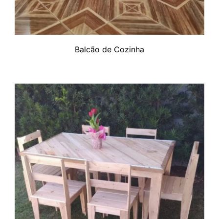
Balcão de Cozinha