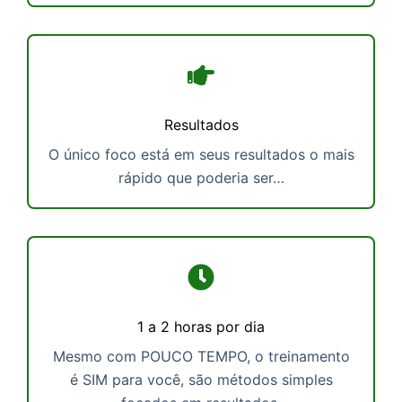
Resultados
O único foco está em seus resultados o mais
rápido que poderia ser…
1 a 2 horas por dia
Mesmo com POUCO TEMPO, o treinamento
é SIM para você, são métodos simples