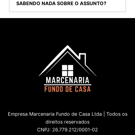
SABENDO NADA SOBRE O ASSUNTO?
Empresa Marcenaria Fundo de Casa Ltda | Todos os
direitos reservados
CNPJ: 26.779.212/0001-02