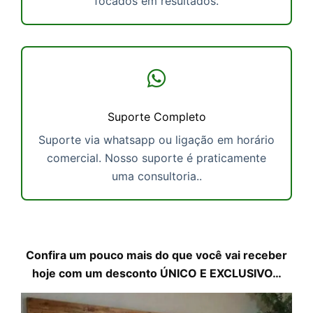
focados em resultados.
Suporte Completo
Suporte via whatsapp ou ligação em horário
comercial. Nosso suporte é praticamente
uma consultoria..
Confira um pouco mais do que você vai receber
hoje com um desconto ÚNICO E EXCLUSIVO…