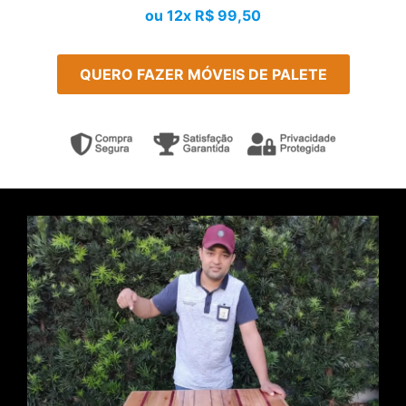
ou 12x R$ 99,50
QUERO FAZER MÓVEIS DE PALETE