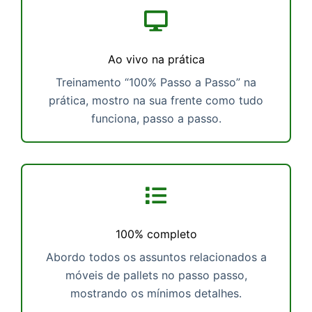
Ao vivo na prática
Treinamento “100% Passo a Passo” na
prática, mostro na sua frente como tudo
funciona, passo a passo.
100% completo
Abordo todos os assuntos relacionados a
móveis de pallets no passo passo,
mostrando os mínimos detalhes.