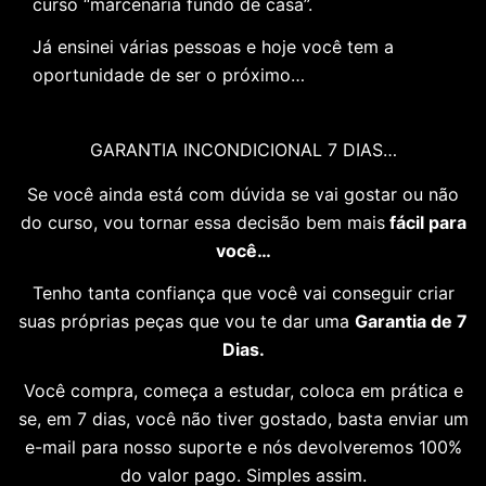
curso “marcenaria fundo de casa”.
Já ensinei várias pessoas e hoje você tem a
oportunidade de ser o próximo…
GARANTIA INCONDICIONAL 7 DIAS…
Se você ainda está com dúvida se vai gostar ou não
do curso, vou tornar essa decisão bem mais
fácil para
você…
Tenho tanta confiança que você vai conseguir criar
suas próprias peças que vou te dar uma
Garantia de 7
Dias.
Você compra, começa a estudar, coloca em prática e
se, em 7 dias, você não tiver gostado, basta enviar um
e-mail para nosso suporte e nós devolveremos 100%
do valor pago. Simples assim.