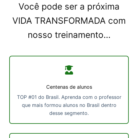
Você pode ser a próxima
VIDA TRANSFORMADA com
nosso treinamento…
Centenas de alunos
TOP #01 do Brasil. Aprenda com o professor
que mais formou alunos no Brasil dentro
desse segmento.