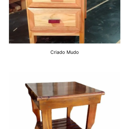
Criado Mudo