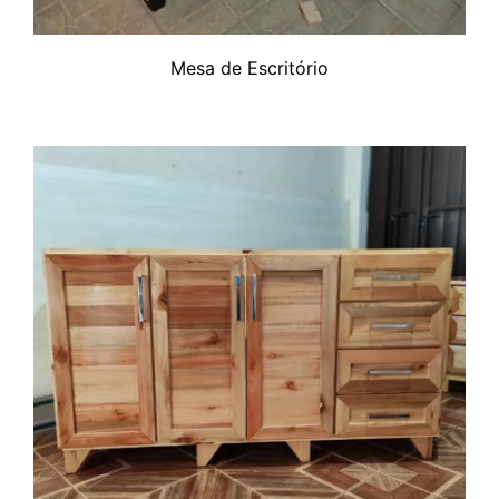
Mesa de Escritório