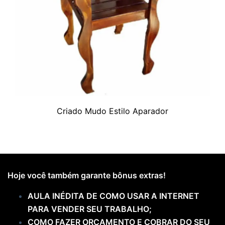
Criado Mudo Estilo Aparador
Hoje você também garante bônus extras!
AULA INÉDITA DE COMO USAR A INTERNET
PARA VENDER SEU TRABALHO;
COMO FAZER ORÇAMENTO E COBRAR DO SEU