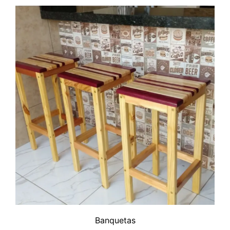
Banquetas