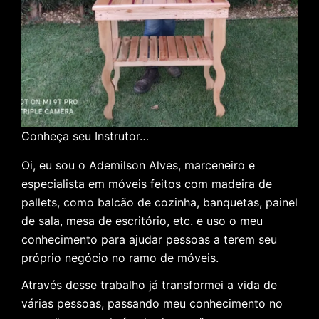
Conheça seu Instrutor…
Oi, eu sou o Ademilson Alves, marceneiro e
especialista em móveis feitos com madeira de
pallets, como balcão de cozinha, banquetas, painel
de sala, mesa de escritório, etc. e uso o meu
conhecimento para ajudar pessoas a terem seu
próprio negócio no ramo de móveis.
Através desse trabalho já transformei a vida de
várias pessoas, passando meu conhecimento no