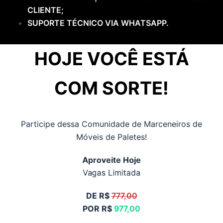
CLIENTE;
SUPORTE TÉCNICO VIA WHATSAPP.
HOJE VOCÊ ESTÁ
COM SORTE!
Participe dessa Comunidade de Marceneiros de
Móveis de Paletes!
Aproveite Hoje
Vagas Limitada
DE R$
777,00
POR R$
977,00