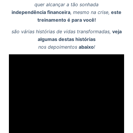
quer alcançar a tão sonhada
independência financeira
, mesmo na crise,
este
treinamento é para você!
são várias histórias de vidas transformadas,
veja
algumas destas histórias
nos depoimentos
abaixo
!