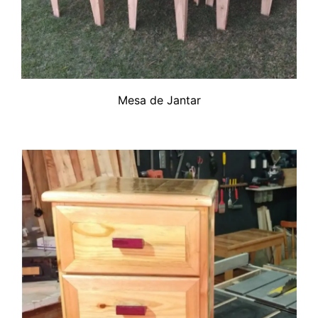
Mesa de Jantar