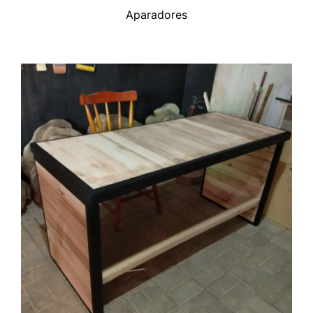
Aparadores