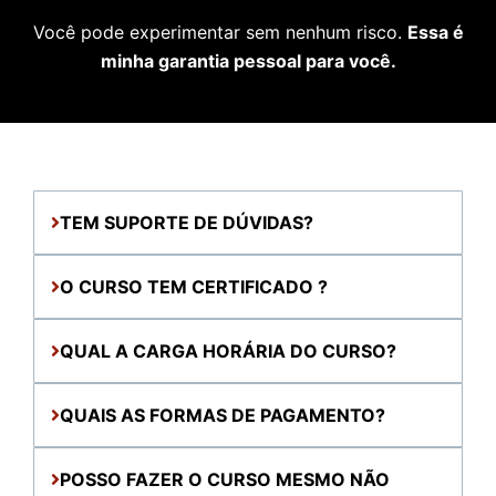
Você pode experimentar sem nenhum risco.
Essa é
minha garantia pessoal para você.
PERGUNTAS FREQUENTES
TEM SUPORTE DE DÚVIDAS?
O CURSO TEM CERTIFICADO ?
QUAL A CARGA HORÁRIA DO CURSO?
QUAIS AS FORMAS DE PAGAMENTO?
POSSO FAZER O CURSO MESMO NÃO