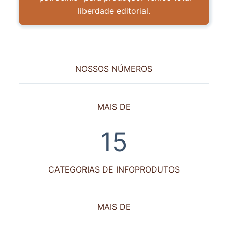
liberdade editorial.
NOSSOS NÚMEROS
MAIS DE
15
15
CATEGORIAS DE INFOPRODUTOS
MAIS DE
487