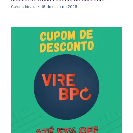
Cursos Ideais
15 de maio de 2026