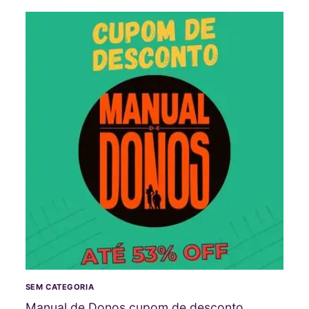
SEM CATEGORIA
Manual de Donos cupom de desconto