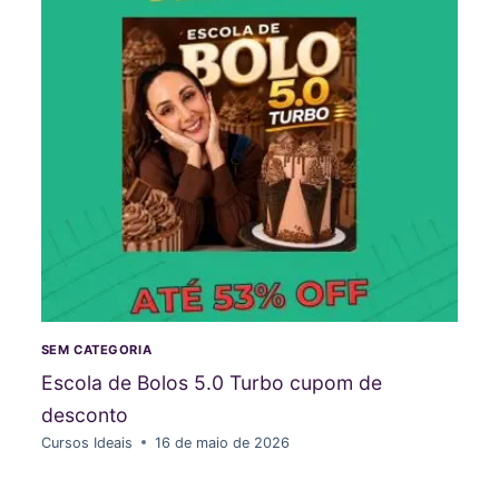
SEM CATEGORIA
Escola de Bolos 5.0 Turbo cupom de
desconto
Cursos Ideais
16 de maio de 2026