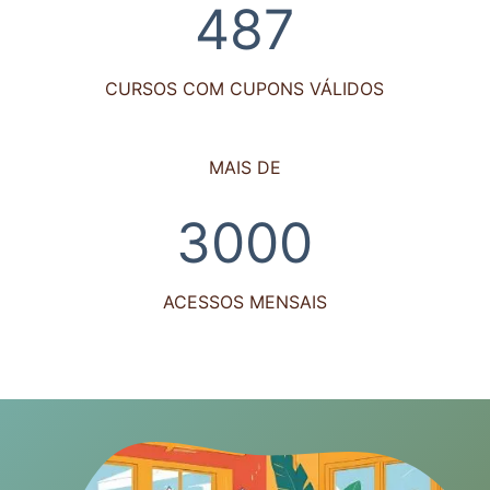
487
CURSOS COM CUPONS VÁLIDOS
MAIS DE
3000
3000
ACESSOS MENSAIS