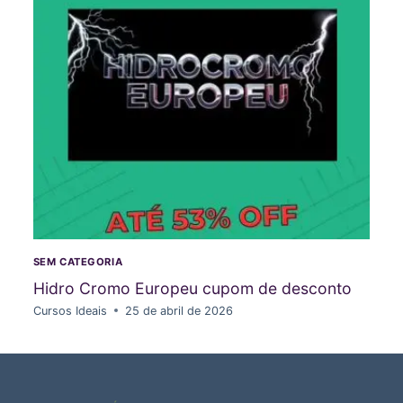
SEM CATEGORIA
Hidro Cromo Europeu cupom de desconto
Cursos Ideais
25 de abril de 2026