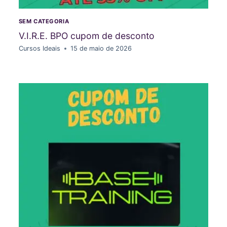
SEM CATEGORIA
V.I.R.E. BPO cupom de desconto
Cursos Ideais
15 de maio de 2026