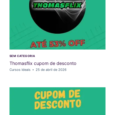
SEM CATEGORIA
Thomasflix cupom de desconto
Cursos Ideais
25 de abril de 2026