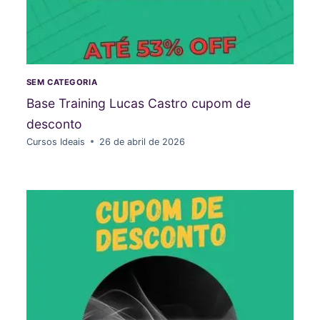
SEM CATEGORIA
Base Training Lucas Castro cupom de
desconto
Cursos Ideais
26 de abril de 2026