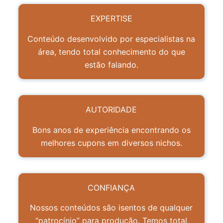
EXPERTISE
Conteúdo desenvolvido por especialistas na
área, tendo total conhecimento do que
estão falando.
AUTORIDADE
Bons anos de experiência encontrando os
melhores cupons em diversos nichos.
CONFIANÇA
Nossos conteúdos são isentos de qualquer
“patrocínio” para produção. Temos total