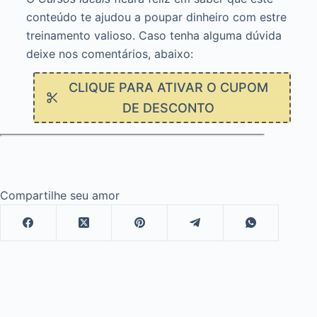
conteúdo te ajudou a poupar dinheiro com estre
treinamento valioso. Caso tenha alguma dúvida
deixe nos comentários, abaixo:
CLIQUE PARA ATIVAR O CUPOM
DE DESCONTO
Compartilhe seu amor