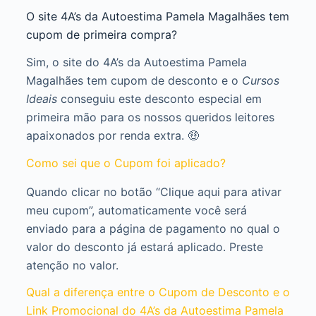
O site 4A’s da Autoestima Pamela Magalhães tem
cupom de primeira compra?
Sim, o site do 4A’s da Autoestima Pamela
Magalhães tem cupom de desconto e o
Cursos
Ideais
conseguiu este desconto especial em
primeira mão para os nossos queridos leitores
apaixonados por renda extra. 🤑
Como sei que o Cupom foi aplicado?
Quando clicar no botão “Clique aqui para ativar
meu cupom”, automaticamente você será
enviado para a página de pagamento no qual o
valor do desconto já estará aplicado. Preste
atenção no valor.
Qual a diferença entre o Cupom de Desconto e o
Link Promocional do 4A’s da Autoestima Pamela