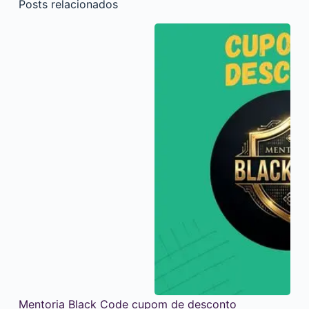
Posts relacionados
Mentoria Black Code cupom de desconto