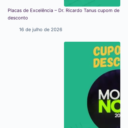
Placas de Excelência – Dr. Ricardo Tanus cupom de
desconto
16 de julho de 2026