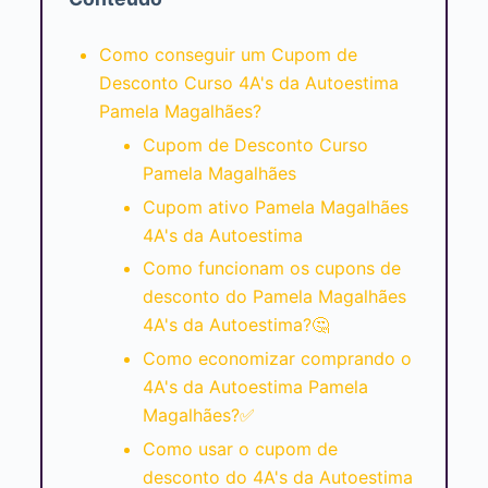
Como conseguir um Cupom de
Desconto Curso 4A's da Autoestima
Pamela Magalhães?
Cupom de Desconto Curso
Pamela Magalhães
Cupom ativo Pamela Magalhães
4A's da Autoestima
Como funcionam os cupons de
desconto do Pamela Magalhães
4A's da Autoestima?🤔
Como economizar comprando o
4A's da Autoestima Pamela
Magalhães?✅
Como usar o cupom de
desconto do 4A's da Autoestima