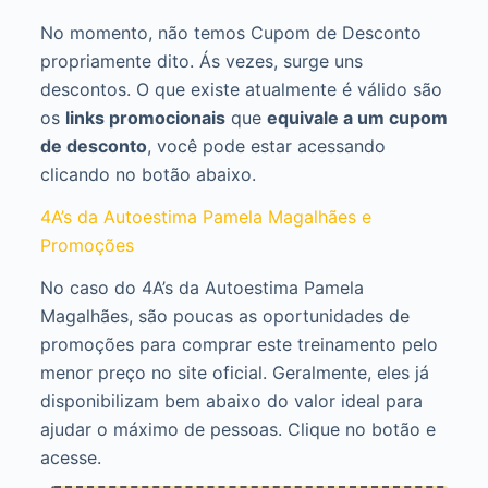
No momento, não temos Cupom de Desconto
propriamente dito. Ás vezes, surge uns
descontos. O que existe atualmente é válido são
os
links promocionais
que
equivale a um cupom
de desconto
, você pode estar acessando
clicando no botão abaixo.
4A’s da Autoestima Pamela Magalhães e
Promoções
No caso do 4A’s da Autoestima Pamela
Magalhães, são poucas as oportunidades de
promoções para comprar este treinamento pelo
menor preço no site oficial. Geralmente, eles já
disponibilizam bem abaixo do valor ideal para
ajudar o máximo de pessoas. Clique no botão e
acesse.