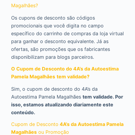
Magalhães?
Os cupons de desconto são códigos
promocionais que você digita no campo
específico do carrinho de compras da loja virtual
para ganhar o desconto equivalente. Já as
ofertas, são promoções que os fabricantes
disponibilizam para blogs parceiros.
O Cupom de Desconto do 4A’s da Autoestima
Pamela Magalhães
tem validade?
Sim, o cupom de desconto do 4A’s da
Autoestima Pamela Magalhães
tem validade. Por
isso, estamos atualizando diariamente este
conteúdo.
Cupom de Desconto
4A’s da Autoestima Pamela
Magalhães
ou Promoção