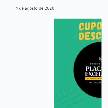
1 de agosto de 2026