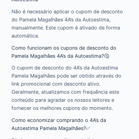
Não é necessário aplicar o cupom de desconto
do Pamela Magalhães 4A’s da Autoestima,
manualmente. Este cupom é ativado de forma
automática.
Como funcionam os cupons de desconto do
Pamela Magalhães 4A’s da Autoestima?🤔
O cupom de desconto do 4A’s da Autoestima
Pamela Magalhães pode ser obtido através do
link promocional com desconto ativo.
Geralmente, atualizamos com frequência este
conteúdo para agradar os nossos leitores e
fornecer os melhores cupons do momento.
Como economizar comprando o 4A’s da
Autoestima Pamela Magalhães?✅