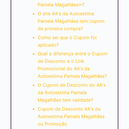
Pamela Magalhães✂?
O site 4A's da Autoestima
Pamela Magalhães tem cupom
de primeira compra?
Como sei que o Cupom foi
aplicado?
Qual a diferença entre o Cupom
de Desconto e o Link
Promocional do 4A's da
Autoestima Pamela Magalhães?
O Cupom de Desconto do 4A's
da Autoestima Pamela
Magalhães tem validade?
Cupom de Desconto 4A's da
Autoestima Pamela Magalhães
ou Promoção