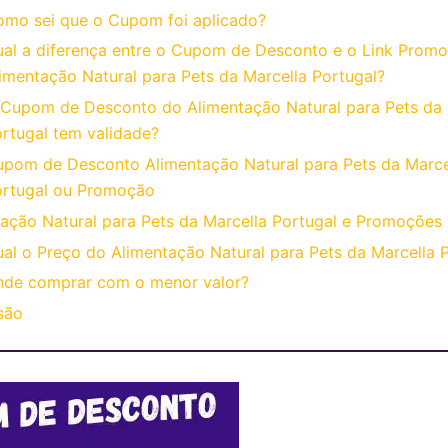
mo sei que o Cupom foi aplicado?
al a diferença entre o Cupom de Desconto e o Link Promo
imentação Natural para Pets da Marcella Portugal?
Cupom de Desconto do Alimentação Natural para Pets da 
rtugal tem validade?
pom de Desconto Alimentação Natural para Pets da Marce
ortugal ou Promoção
ação Natural para Pets da Marcella Portugal e Promoções
al o Preço do Alimentação Natural para Pets da Marcella 
nde comprar com o menor valor?
são