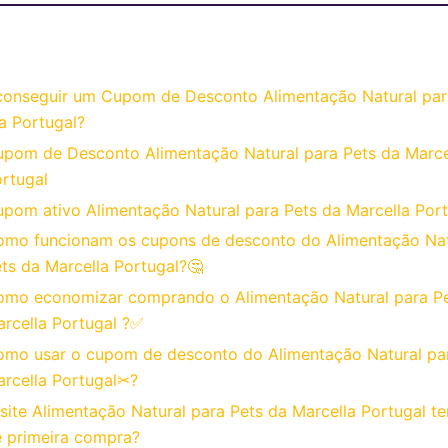
o
onseguir um Cupom de Desconto Alimentação Natural par
a Portugal?
pom de Desconto Alimentação Natural para Pets da Marce
rtugal
pom ativo Alimentação Natural para Pets da Marcella Port
mo funcionam os cupons de desconto do Alimentação Nat
ts da Marcella Portugal?🤔
mo economizar comprando o Alimentação Natural para Pe
rcella Portugal ?✅
mo usar o cupom de desconto do Alimentação Natural pa
rcella Portugal✂?
site Alimentação Natural para Pets da Marcella Portugal 
 primeira compra?