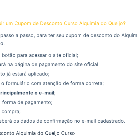
ir um Cupom de Desconto Curso Alquimia do Queijo
?
 passo a passo, para ter seu cupom de desconto do Alquim
vo.
 botão para acessar o site oficial;
rá na página de pagamento do site oficial
o já estará aplicado;
 o formulário com atenção de forma correta;
principalmente o e-mail
;
a forma de pagamento;
a compra;
eberá os dados de confirmação no e-mail cadastrado.
onto Alquimia do Queijo Curso