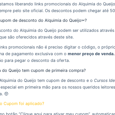
estamos liberando links promocionais do Alquimia do Quei
empre pelo site oficial. Os descontos podem chegar até 5
upom de desconto do Alquimia do Queijo✂?
conto do Alquimia do Queijo podem ser utilizados através 
ue são oferecidos através deste site.
inks promocionais não é preciso digitar o código, o próprio 
na de pagamento exclusiva com o
menor preço de venda.
ão para pegar o desconto da oferta.
ia do Queijo tem cupom de primeira compra?
o Alquimia do Queijo tem cupom de desconto e o
Cursos Ide
 especial em primeira mão para os nossos queridos leitore
a. 🤑
o Cupom foi aplicado?
 no botão “Clique aqui para ativar meu cupom”, automatic