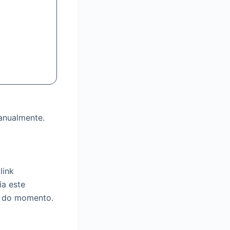
anualmente.
link
ia este
s do momento.