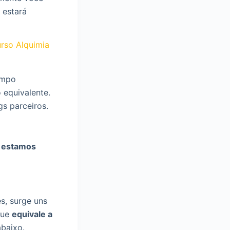
 estará
rso Alquimia
ampo
 equivalente.
gs parceiros.
, estamos
s, surge uns
ue
equivale a
abaixo.