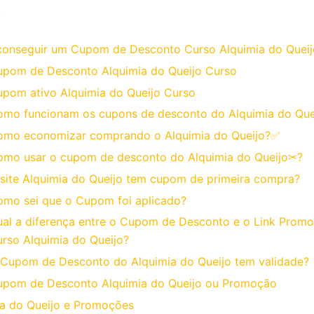
o
onseguir um Cupom de Desconto Curso Alquimia do Queij
pom de Desconto Alquimia do Queijo Curso
pom ativo Alquimia do Queijo Curso
mo funcionam os cupons de desconto do Alquimia do Que
omo economizar comprando o Alquimia do Queijo?✅
mo usar o cupom de desconto do Alquimia do Queijo✂?
site Alquimia do Queijo tem cupom de primeira compra?
mo sei que o Cupom foi aplicado?
al a diferença entre o Cupom de Desconto e o Link Promo
rso Alquimia do Queijo?
Cupom de Desconto do Alquimia do Queijo tem validade?
upom de Desconto Alquimia do Queijo ou Promoção
ia do Queijo e Promoções