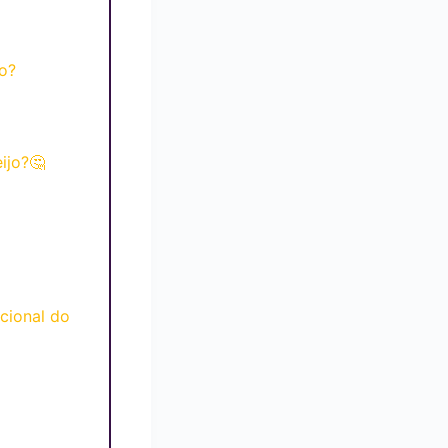
o?
ijo?🤔
cional do