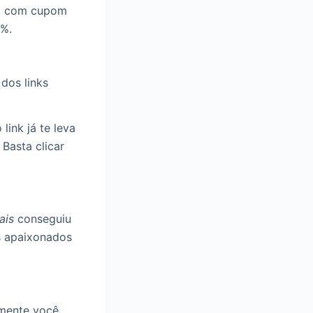
jo com cupom
0%.
dos links
link já te leva
Basta clicar
ais
conseguiu
s apaixonados
amente você