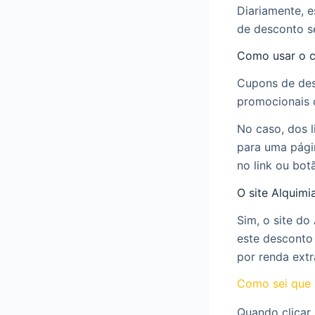
Diariamente, 
de desconto s
Como usar o c
Cupons de des
promocionais q
No caso, dos l
para uma pági
no link ou bot
O site Alquim
Sim, o site d
este desconto
por renda extr
Como sei que 
Quando clicar