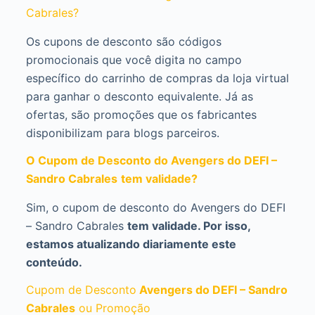
Cabrales?
Os cupons de desconto são códigos
promocionais que você digita no campo
específico do carrinho de compras da loja virtual
para ganhar o desconto equivalente. Já as
ofertas, são promoções que os fabricantes
disponibilizam para blogs parceiros.
O Cupom de Desconto do Avengers do DEFI –
Sandro Cabrales
tem validade?
Sim, o cupom de desconto do Avengers do DEFI
– Sandro Cabrales
tem validade. Por isso,
estamos atualizando diariamente este
conteúdo.
Cupom de Desconto
Avengers do DEFI – Sandro
Cabrales
ou Promoção