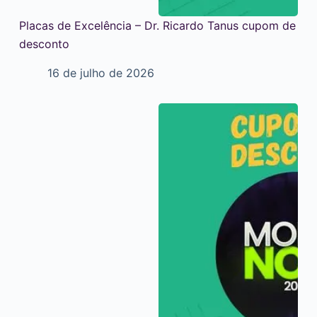
Placas de Excelência – Dr. Ricardo Tanus cupom de
desconto
16 de julho de 2026