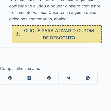
conteúdo te ajudou a poupar dinheiro com estre
treinamento valioso. Caso tenha alguma dúvida
deixe nos comentários, abaixo:
CLIQUE PARA ATIVAR O CUPOM
DE DESCONTO
Compartilhe seu amor