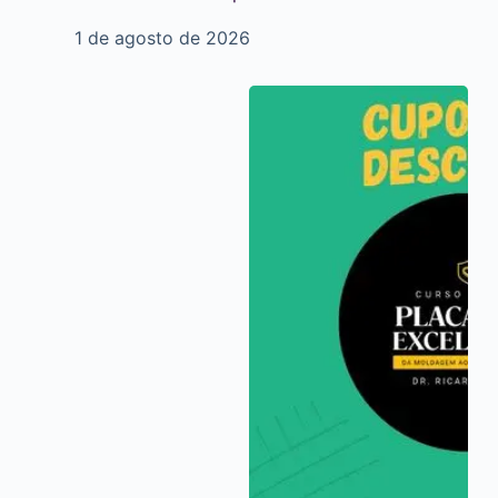
1 de agosto de 2026