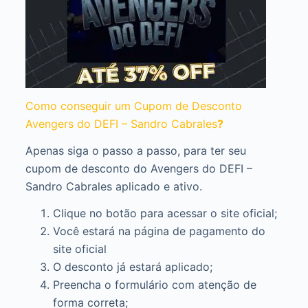
Como conseguir um Cupom de Desconto
Avengers do DEFI – Sandro Cabrales
?
Apenas siga o passo a passo, para ter seu
cupom de desconto do Avengers do DEFI –
Sandro Cabrales aplicado e ativo.
Clique no botão para acessar o site oficial;
Você estará na página de pagamento do
site oficial
O desconto já estará aplicado;
Preencha o formulário com atenção de
forma correta;