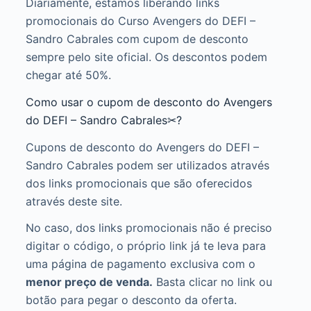
Diariamente, estamos liberando links
promocionais do Curso Avengers do DEFI –
Sandro Cabrales com cupom de desconto
sempre pelo site oficial. Os descontos podem
chegar até 50%.
Como usar o cupom de desconto do Avengers
do DEFI – Sandro Cabrales✂?
Cupons de desconto do Avengers do DEFI –
Sandro Cabrales podem ser utilizados através
dos links promocionais que são oferecidos
através deste site.
No caso, dos links promocionais não é preciso
digitar o código, o próprio link já te leva para
uma página de pagamento exclusiva com o
menor preço de venda.
Basta clicar no link ou
botão para pegar o desconto da oferta.