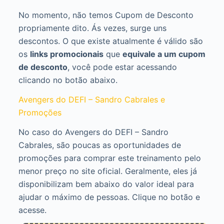
No momento, não temos Cupom de Desconto
propriamente dito. Ás vezes, surge uns
descontos. O que existe atualmente é válido são
os
links promocionais
que
equivale a um cupom
de desconto
, você pode estar acessando
clicando no botão abaixo.
Avengers do DEFI – Sandro Cabrales e
Promoções
No caso do Avengers do DEFI – Sandro
Cabrales, são poucas as oportunidades de
promoções para comprar este treinamento pelo
menor preço no site oficial. Geralmente, eles já
disponibilizam bem abaixo do valor ideal para
ajudar o máximo de pessoas. Clique no botão e
acesse.