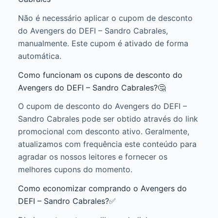
Não é necessário aplicar o cupom de desconto
do Avengers do DEFI – Sandro Cabrales,
manualmente. Este cupom é ativado de forma
automática.
Como funcionam os cupons de desconto do
Avengers do DEFI – Sandro Cabrales?🤔
O cupom de desconto do Avengers do DEFI –
Sandro Cabrales pode ser obtido através do link
promocional com desconto ativo. Geralmente,
atualizamos com frequência este conteúdo para
agradar os nossos leitores e fornecer os
melhores cupons do momento.
Como economizar comprando o Avengers do
DEFI – Sandro Cabrales?✅