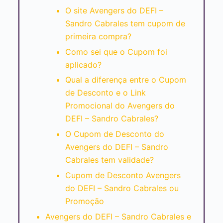
O site Avengers do DEFI –
Sandro Cabrales tem cupom de
primeira compra?
Como sei que o Cupom foi
aplicado?
Qual a diferença entre o Cupom
de Desconto e o Link
Promocional do Avengers do
DEFI – Sandro Cabrales?
O Cupom de Desconto do
Avengers do DEFI – Sandro
Cabrales tem validade?
Cupom de Desconto Avengers
do DEFI – Sandro Cabrales ou
Promoção
Avengers do DEFI – Sandro Cabrales e