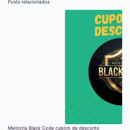
Posts relacionados
Mentoria Black Code cupom de desconto