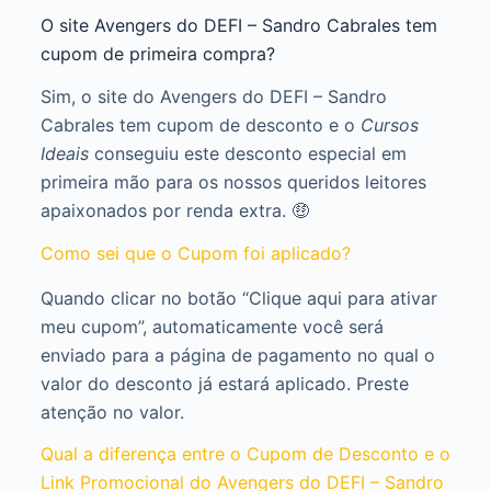
O site Avengers do DEFI – Sandro Cabrales tem
cupom de primeira compra?
Sim, o site do Avengers do DEFI – Sandro
Cabrales tem cupom de desconto e o
Cursos
Ideais
conseguiu este desconto especial em
primeira mão para os nossos queridos leitores
apaixonados por renda extra. 🤑
Como sei que o Cupom foi aplicado?
Quando clicar no botão “Clique aqui para ativar
meu cupom”, automaticamente você será
enviado para a página de pagamento no qual o
valor do desconto já estará aplicado. Preste
atenção no valor.
Qual a diferença entre o Cupom de Desconto e o
Link Promocional do Avengers do DEFI – Sandro