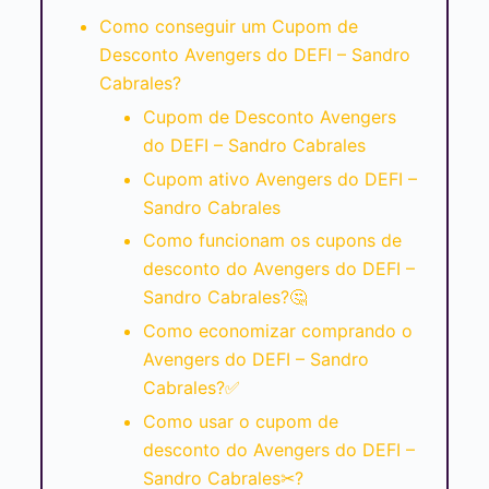
Como conseguir um Cupom de
Desconto Avengers do DEFI – Sandro
Cabrales?
Cupom de Desconto Avengers
do DEFI – Sandro Cabrales
Cupom ativo Avengers do DEFI –
Sandro Cabrales
Como funcionam os cupons de
desconto do Avengers do DEFI –
Sandro Cabrales?🤔
Como economizar comprando o
Avengers do DEFI – Sandro
Cabrales?✅
Como usar o cupom de
desconto do Avengers do DEFI –
Sandro Cabrales✂?