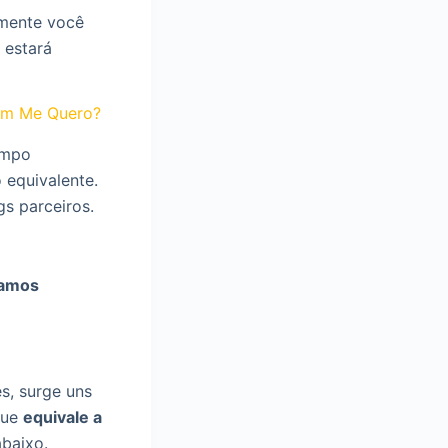
amente você
 estará
Bem Me Quero?
ampo
 equivalente.
gs parceiros.
tamos
s, surge uns
ue
equivale a
abaixo.