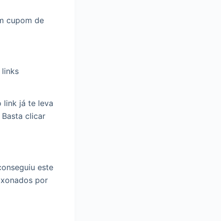
om cupom de
links
link já te leva
Basta clicar
onseguiu este
aixonados por