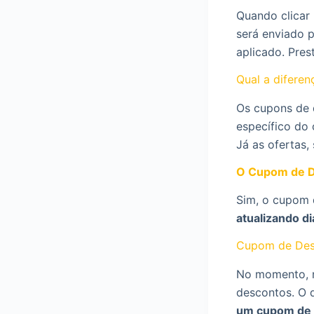
Quando clicar
será enviado 
aplicado. Pres
Qual a difere
Os cupons de 
específico do 
Já as ofertas,
O Cupom de 
Sim, o cupom
atualizando d
Cupom de Des
No momento, n
descontos. O 
um cupom de 