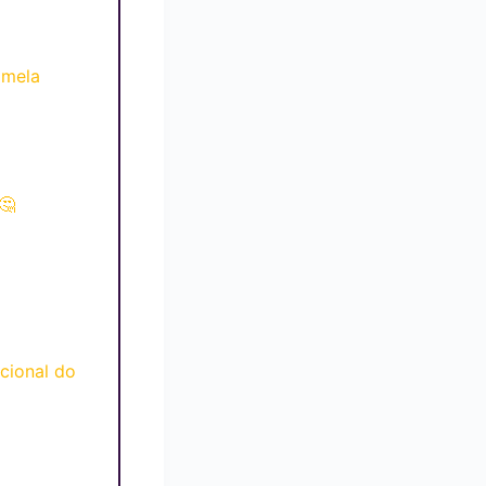
amela
🤔
cional do