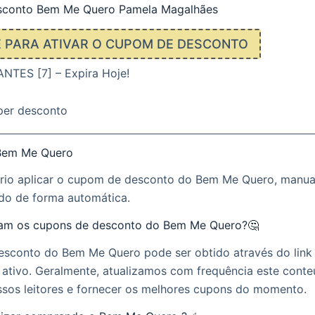
conto Bem Me Quero Pamela Magalhães
E PARA ATIVAR O CUPOM DE DESCONTO
TES [7] – Expira Hoje!
per desconto
Bem Me Quero
rio aplicar o cupom de desconto do Bem Me Quero, manua
do de forma automática.
am os cupons de desconto do Bem Me Quero?🤔
sconto do Bem Me Quero pode ser obtido através do link
ativo. Geralmente, atualizamos com frequência este cont
ssos leitores e fornecer os melhores cupons do momento.