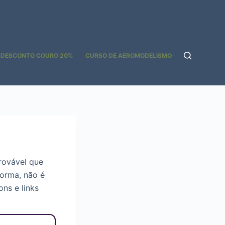
 DESCONTO COURO 20%
CURSO DE AEROMODELISMO GOOGLE ADS
rovável que
forma, não é
ns e links