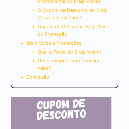
Promocional do Braip Voice?
O Cupom de Desconto do Braip
Voice tem validade?
Cupom de Desconto Braip Voice
ou Promoção
Braip Voice e Promoções
Qual o Preço do Braip Voice?
Onde comprar com o menor
valor?
Conclusão