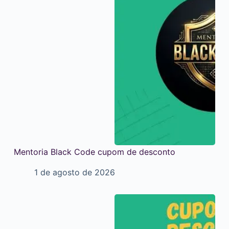
Mentoria Black Code cupom de desconto
1 de agosto de 2026