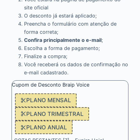
site oficial
O desconto já estará aplicado;
Preencha o formulário com atenção de
forma correta;
Confira principalmente o e-mail
;
Escolha a forma de pagamento;
Finalize a compra;
Você receberá os dados de confirmação no
e-mail cadastrado.
Cupom de Desconto Braip Voice
PLANO MENSAL
PLANO TRIMESTRAL
PLANO ANUAL