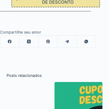
DE DESCONTO
Compartilhe seu amor
Posts relacionados