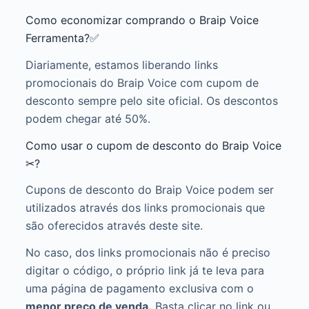
Como economizar comprando o Braip Voice
Ferramenta?✅
Diariamente, estamos liberando links
promocionais do Braip Voice com cupom de
desconto sempre pelo site oficial. Os descontos
podem chegar até 50%.
Como usar o cupom de desconto do Braip Voice
✂?
Cupons de desconto do Braip Voice podem ser
utilizados através dos links promocionais que
são oferecidos através deste site.
No caso, dos links promocionais não é preciso
digitar o código, o próprio link já te leva para
uma página de pagamento exclusiva com o
menor preço de venda.
Basta clicar no link ou