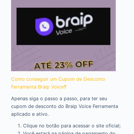
Como conseguir um Cupom de Desconto
Ferramenta Braip Voice
?
Apenas siga o passo a passo, para ter seu
cupom de desconto do Braip Voice Ferramenta
aplicado e ativo.
Clique no botão para acessar o site oficial;
Você estará na página de pagamento do