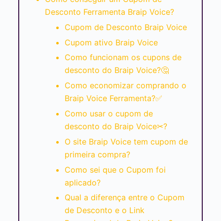
Desconto Ferramenta Braip Voice?
Cupom de Desconto Braip Voice
Cupom ativo Braip Voice
Como funcionam os cupons de
desconto do Braip Voice?🤔
Como economizar comprando o
Braip Voice Ferramenta?✅
Como usar o cupom de
desconto do Braip Voice✂?
O site Braip Voice tem cupom de
primeira compra?
Como sei que o Cupom foi
aplicado?
Qual a diferença entre o Cupom
de Desconto e o Link