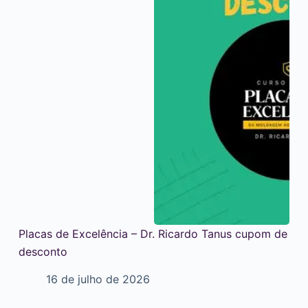
Placas de Excelência – Dr. Ricardo Tanus cupom de
desconto
16 de julho de 2026