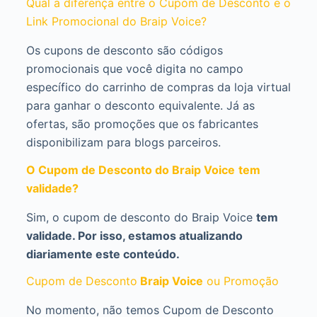
Qual a diferença entre o Cupom de Desconto e o
Link Promocional do Braip Voice?
Os cupons de desconto são códigos
promocionais que você digita no campo
específico do carrinho de compras da loja virtual
para ganhar o desconto equivalente. Já as
ofertas, são promoções que os fabricantes
disponibilizam para blogs parceiros.
O Cupom de Desconto do Braip Voice
tem
validade?
Sim, o cupom de desconto do Braip Voice
tem
validade. Por isso, estamos atualizando
diariamente este conteúdo.
Cupom de Desconto
Braip Voice
ou Promoção
No momento, não temos Cupom de Desconto