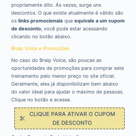
propriamente dito. Ás vezes, surge uns
descontos. O que existe atualmente é válido são
os
links promocionais
que
equivale a um cupom
de desconto
, você pode estar acessando
clicando no botão abaixo.
Braip Voice e Promoções
No caso do Braip Voice, são poucas as
oportunidades de promoções para comprar este
treinamento pelo menor preço no site oficial.
Geralmente, eles já disponibilizam bem abaixo
do valor ideal para ajudar o máximo de pessoas.
Clique no botão e acesse.
CLIQUE PARA ATIVAR O CUPOM
DE DESCONTO