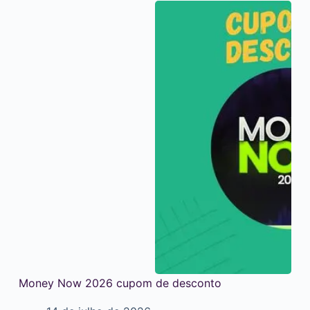
Money Now 2026 cupom de desconto