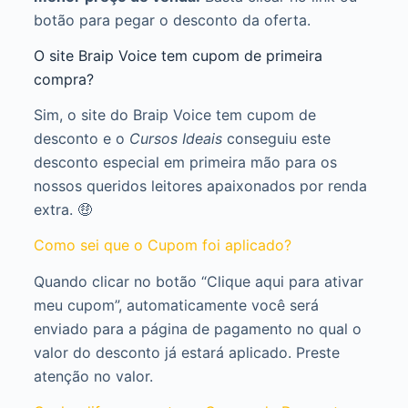
botão para pegar o desconto da oferta.
O site Braip Voice tem cupom de primeira
compra?
Sim, o site do Braip Voice tem cupom de
desconto e o
Cursos Ideais
conseguiu este
desconto especial em primeira mão para os
nossos queridos leitores apaixonados por renda
extra. 🤑
Como sei que o Cupom foi aplicado?
Quando clicar no botão “Clique aqui para ativar
meu cupom”, automaticamente você será
enviado para a página de pagamento no qual o
valor do desconto já estará aplicado. Preste
atenção no valor.