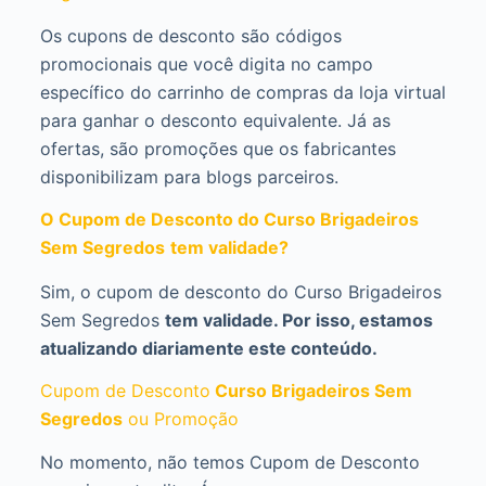
Os cupons de desconto são códigos
promocionais que você digita no campo
específico do carrinho de compras da loja virtual
para ganhar o desconto equivalente. Já as
ofertas, são promoções que os fabricantes
disponibilizam para blogs parceiros.
O Cupom de Desconto do Curso Brigadeiros
Sem Segredos
tem validade?
Sim, o cupom de desconto do Curso Brigadeiros
Sem Segredos
tem validade. Por isso, estamos
atualizando diariamente este conteúdo.
Cupom de Desconto
Curso Brigadeiros Sem
Segredos
ou Promoção
No momento, não temos Cupom de Desconto