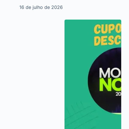
16 de julho de 2026