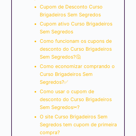
Cupom de Desconto Curso
Brigadeiros Sem Segredos
Cupom ativo Curso Brigadeiros
Sem Segredos
Como funcionam os cupons de
desconto do Curso Brigadeiros
Sem Segredos?🤔
Como economizar comprando o
Curso Brigadeiros Sem
Segredos?✅
Como usar o cupom de
desconto do Curso Brigadeiros
Sem Segredos✂?
O site Curso Brigadeiros Sem
Segredos tem cupom de primeira
compra?