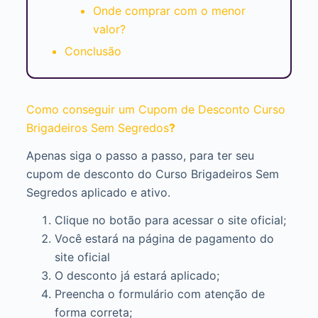
Onde comprar com o menor
valor?
Conclusão
Como conseguir um Cupom de Desconto Curso
Brigadeiros Sem Segredos
?
Apenas siga o passo a passo, para ter seu
cupom de desconto do Curso Brigadeiros Sem
Segredos aplicado e ativo.
Clique no botão para acessar o site oficial;
Você estará na página de pagamento do
site oficial
O desconto já estará aplicado;
Preencha o formulário com atenção de
forma correta;