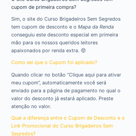
cupom de primeira compra?
Sim, o site do Curso Brigadeiros Sem Segredos
tem cupom de desconto e o
Mapa da Renda
conseguiu este desconto especial em primeira
mão para os nossos queridos leitores
apaixonados por renda extra. 🤑
Como sei que o Cupom foi aplicado?
Quando clicar no botão “Clique aqui para ativar
meu cupom”, automaticamente você será
enviado para a página de pagamento no qual o
valor do desconto já estará aplicado. Preste
atenção no valor.
Qual a diferença entre o Cupom de Desconto e o
Link Promocional do Curso Brigadeiros Sem
Segredos?