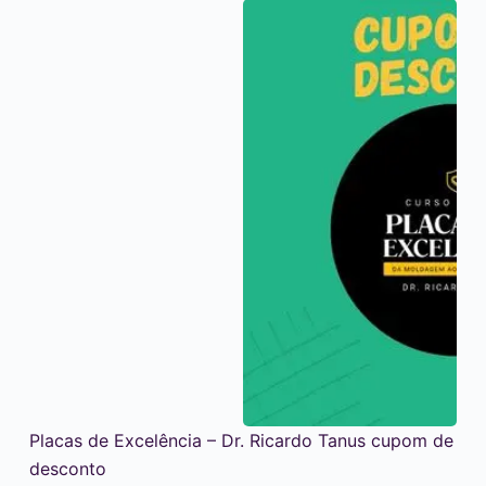
Placas de Excelência – Dr. Ricardo Tanus cupom de
desconto