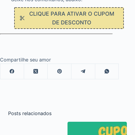
CLIQUE PARA ATIVAR O CUPOM
DE DESCONTO
Compartilhe seu amor
Posts relacionados