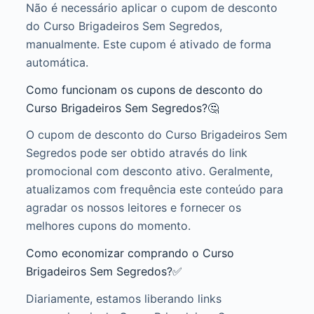
Não é necessário aplicar o cupom de desconto
do Curso Brigadeiros Sem Segredos,
manualmente. Este cupom é ativado de forma
automática.
Como funcionam os cupons de desconto do
Curso Brigadeiros Sem Segredos?🤔
O cupom de desconto do Curso Brigadeiros Sem
Segredos pode ser obtido através do link
promocional com desconto ativo. Geralmente,
atualizamos com frequência este conteúdo para
agradar os nossos leitores e fornecer os
melhores cupons do momento.
Como economizar comprando o Curso
Brigadeiros Sem Segredos?✅
Diariamente, estamos liberando links