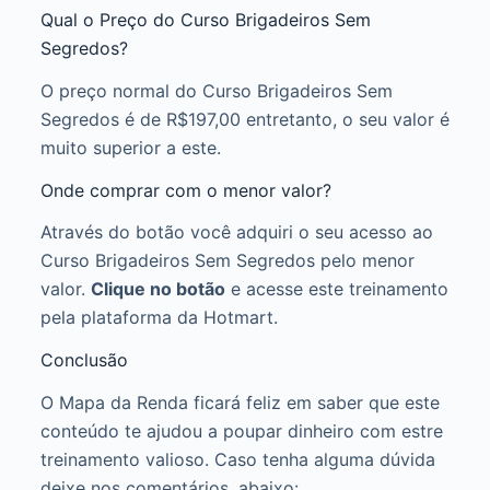
Qual o Preço do Curso Brigadeiros Sem
Segredos?
O preço normal do Curso Brigadeiros Sem
Segredos é de R$197,00 entretanto, o seu valor é
muito superior a este.
Onde comprar com o menor valor?
Através do botão você adquiri o seu acesso ao
Curso Brigadeiros Sem Segredos pelo menor
valor.
Clique no botão
e acesse este treinamento
pela plataforma da Hotmart.
Conclusão
O Mapa da Renda ficará feliz em saber que este
conteúdo te ajudou a poupar dinheiro com estre
treinamento valioso. Caso tenha alguma dúvida
deixe nos comentários, abaixo: