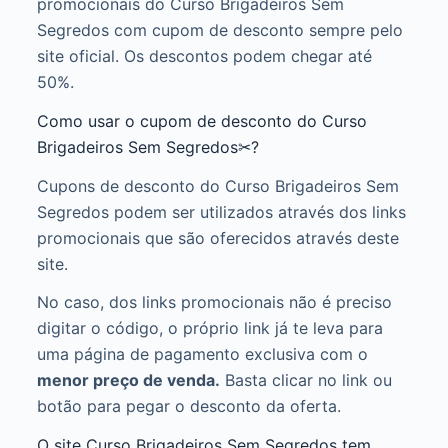
promocionais do Curso Brigadeiros Sem
Segredos com cupom de desconto sempre pelo
site oficial. Os descontos podem chegar até
50%.
Como usar o cupom de desconto do Curso
Brigadeiros Sem Segredos✂?
Cupons de desconto do Curso Brigadeiros Sem
Segredos podem ser utilizados através dos links
promocionais que são oferecidos através deste
site.
No caso, dos links promocionais não é preciso
digitar o código, o próprio link já te leva para
uma página de pagamento exclusiva com o
menor preço de venda.
Basta clicar no link ou
botão para pegar o desconto da oferta.
O site Curso Brigadeiros Sem Segredos tem