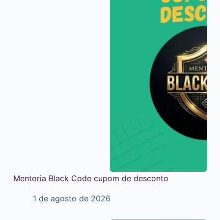
Mentoria Black Code cupom de desconto
1 de agosto de 2026