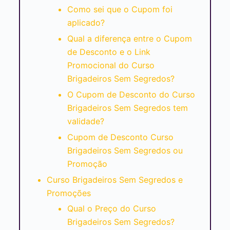
Como sei que o Cupom foi
aplicado?
Qual a diferença entre o Cupom
de Desconto e o Link
Promocional do Curso
Brigadeiros Sem Segredos?
O Cupom de Desconto do Curso
Brigadeiros Sem Segredos tem
validade?
Cupom de Desconto Curso
Brigadeiros Sem Segredos ou
Promoção
Curso Brigadeiros Sem Segredos e
Promoções
Qual o Preço do Curso
Brigadeiros Sem Segredos?