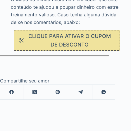
conteúdo te ajudou a poupar dinheiro com estre
treinamento valioso. Caso tenha alguma dúvida
deixe nos comentários, abaixo:
CLIQUE PARA ATIVAR O CUPOM
DE DESCONTO
Compartilhe seu amor