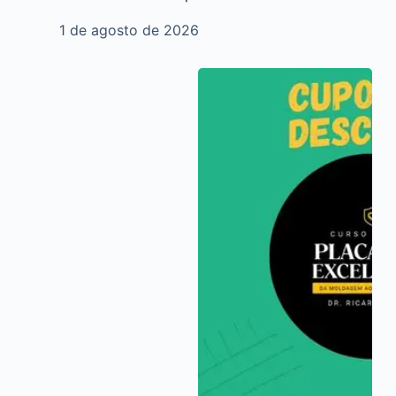
1 de agosto de 2026