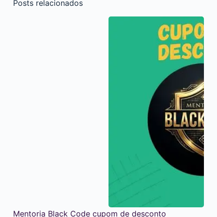
Posts relacionados
Mentoria Black Code cupom de desconto