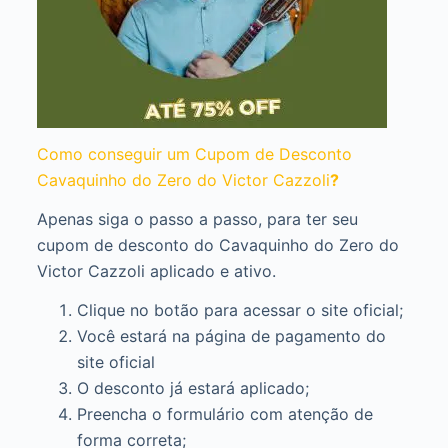
Como conseguir um Cupom de Desconto
Cavaquinho do Zero do Victor Cazzoli
?
Apenas siga o passo a passo, para ter seu
cupom de desconto do Cavaquinho do Zero do
Victor Cazzoli aplicado e ativo.
Clique no botão para acessar o site oficial;
Você estará na página de pagamento do
site oficial
O desconto já estará aplicado;
Preencha o formulário com atenção de
forma correta;