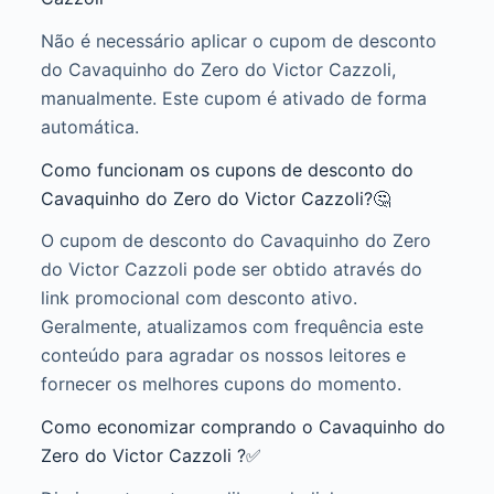
Não é necessário aplicar o cupom de desconto
do Cavaquinho do Zero do Victor Cazzoli,
manualmente. Este cupom é ativado de forma
automática.
Como funcionam os cupons de desconto do
Cavaquinho do Zero do Victor Cazzoli?🤔
O cupom de desconto do Cavaquinho do Zero
do Victor Cazzoli pode ser obtido através do
link promocional com desconto ativo.
Geralmente, atualizamos com frequência este
conteúdo para agradar os nossos leitores e
fornecer os melhores cupons do momento.
Como economizar comprando o Cavaquinho do
Zero do Victor Cazzoli ?✅