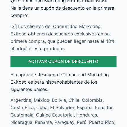
¿El Comunidad Marketing Exitoso Dani Brasil
Nails tiene un cupón de descuento en la primera
compra?
¡Sí! Los clientes del Comunidad Marketing
Exitoso obtienen descuentos exclusivos en su
primera compra, que pueden llegar hasta el 40%
al adquirir este producto.
ACTIVAR CUPÓN DE DESCUENTO
El cupón de descuento Comunidad Marketing
Exitoso es para hispanohablantes de los
siguientes países:
Argentina, México, Bolivia, Chile, Colombia,
Costa Rica, Cuba, El Salvador, España, Ecuador,
Guatemala, Guinea Ecuatorial, Honduras,
Nicaragua, Panamá, Paraguay, Perú, Puerto Rico,