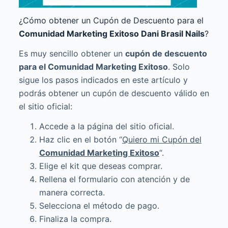
¿Cómo obtener un Cupón de Descuento para el
Comunidad Marketing Exitoso Dani Brasil Nails
?
Es muy sencillo obtener un
cupón de descuento
para el
Comunidad Marketing Exitoso
. Solo
sigue los pasos indicados en este artículo y
podrás obtener un cupón de descuento válido en
el sitio oficial:
Accede a la página del sitio oficial.
Haz clic en el botón “
Quiero mi Cupón del
Comunidad Marketing Exitoso
“.
Elige el kit que deseas comprar.
Rellena el formulario con atención y de
manera correcta.
Selecciona el método de pago.
Finaliza la compra.