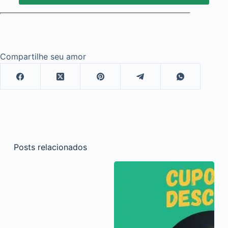
Compartilhe seu amor
Posts relacionados