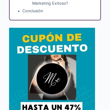
Marketing Exitoso?
Conclusión