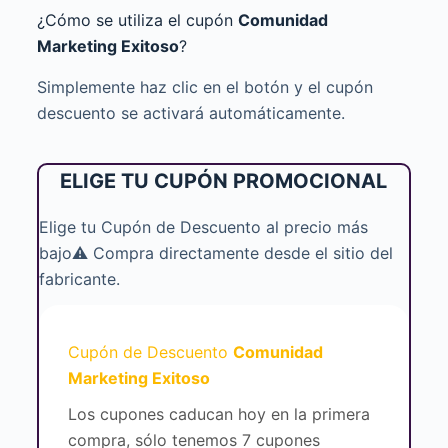
¿Cómo se utiliza el cupón
Comunidad
Marketing Exitoso
?
Simplemente haz clic en el botón y el cupón
descuento se activará automáticamente.
ELIGE TU CUPÓN PROMOCIONAL
Elige tu Cupón de Descuento al precio más
bajo⚠️ Compra directamente desde el sitio del
fabricante.
Cupón de Descuento
Comunidad
Marketing Exitoso
Los cupones caducan hoy en la primera
compra, sólo tenemos 7 cupones