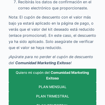
Recibirás los datos de confirmación en el
correo electrónico que proporcionaste.
Nota: El cupón de descuento con el valor más
bajo ya estará aplicado en la página de pago, o
verás que el valor del kit deseado está reducido
(enlace promocional). En este caso, el descuento
ya ha sido aplicado. Solo asegúrate de verificar
que el valor se haya reducido.
¡Apúrate para no perder el cupón de descuento
del
Comunidad Marketing Exitoso
!
Quiero mi cupón del
Comunidad Marketing
Exitoso
PLAN MENSUAL
PLAN TRIMESTRAL