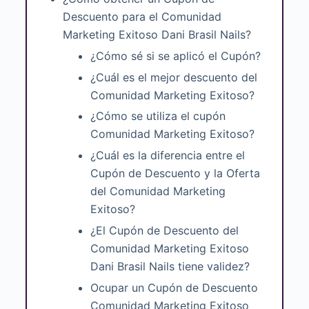
Descuento para el Comunidad
Marketing Exitoso Dani Brasil Nails?
¿Cómo sé si se aplicó el Cupón?
¿Cuál es el mejor descuento del
Comunidad Marketing Exitoso?
¿Cómo se utiliza el cupón
Comunidad Marketing Exitoso?
¿Cuál es la diferencia entre el
Cupón de Descuento y la Oferta
del Comunidad Marketing
Exitoso?
¿El Cupón de Descuento del
Comunidad Marketing Exitoso
Dani Brasil Nails tiene validez?
Ocupar un Cupón de Descuento
Comunidad Marketing Exitoso