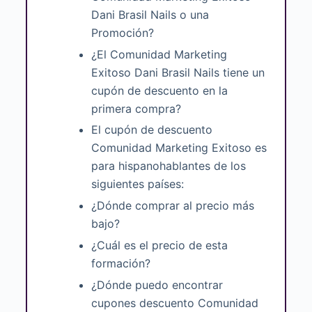
Dani Brasil Nails o una
Promoción?
¿El Comunidad Marketing
Exitoso Dani Brasil Nails tiene un
cupón de descuento en la
primera compra?
El cupón de descuento
Comunidad Marketing Exitoso es
para hispanohablantes de los
siguientes países:
¿Dónde comprar al precio más
bajo?
¿Cuál es el precio de esta
formación?
¿Dónde puedo encontrar
cupones descuento Comunidad