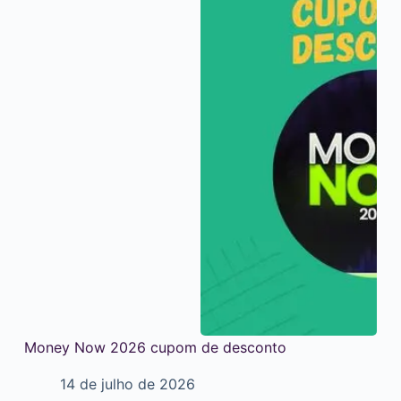
Money Now 2026 cupom de desconto
14 de julho de 2026