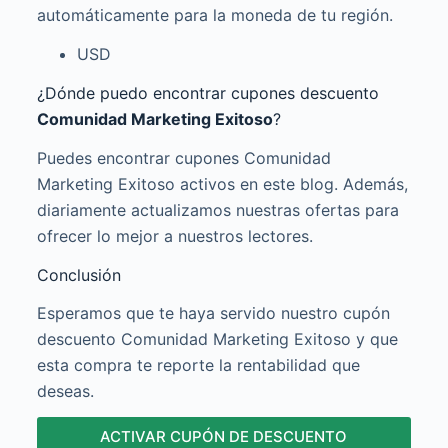
automáticamente para la moneda de tu región.
USD
¿Dónde puedo encontrar cupones descuento
Comunidad Marketing Exitoso
?
Puedes encontrar cupones Comunidad
Marketing Exitoso activos en este blog. Además,
diariamente actualizamos nuestras ofertas para
ofrecer lo mejor a nuestros lectores.
Conclusión
Esperamos que te haya servido nuestro cupón
descuento Comunidad Marketing Exitoso y que
esta compra te reporte la rentabilidad que
deseas.
ACTIVAR CUPÓN DE DESCUENTO