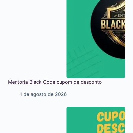
Mentoria Black Code cupom de desconto
1 de agosto de 2026