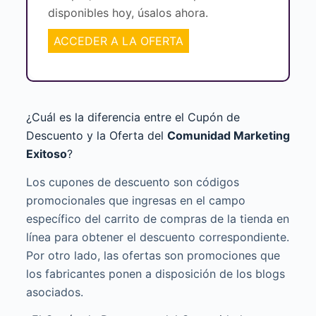
disponibles hoy, úsalos ahora.
ACCEDER A LA OFERTA
¿Cuál es la diferencia entre el Cupón de
Descuento y la Oferta del
Comunidad Marketing
Exitoso
?
Los cupones de descuento son códigos
promocionales que ingresas en el campo
específico del carrito de compras de la tienda en
línea para obtener el descuento correspondiente.
Por otro lado, las ofertas son promociones que
los fabricantes ponen a disposición de los blogs
asociados.