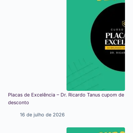
Placas de Excelência – Dr. Ricardo Tanus cupom de
desconto
16 de julho de 2026