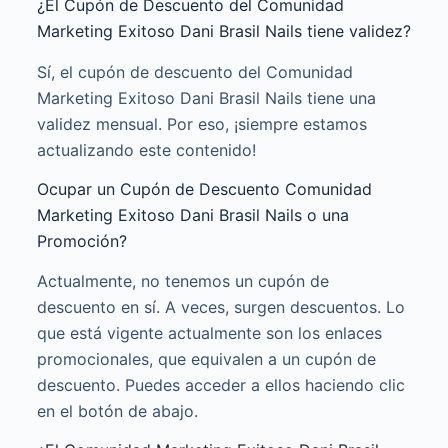
¿El Cupón de Descuento del Comunidad
Marketing Exitoso Dani Brasil Nails tiene validez?
Sí, el cupón de descuento del Comunidad
Marketing Exitoso Dani Brasil Nails tiene una
validez mensual. Por eso, ¡siempre estamos
actualizando este contenido!
Ocupar un Cupón de Descuento Comunidad
Marketing Exitoso Dani Brasil Nails o una
Promoción?
Actualmente, no tenemos un cupón de
descuento en sí. A veces, surgen descuentos. Lo
que está vigente actualmente son los enlaces
promocionales, que equivalen a un cupón de
descuento. Puedes acceder a ellos haciendo clic
en el botón de abajo.