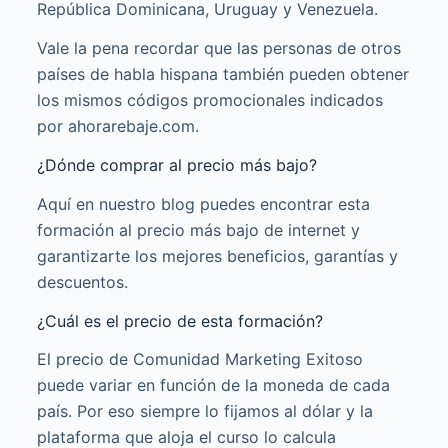
República Dominicana, Uruguay y Venezuela.
Vale la pena recordar que las personas de otros
países de habla hispana también pueden obtener
los mismos códigos promocionales indicados
por ahorarebaje.com.
¿Dónde comprar al precio más bajo?
Aquí en nuestro blog puedes encontrar esta
formación al precio más bajo de internet y
garantizarte los mejores beneficios, garantías y
descuentos.
¿Cuál es el precio de esta formación?
El precio de Comunidad Marketing Exitoso
puede variar en función de la moneda de cada
país. Por eso siempre lo fijamos al dólar y la
plataforma que aloja el curso lo calcula