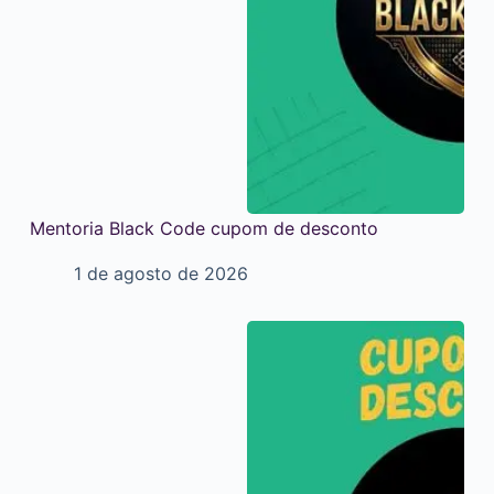
Mentoria Black Code cupom de desconto
1 de agosto de 2026