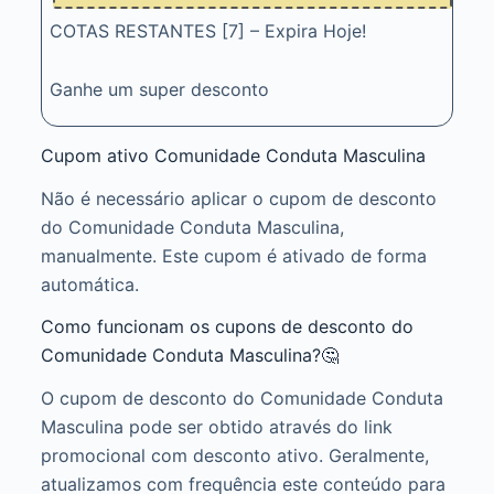
COTAS RESTANTES [7] – Expira Hoje!
Ganhe um super desconto
Cupom ativo Comunidade Conduta Masculina
Não é necessário aplicar o cupom de desconto
do Comunidade Conduta Masculina,
manualmente. Este cupom é ativado de forma
automática.
Como funcionam os cupons de desconto do
Comunidade Conduta Masculina?🤔
O cupom de desconto do Comunidade Conduta
Masculina pode ser obtido através do link
promocional com desconto ativo. Geralmente,
atualizamos com frequência este conteúdo para