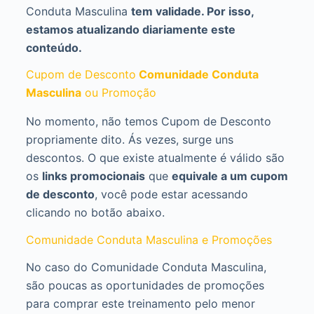
Conduta Masculina
tem validade. Por isso,
estamos atualizando diariamente este
conteúdo.
Cupom de Desconto
Comunidade Conduta
Masculina
ou Promoção
No momento, não temos Cupom de Desconto
propriamente dito. Ás vezes, surge uns
descontos. O que existe atualmente é válido são
os
links promocionais
que
equivale a um cupom
de desconto
, você pode estar acessando
clicando no botão abaixo.
Comunidade Conduta Masculina e Promoções
No caso do Comunidade Conduta Masculina,
são poucas as oportunidades de promoções
para comprar este treinamento pelo menor