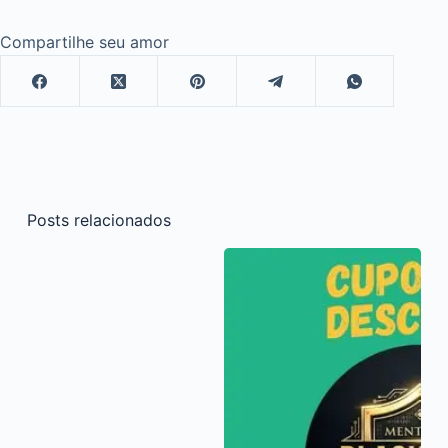
Compartilhe seu amor
Posts relacionados