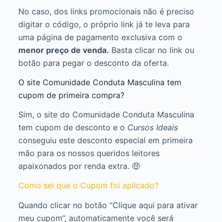
No caso, dos links promocionais não é preciso
digitar o código, o próprio link já te leva para
uma página de pagamento exclusiva com o
menor preço de venda.
Basta clicar no link ou
botão para pegar o desconto da oferta.
O site Comunidade Conduta Masculina tem
cupom de primeira compra?
Sim, o site do Comunidade Conduta Masculina
tem cupom de desconto e o
Cursos Ideais
conseguiu este desconto especial em primeira
mão para os nossos queridos leitores
apaixonados por renda extra. 🤑
Como sei que o Cupom foi aplicado?
Quando clicar no botão “Clique aqui para ativar
meu cupom”, automaticamente você será