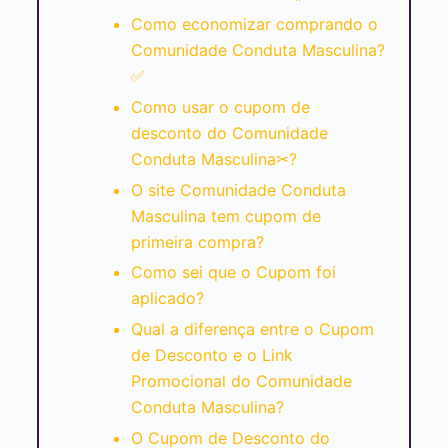
Como economizar comprando o
Comunidade Conduta Masculina?
✅
Como usar o cupom de
desconto do Comunidade
Conduta Masculina✂?
O site Comunidade Conduta
Masculina tem cupom de
primeira compra?
Como sei que o Cupom foi
aplicado?
Qual a diferença entre o Cupom
de Desconto e o Link
Promocional do Comunidade
Conduta Masculina?
O Cupom de Desconto do