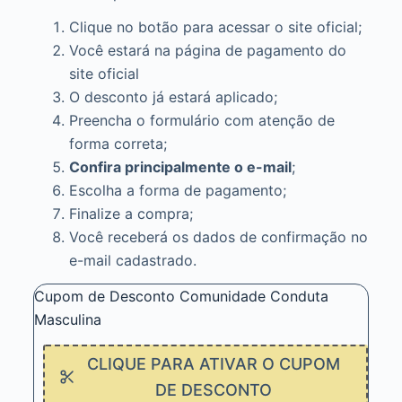
Clique no botão para acessar o site oficial;
Você estará na página de pagamento do
site oficial
O desconto já estará aplicado;
Preencha o formulário com atenção de
forma correta;
Confira principalmente o e-mail
;
Escolha a forma de pagamento;
Finalize a compra;
Você receberá os dados de confirmação no
e-mail cadastrado.
Cupom de Desconto Comunidade Conduta
Masculina
CLIQUE PARA ATIVAR O CUPOM
DE DESCONTO