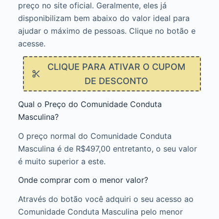
preço no site oficial. Geralmente, eles já
disponibilizam bem abaixo do valor ideal para
ajudar o máximo de pessoas. Clique no botão e
acesse.
CLIQUE PARA ATIVAR O CUPOM
DE DESCONTO
Qual o Preço do Comunidade Conduta
Masculina?
O preço normal do Comunidade Conduta
Masculina é de R$497,00 entretanto, o seu valor
é muito superior a este.
Onde comprar com o menor valor?
Através do botão você adquiri o seu acesso ao
Comunidade Conduta Masculina pelo menor