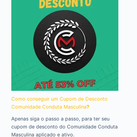
Como conseguir um Cupom de Desconto
Comunidade Conduta Masculina
?
Apenas siga o passo a passo, para ter seu
cupom de desconto do Comunidade Conduta
Masculina aplicado e ativo.