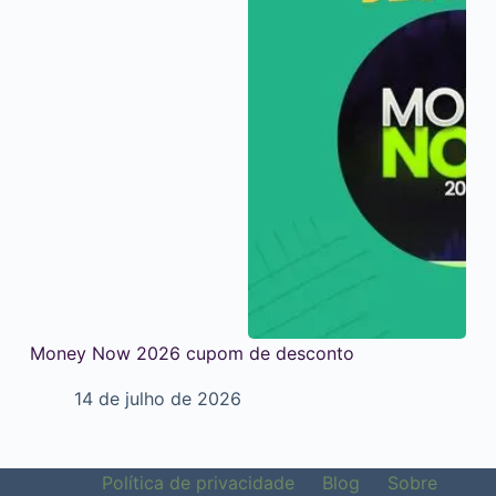
Money Now 2026 cupom de desconto
14 de julho de 2026
Política de privacidade
Blog
Sobre