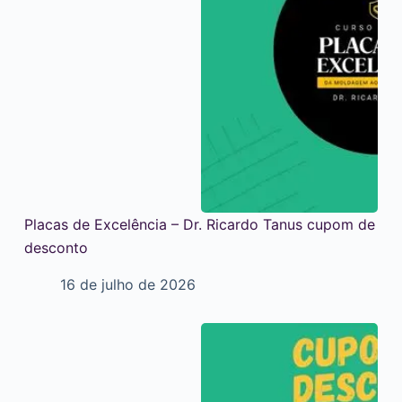
Placas de Excelência – Dr. Ricardo Tanus cupom de
desconto
16 de julho de 2026