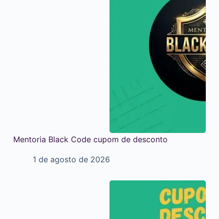
Mentoria Black Code cupom de desconto
1 de agosto de 2026