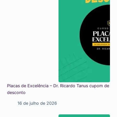
Placas de Excelência – Dr. Ricardo Tanus cupom de
desconto
16 de julho de 2026