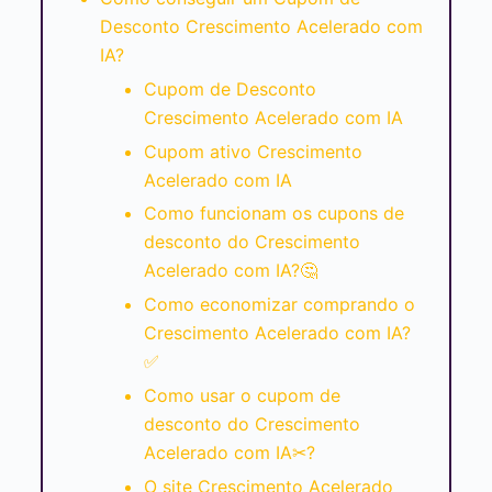
Desconto Crescimento Acelerado com
IA?
Cupom de Desconto
Crescimento Acelerado com IA
Cupom ativo Crescimento
Acelerado com IA
Como funcionam os cupons de
desconto do Crescimento
Acelerado com IA?🤔
Como economizar comprando o
Crescimento Acelerado com IA?
✅
Como usar o cupom de
desconto do Crescimento
Acelerado com IA✂?
O site Crescimento Acelerado