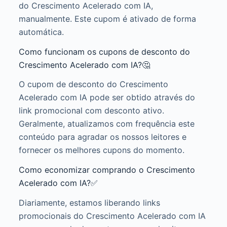
do Crescimento Acelerado com IA,
manualmente. Este cupom é ativado de forma
automática.
Como funcionam os cupons de desconto do
Crescimento Acelerado com IA?🤔
O cupom de desconto do Crescimento
Acelerado com IA pode ser obtido através do
link promocional com desconto ativo.
Geralmente, atualizamos com frequência este
conteúdo para agradar os nossos leitores e
fornecer os melhores cupons do momento.
Como economizar comprando o Crescimento
Acelerado com IA?✅
Diariamente, estamos liberando links
promocionais do Crescimento Acelerado com IA