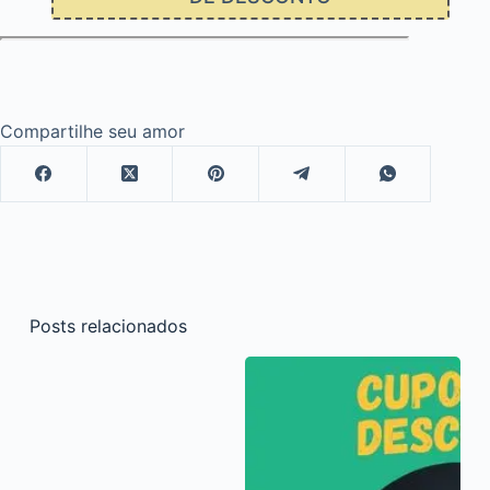
Compartilhe seu amor
Posts relacionados