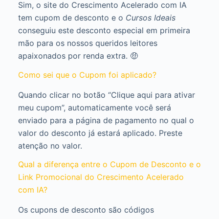
Sim, o site do Crescimento Acelerado com IA
tem cupom de desconto e o
Cursos Ideais
conseguiu este desconto especial em primeira
mão para os nossos queridos leitores
apaixonados por renda extra. 🤑
Como sei que o Cupom foi aplicado?
Quando clicar no botão “Clique aqui para ativar
meu cupom”, automaticamente você será
enviado para a página de pagamento no qual o
valor do desconto já estará aplicado. Preste
atenção no valor.
Qual a diferença entre o Cupom de Desconto e o
Link Promocional do Crescimento Acelerado
com IA?
Os cupons de desconto são códigos