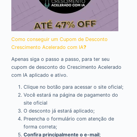
Como conseguir um Cupom de Desconto
Crescimento Acelerado com IA
?
Apenas siga o passo a passo, para ter seu
cupom de desconto do Crescimento Acelerado
com IA aplicado e ativo.
Clique no botão para acessar o site oficial;
Você estará na página de pagamento do
site oficial
O desconto já estará aplicado;
Preencha o formulário com atenção de
forma correta;
Confira principalmente o e-mail
;