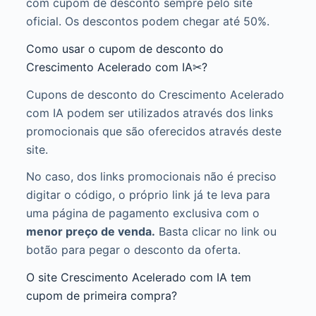
com cupom de desconto sempre pelo site
oficial. Os descontos podem chegar até 50%.
Como usar o cupom de desconto do
Crescimento Acelerado com IA✂?
Cupons de desconto do Crescimento Acelerado
com IA podem ser utilizados através dos links
promocionais que são oferecidos através deste
site.
No caso, dos links promocionais não é preciso
digitar o código, o próprio link já te leva para
uma página de pagamento exclusiva com o
menor preço de venda.
Basta clicar no link ou
botão para pegar o desconto da oferta.
O site Crescimento Acelerado com IA tem
cupom de primeira compra?