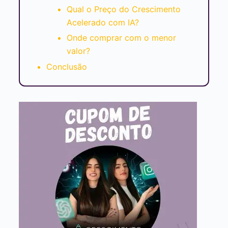
Qual o Preço do Crescimento
Acelerado com IA?
Onde comprar com o menor
valor?
Conclusão