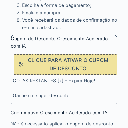
Escolha a forma de pagamento;
Finalize a compra;
Você receberá os dados de confirmação no
e-mail cadastrado.
Cupom de Desconto Crescimento Acelerado
com IA
CLIQUE PARA ATIVAR O CUPOM
DE DESCONTO
COTAS RESTANTES [7] – Expira Hoje!
Ganhe um super desconto
Cupom ativo Crescimento Acelerado com IA
Não é necessário aplicar o cupom de desconto