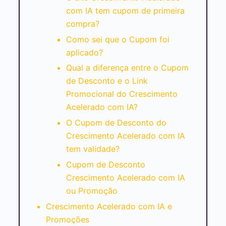
com IA tem cupom de primeira
compra?
Como sei que o Cupom foi
aplicado?
Qual a diferença entre o Cupom
de Desconto e o Link
Promocional do Crescimento
Acelerado com IA?
O Cupom de Desconto do
Crescimento Acelerado com IA
tem validade?
Cupom de Desconto
Crescimento Acelerado com IA
ou Promoção
Crescimento Acelerado com IA e
Promoções