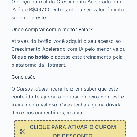
O preço normal do Crescimento Acelerado com
IA é de R$497,00 entretanto, o seu valor é muito
superior a este.
Onde comprar com o menor valor?
Através do botão você adquiri o seu acesso ao
Crescimento Acelerado com IA pelo menor valor.
Clique no botão
e acesse este treinamento pela
plataforma da Hotmart.
Conclusão
O
Cursos Ideais
ficará feliz em saber que este
conteúdo te ajudou a poupar dinheiro com estre
treinamento valioso. Caso tenha alguma dúvida
deixe nos comentários, abaixo:
CLIQUE PARA ATIVAR O CUPOM
DE DESCONTO