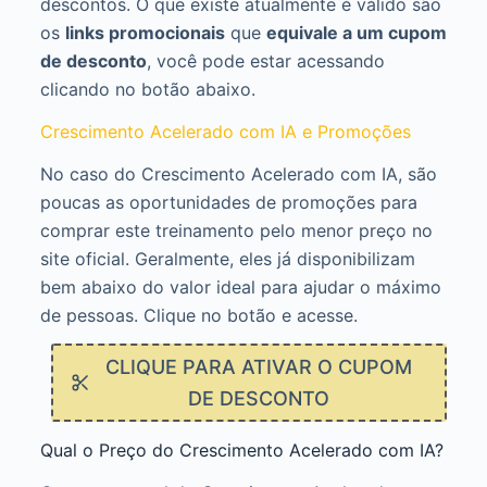
descontos. O que existe atualmente é válido são
os
links promocionais
que
equivale a um cupom
de desconto
, você pode estar acessando
clicando no botão abaixo.
Crescimento Acelerado com IA e Promoções
No caso do Crescimento Acelerado com IA, são
poucas as oportunidades de promoções para
comprar este treinamento pelo menor preço no
site oficial. Geralmente, eles já disponibilizam
bem abaixo do valor ideal para ajudar o máximo
de pessoas. Clique no botão e acesse.
CLIQUE PARA ATIVAR O CUPOM
DE DESCONTO
Qual o Preço do Crescimento Acelerado com IA?