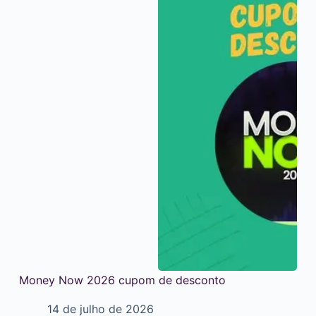
Money Now 2026 cupom de desconto
14 de julho de 2026