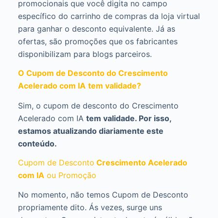
promocionais que você digita no campo
específico do carrinho de compras da loja virtual
para ganhar o desconto equivalente. Já as
ofertas, são promoções que os fabricantes
disponibilizam para blogs parceiros.
O Cupom de Desconto do Crescimento
Acelerado com IA
tem validade?
Sim, o cupom de desconto do Crescimento
Acelerado com IA
tem validade. Por isso,
estamos atualizando diariamente este
conteúdo.
Cupom de Desconto
Crescimento Acelerado
com IA
ou Promoção
No momento, não temos Cupom de Desconto
propriamente dito. Ás vezes, surge uns