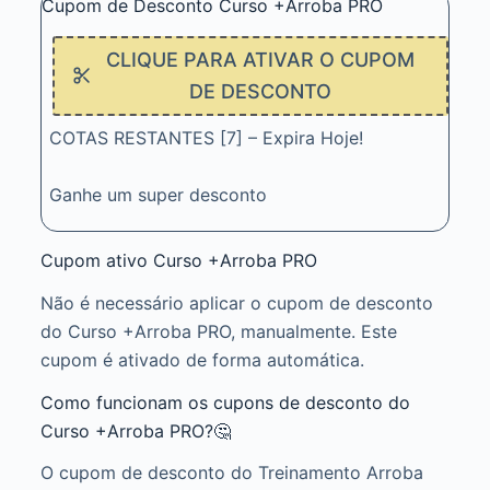
Cupom de Desconto Curso +Arroba PRO
CLIQUE PARA ATIVAR O CUPOM
DE DESCONTO
COTAS RESTANTES [7] – Expira Hoje!
Ganhe um super desconto
Cupom ativo Curso +Arroba PRO
Não é necessário aplicar o cupom de desconto
do Curso +Arroba PRO, manualmente. Este
cupom é ativado de forma automática.
Como funcionam os cupons de desconto do
Curso +Arroba PRO?🤔
O cupom de desconto do Treinamento Arroba