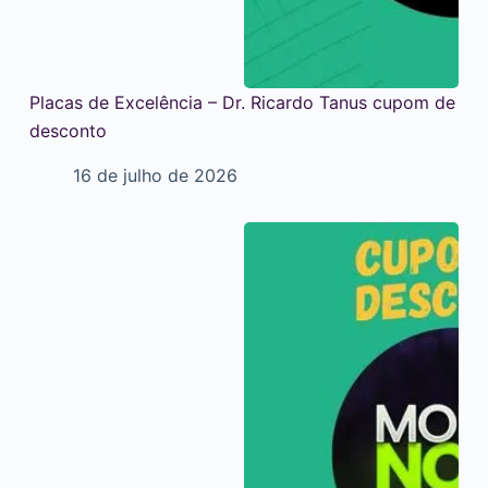
Placas de Excelência – Dr. Ricardo Tanus cupom de
desconto
16 de julho de 2026