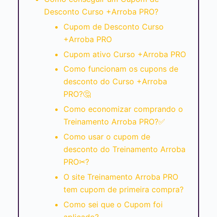
Desconto Curso +Arroba PRO?
Cupom de Desconto Curso
+Arroba PRO
Cupom ativo Curso +Arroba PRO
Como funcionam os cupons de
desconto do Curso +Arroba
PRO?🤔
Como economizar comprando o
Treinamento Arroba PRO?✅
Como usar o cupom de
desconto do Treinamento Arroba
PRO✂?
O site Treinamento Arroba PRO
tem cupom de primeira compra?
Como sei que o Cupom foi
aplicado?