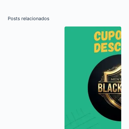
Posts relacionados