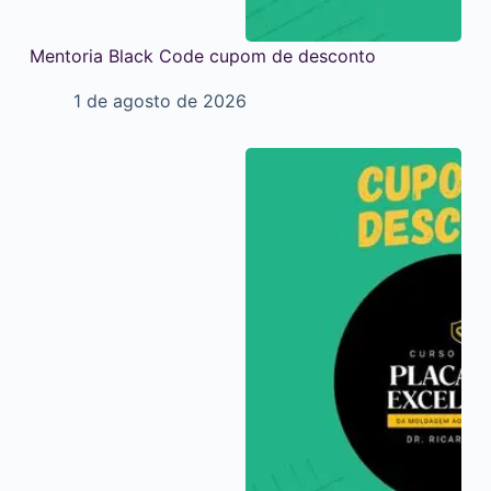
Mentoria Black Code cupom de desconto
1 de agosto de 2026