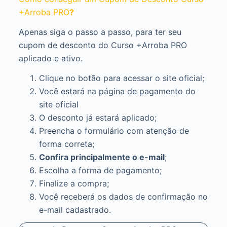
+Arroba PRO
?
Apenas siga o passo a passo, para ter seu
cupom de desconto do Curso +Arroba PRO
aplicado e ativo.
Clique no botão para acessar o site oficial;
Você estará na página de pagamento do
site oficial
O desconto já estará aplicado;
Preencha o formulário com atenção de
forma correta;
Confira principalmente o e-mail
;
Escolha a forma de pagamento;
Finalize a compra;
Você receberá os dados de confirmação no
e-mail cadastrado.