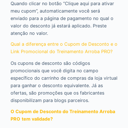
Quando clicar no botão “Clique aqui para ativar
meu cupom”, automaticamente você será
enviado para a página de pagamento no qual o
valor do desconto já estará aplicado. Preste
atenção no valor.
Qual a diferença entre o Cupom de Desconto e o
Link Promocional do Treinamento Arroba PRO?
Os cupons de desconto são códigos
promocionais que você digita no campo
específico do carrinho de compras da loja virtual
para ganhar o desconto equivalente. Já as
ofertas, são promoções que os fabricantes
disponibilizam para blogs parceiros.
O Cupom de Desconto do Treinamento Arroba
PRO
tem validade?