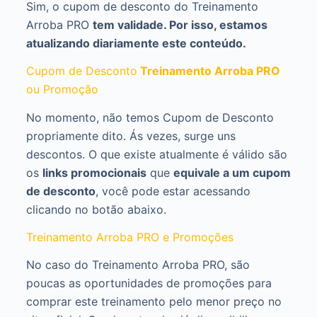
Sim, o cupom de desconto do Treinamento
Arroba PRO
tem validade. Por isso, estamos
atualizando diariamente este conteúdo.
Cupom de Desconto
Treinamento Arroba PRO
ou Promoção
No momento, não temos Cupom de Desconto
propriamente dito. Ás vezes, surge uns
descontos. O que existe atualmente é válido são
os
links promocionais
que
equivale a um cupom
de desconto
, você pode estar acessando
clicando no botão abaixo.
Treinamento Arroba PRO e Promoções
No caso do Treinamento Arroba PRO, são
poucas as oportunidades de promoções para
comprar este treinamento pelo menor preço no