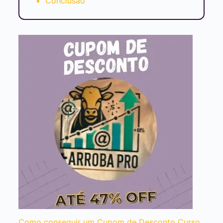
Conclusão
Como conseguir um Cupom de Desconto Curso