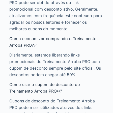
PRO pode ser obtido através do link
promocional com desconto ativo. Geralmente,
atualizamos com frequência este conteúdo para
agradar os nossos leitores e fornecer os
melhores cupons do momento.
Como economizar comprando o Treinamento
Arroba PRO?✅
Diariamente, estamos liberando links
promocionais do Treinamento Arroba PRO com
cupom de desconto sempre pelo site oficial. Os
descontos podem chegar até 50%.
Como usar o cupom de desconto do
Treinamento Arroba PRO✂?
Cupons de desconto do Treinamento Arroba
PRO podem ser utilizados através dos links