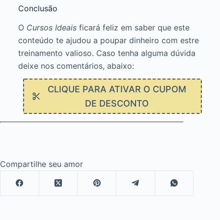
Conclusão
O
Cursos Ideais
ficará feliz em saber que este
conteúdo te ajudou a poupar dinheiro com estre
treinamento valioso. Caso tenha alguma dúvida
deixe nos comentários, abaixo:
CLIQUE PARA ATIVAR O CUPOM
DE DESCONTO
Compartilhe seu amor