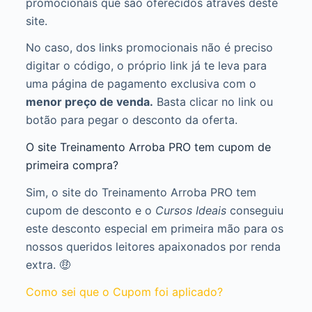
promocionais que são oferecidos através deste
site.
No caso, dos links promocionais não é preciso
digitar o código, o próprio link já te leva para
uma página de pagamento exclusiva com o
menor preço de venda.
Basta clicar no link ou
botão para pegar o desconto da oferta.
O site Treinamento Arroba PRO tem cupom de
primeira compra?
Sim, o site do Treinamento Arroba PRO tem
cupom de desconto e o
Cursos Ideais
conseguiu
este desconto especial em primeira mão para os
nossos queridos leitores apaixonados por renda
extra. 🤑
Como sei que o Cupom foi aplicado?