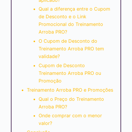
Qual a diferença entre o Cupom
de Desconto e o Link
Promocional do Treinamento
Arroba PRO?
O Cupom de Desconto do
Treinamento Arroba PRO tem
validade?
Cupom de Desconto
Treinamento Arroba PRO ou
Promoção
Treinamento Arroba PRO e Promoções
Qual o Preço do Treinamento
Arroba PRO?
Onde comprar com o menor
valor?