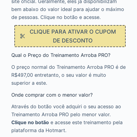
site oficial. Geralmente, eles já disponibilizam
bem abaixo do valor ideal para ajudar o máximo
de pessoas. Clique no botão e acesse.
CLIQUE PARA ATIVAR O CUPOM
DE DESCONTO
Qual o Preço do Treinamento Arroba PRO?
O preço normal do Treinamento Arroba PRO é de
R$497,00 entretanto, o seu valor é muito
superior a este.
Onde comprar com o menor valor?
Através do botão você adquiri o seu acesso ao
Treinamento Arroba PRO pelo menor valor.
Clique no botão
e acesse este treinamento pela
plataforma da Hotmart.