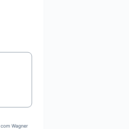
s com Wagner