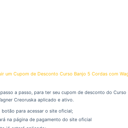
ir um Cupom de Desconto Curso Banjo 5 Cordas com Wa
 passo a passo, para ter seu cupom de desconto do Curso 
gner Creoruska aplicado e ativo.
 botão para acessar o site oficial;
rá na página de pagamento do site oficial