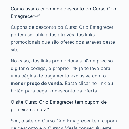
Como usar o cupom de desconto do Curso Crio
Emagrecer✂?
Cupons de desconto do Curso Crio Emagrecer
podem ser utilizados através dos links
promocionais que são oferecidos através deste
site.
No caso, dos links promocionais não é preciso
digitar o código, o próprio link já te leva para
uma página de pagamento exclusiva com o
menor preço de venda.
Basta clicar no link ou
botão para pegar o desconto da oferta.
O site Curso Crio Emagrecer tem cupom de
primeira compra?
Sim, o site do Curso Crio Emagrecer tem cupom
de desconto e o
Cursos Ideais
conseguiu este