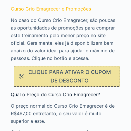
Curso Crio Emagrecer e Promoções
No caso do Curso Crio Emagrecer, são poucas
as oportunidades de promoções para comprar
este treinamento pelo menor preço no site
oficial. Geralmente, eles já disponibilizam bem
abaixo do valor ideal para ajudar o máximo de
pessoas. Clique no botão e acesse.
CLIQUE PARA ATIVAR O CUPOM
DE DESCONTO
Qual o Preço do Curso Crio Emagrecer?
O preço normal do Curso Crio Emagrecer é de
R$497,00 entretanto, o seu valor é muito
superior a este.