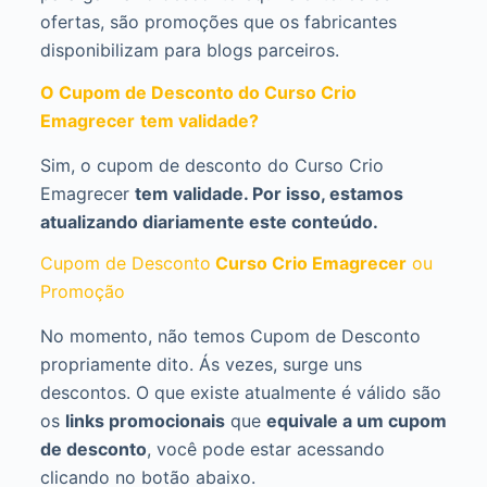
ofertas, são promoções que os fabricantes
disponibilizam para blogs parceiros.
O Cupom de Desconto do Curso Crio
Emagrecer
tem validade?
Sim, o cupom de desconto do Curso Crio
Emagrecer
tem validade. Por isso, estamos
atualizando diariamente este conteúdo.
Cupom de Desconto
Curso Crio Emagrecer
ou
Promoção
No momento, não temos Cupom de Desconto
propriamente dito. Ás vezes, surge uns
descontos. O que existe atualmente é válido são
os
links promocionais
que
equivale a um cupom
de desconto
, você pode estar acessando
clicando no botão abaixo.