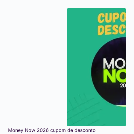
Money Now 2026 cupom de desconto