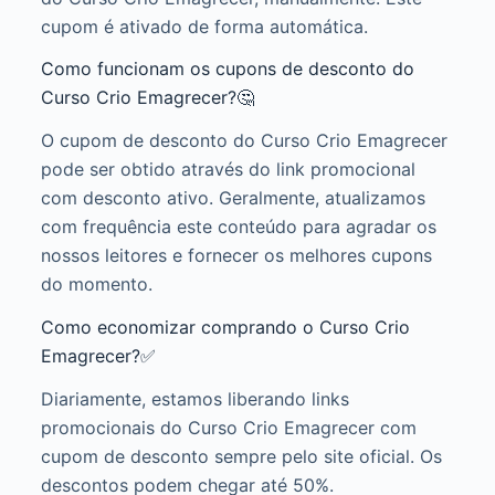
cupom é ativado de forma automática.
Como funcionam os cupons de desconto do
Curso Crio Emagrecer?🤔
O cupom de desconto do Curso Crio Emagrecer
pode ser obtido através do link promocional
com desconto ativo. Geralmente, atualizamos
com frequência este conteúdo para agradar os
nossos leitores e fornecer os melhores cupons
do momento.
Como economizar comprando o Curso Crio
Emagrecer?✅
Diariamente, estamos liberando links
promocionais do Curso Crio Emagrecer com
cupom de desconto sempre pelo site oficial. Os
descontos podem chegar até 50%.