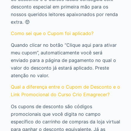
desconto especial em primeira mão para os
nossos queridos leitores apaixonados por renda
extra. 🤑
Como sei que o Cupom foi aplicado?
Quando clicar no botão “Clique aqui para ativar
meu cupom”, automaticamente você será
enviado para a página de pagamento no qual o
valor do desconto já estará aplicado. Preste
atenção no valor.
Qual a diferença entre o Cupom de Desconto e o
Link Promocional do Curso Crio Emagrecer?
Os cupons de desconto são códigos
promocionais que você digita no campo
específico do carrinho de compras da loja virtual
para ganhar o desconto equivalente. Já as