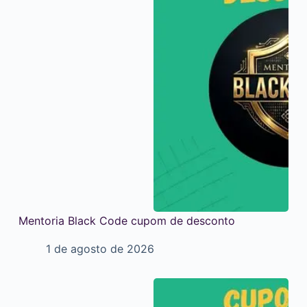
Mentoria Black Code cupom de desconto
1 de agosto de 2026