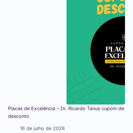
Placas de Excelência – Dr. Ricardo Tanus cupom de
desconto
16 de julho de 2026