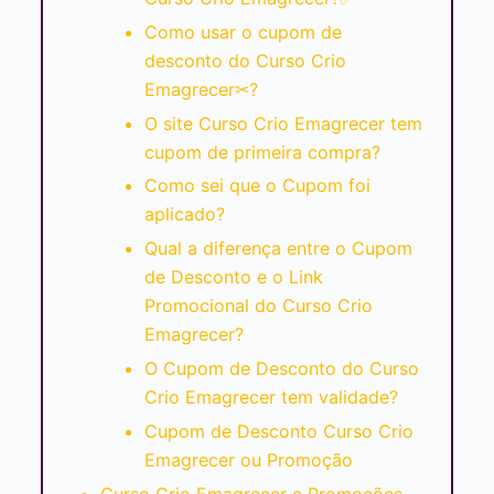
Como usar o cupom de
desconto do Curso Crio
Emagrecer✂?
O site Curso Crio Emagrecer tem
cupom de primeira compra?
Como sei que o Cupom foi
aplicado?
Qual a diferença entre o Cupom
de Desconto e o Link
Promocional do Curso Crio
Emagrecer?
O Cupom de Desconto do Curso
Crio Emagrecer tem validade?
Cupom de Desconto Curso Crio
Emagrecer ou Promoção
Curso Crio Emagrecer e Promoções