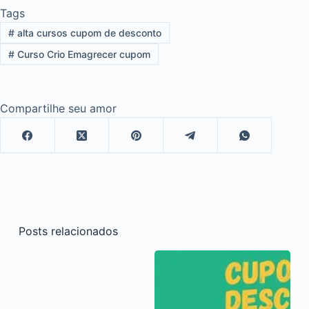
Tags
#
alta cursos cupom de desconto
#
Curso Crio Emagrecer cupom
Compartilhe seu amor
Posts relacionados