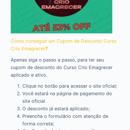
Como conseguir um Cupom de Desconto Curso
Crio Emagrecer
?
Apenas siga o passo a passo, para ter seu
cupom de desconto do Curso Crio Emagrecer
aplicado e ativo.
Clique no botão para acessar o site oficial;
Você estará na página de pagamento do
site oficial
O desconto já estará aplicado;
Preencha o formulário com atenção de
forma correta;