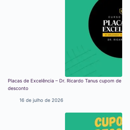
Placas de Excelência – Dr. Ricardo Tanus cupom de
desconto
16 de julho de 2026