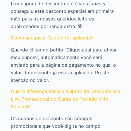
tem cupom de desconto e o
Cursos Ideais
conseguiu este desconto especial em primeira
mão para os nossos queridos leitores
apaixonados por renda extra. 🤑
Como sei que o Cupom foi aplicado?
Quando clicar no botão “Clique aqui para ativar
meu cupom”, automaticamente você será
enviado para a página de pagamento no qual o
valor do desconto já estará aplicado. Preste
atenção no valor.
Qual a diferença entre o Cupom de Desconto e o
Link Promocional do Curso de Teclado Mito
Pascoal?
Os cupons de desconto são códigos
promocionais que você digita no campo