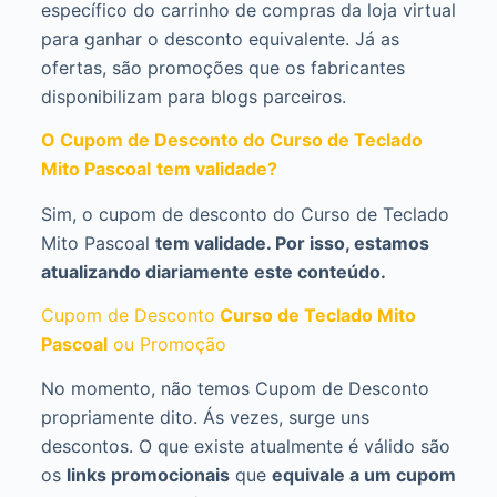
específico do carrinho de compras da loja virtual
para ganhar o desconto equivalente. Já as
ofertas, são promoções que os fabricantes
disponibilizam para blogs parceiros.
O Cupom de Desconto do Curso de Teclado
Mito Pascoal
tem validade?
Sim, o cupom de desconto do Curso de Teclado
Mito Pascoal
tem validade. Por isso, estamos
atualizando diariamente este conteúdo.
Cupom de Desconto
Curso de Teclado Mito
Pascoal
ou Promoção
No momento, não temos Cupom de Desconto
propriamente dito. Ás vezes, surge uns
descontos. O que existe atualmente é válido são
os
links promocionais
que
equivale a um cupom