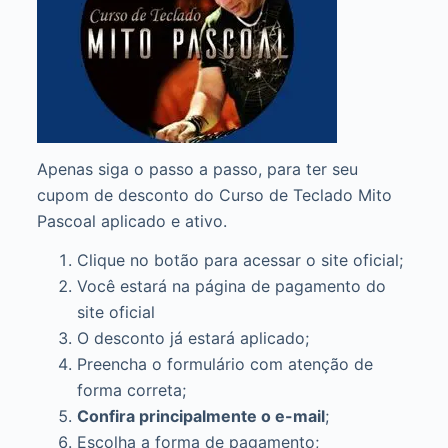
Apenas siga o passo a passo, para ter seu
cupom de desconto do Curso de Teclado Mito
Pascoal aplicado e ativo.
Clique no botão para acessar o site oficial;
Você estará na página de pagamento do
site oficial
O desconto já estará aplicado;
Preencha o formulário com atenção de
forma correta;
Confira principalmente o e-mail
;
Escolha a forma de pagamento;