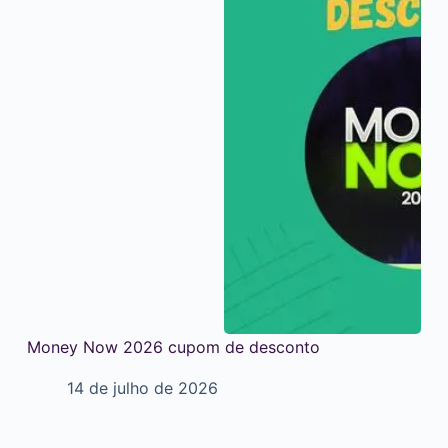
Money Now 2026 cupom de desconto
14 de julho de 2026