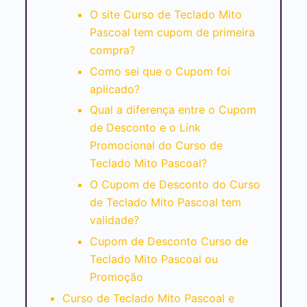
O site Curso de Teclado Mito
Pascoal tem cupom de primeira
compra?
Como sei que o Cupom foi
aplicado?
Qual a diferença entre o Cupom
de Desconto e o Link
Promocional do Curso de
Teclado Mito Pascoal?
O Cupom de Desconto do Curso
de Teclado Mito Pascoal tem
validade?
Cupom de Desconto Curso de
Teclado Mito Pascoal ou
Promoção
Curso de Teclado Mito Pascoal e