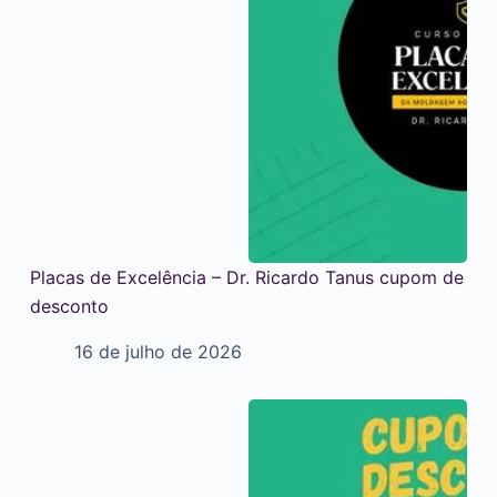
Placas de Excelência – Dr. Ricardo Tanus cupom de
desconto
16 de julho de 2026