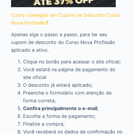
Como conseguir um Cupom de Desconto Curso
Nova Profissão
?
Apenas siga o passo a passo, para ter seu
cupom de desconto do Curso Nova Profissão
aplicado e ativo.
Clique no botão para acessar o site oficial;
Você estará na página de pagamento do
site oficial
O desconto já estará aplicado;
Preencha o formulário com atenção de
forma correta;
Confira principalmente o e-mail
;
Escolha a forma de pagamento;
Finalize a compra;
Você receberá os dados de confirmação no