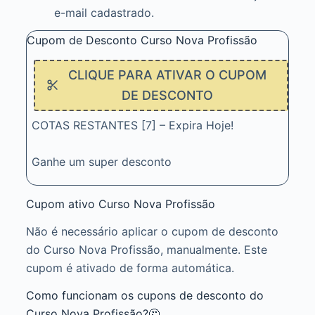
e-mail cadastrado.
Cupom de Desconto Curso Nova Profissão
CLIQUE PARA ATIVAR O CUPOM
DE DESCONTO
COTAS RESTANTES [7] – Expira Hoje!
Ganhe um super desconto
Cupom ativo Curso Nova Profissão
Não é necessário aplicar o cupom de desconto
do Curso Nova Profissão, manualmente. Este
cupom é ativado de forma automática.
Como funcionam os cupons de desconto do
Curso Nova Profissão?🤔