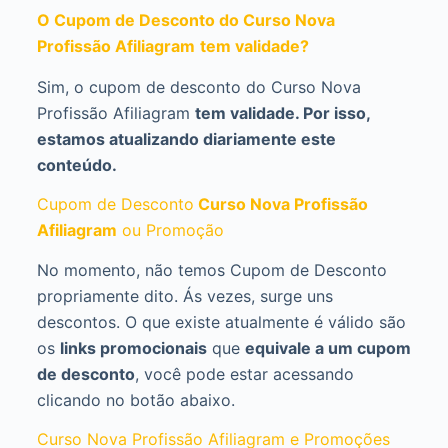
O Cupom de Desconto do Curso Nova
Profissão Afiliagram
tem validade?
Sim, o cupom de desconto do Curso Nova
Profissão Afiliagram
tem validade. Por isso,
estamos atualizando diariamente este
conteúdo.
Cupom de Desconto
Curso Nova Profissão
Afiliagram
ou Promoção
No momento, não temos Cupom de Desconto
propriamente dito. Ás vezes, surge uns
descontos. O que existe atualmente é válido são
os
links promocionais
que
equivale a um cupom
de desconto
, você pode estar acessando
clicando no botão abaixo.
Curso Nova Profissão Afiliagram e Promoções