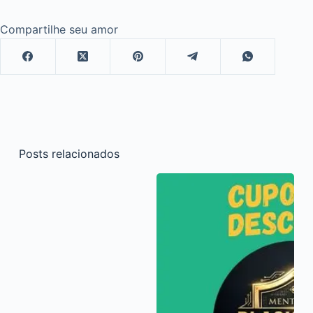
Compartilhe seu amor
Posts relacionados