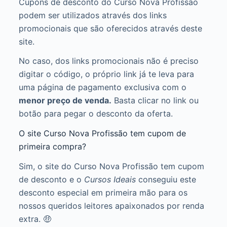
Cupons de desconto do Curso Nova Profissão
podem ser utilizados através dos links
promocionais que são oferecidos através deste
site.
No caso, dos links promocionais não é preciso
digitar o código, o próprio link já te leva para
uma página de pagamento exclusiva com o
menor preço de venda.
Basta clicar no link ou
botão para pegar o desconto da oferta.
O site Curso Nova Profissão tem cupom de
primeira compra?
Sim, o site do Curso Nova Profissão tem cupom
de desconto e o
Cursos Ideais
conseguiu este
desconto especial em primeira mão para os
nossos queridos leitores apaixonados por renda
extra. 🤑