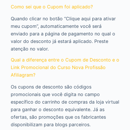
Como sei que o Cupom foi aplicado?
Quando clicar no botão “Clique aqui para ativar
meu cupom”, automaticamente você será
enviado para a página de pagamento no qual o
valor do desconto já estará aplicado. Preste
atenção no valor.
Qual a diferença entre o Cupom de Desconto e o
Link Promocional do Curso Nova Profissão
Afiliagram?
Os cupons de desconto são códigos
promocionais que você digita no campo
específico do carrinho de compras da loja virtual
para ganhar o desconto equivalente. Já as
ofertas, são promoções que os fabricantes
disponibilizam para blogs parceiros.