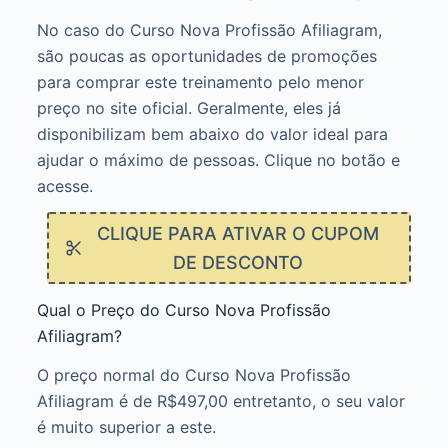
No caso do Curso Nova Profissão Afiliagram,
são poucas as oportunidades de promoções
para comprar este treinamento pelo menor
preço no site oficial. Geralmente, eles já
disponibilizam bem abaixo do valor ideal para
ajudar o máximo de pessoas. Clique no botão e
acesse.
CLIQUE PARA ATIVAR O CUPOM
DE DESCONTO
Qual o Preço do Curso Nova Profissão
Afiliagram?
O preço normal do Curso Nova Profissão
Afiliagram é de R$497,00 entretanto, o seu valor
é muito superior a este.