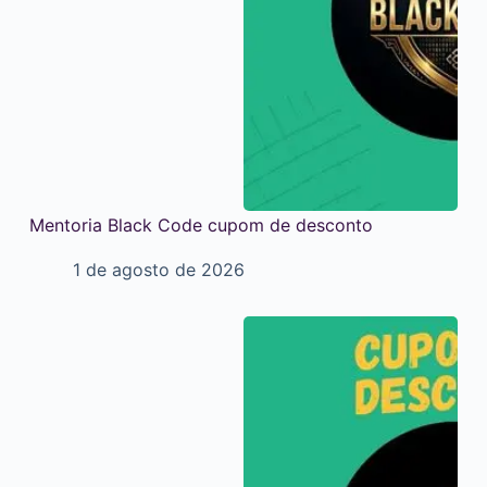
Mentoria Black Code cupom de desconto
1 de agosto de 2026