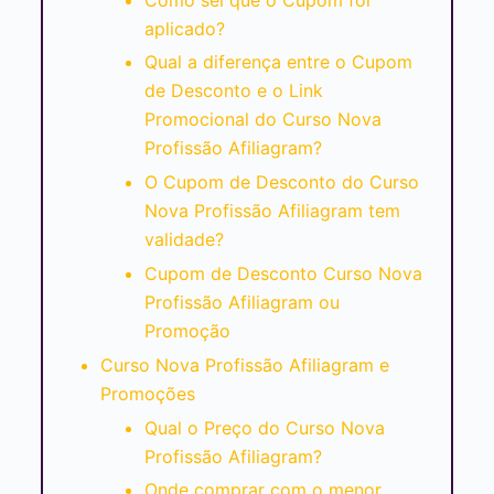
aplicado?
Qual a diferença entre o Cupom
de Desconto e o Link
Promocional do Curso Nova
Profissão Afiliagram?
O Cupom de Desconto do Curso
Nova Profissão Afiliagram tem
validade?
Cupom de Desconto Curso Nova
Profissão Afiliagram ou
Promoção
Curso Nova Profissão Afiliagram e
Promoções
Qual o Preço do Curso Nova
Profissão Afiliagram?
Onde comprar com o menor