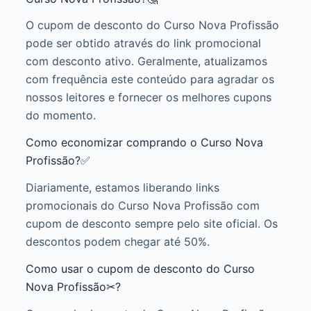
O cupom de desconto do Curso Nova Profissão
pode ser obtido através do link promocional
com desconto ativo. Geralmente, atualizamos
com frequência este conteúdo para agradar os
nossos leitores e fornecer os melhores cupons
do momento.
Como economizar comprando o Curso Nova
Profissão?✅
Diariamente, estamos liberando links
promocionais do Curso Nova Profissão com
cupom de desconto sempre pelo site oficial. Os
descontos podem chegar até 50%.
Como usar o cupom de desconto do Curso
Nova Profissão✂?