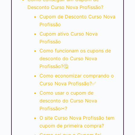
Desconto Curso Nova Profissão?
Cupom de Desconto Curso Nova
Profissão
Cupom ativo Curso Nova
Profissão
Como funcionam os cupons de
desconto do Curso Nova
Profissão?🤔
Como economizar comprando o
Curso Nova Profissão?✅
Como usar o cupom de
desconto do Curso Nova
Profissão✂?
O site Curso Nova Profissão tem
cupom de primeira compra?
Como sei que o Cupom foi