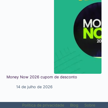
Money Now 2026 cupom de desconto
14 de julho de 2026
Política de privacidade
Blog
Sobre