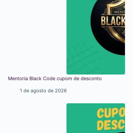
Mentoria Black Code cupom de desconto
1 de agosto de 2026