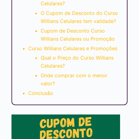
Celulares?
O Cupom de Desconto do Curso
Willians Celulares tem validade?
Cupom de Desconto Curso
Willians Celulares ou Promoção
Curso Willians Celulares e Promoções
Qual o Preço do Curso Willians
Celulares?
Onde comprar com o menor
valor?
Conclusão