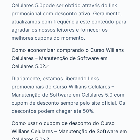
Celulares 5.0pode ser obtido através do link
promocional com desconto ativo. Geralmente,
atualizamos com frequência este conteúdo para
agradar os nossos leitores e fornecer os
melhores cupons do momento.
Como economizar comprando o Curso Willians
Celulares – Manutenção de Software em
Celulares 5.0?✅
Diariamente, estamos liberando links
promocionais do Curso Willians Celulares –
Manutenção de Software em Celulares 5.0 com
cupom de desconto sempre pelo site oficial. Os
descontos podem chegar até 50%.
Como usar o cupom de desconto do Curso
Willians Celulares – Manutenção de Software em
Celulares 5.0✂?