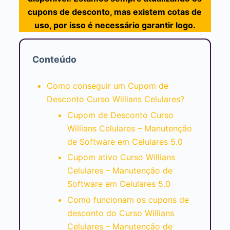
cupons de desconto, mas existem cotas de
uso, por isso é necessário garantir logo.
Conteúdo
Como conseguir um Cupom de
Desconto Curso Willians Celulares?
Cupom de Desconto Curso
Willians Celulares – Manutenção
de Software em Celulares 5.0
Cupom ativo Curso Willians
Celulares – Manutenção de
Software em Celulares 5.0
Como funcionam os cupons de
desconto do Curso Willians
Celulares – Manutenção de