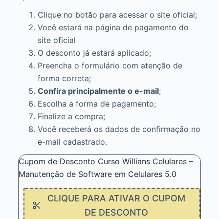
Clique no botão para acessar o site oficial;
Você estará na página de pagamento do
site oficial
O desconto já estará aplicado;
Preencha o formulário com atenção de
forma correta;
Confira principalmente o e-mail
;
Escolha a forma de pagamento;
Finalize a compra;
Você receberá os dados de confirmação no
e-mail cadastrado.
Cupom de Desconto Curso Willians Celulares –
Manutenção de Software em Celulares 5.0
CLIQUE PARA ATIVAR O CUPOM
DE DESCONTO