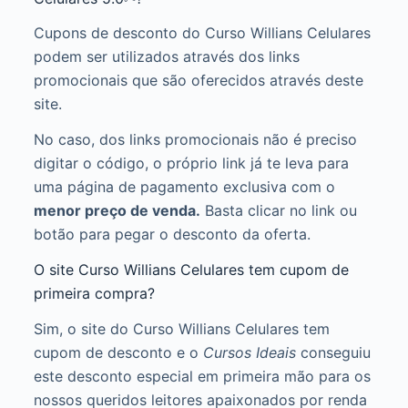
Cupons de desconto do Curso Willians Celulares
podem ser utilizados através dos links
promocionais que são oferecidos através deste
site.
No caso, dos links promocionais não é preciso
digitar o código, o próprio link já te leva para
uma página de pagamento exclusiva com o
menor preço de venda.
Basta clicar no link ou
botão para pegar o desconto da oferta.
O site Curso Willians Celulares tem cupom de
primeira compra?
Sim, o site do Curso Willians Celulares tem
cupom de desconto e o
Cursos Ideais
conseguiu
este desconto especial em primeira mão para os
nossos queridos leitores apaixonados por renda