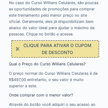
No caso do Curso Willians Celulares, são poucas
as oportunidades de promoções para comprar
este treinamento pelo menor preço no site
oficial. Geralmente, eles já disponibilizam bem
abaixo do valor ideal para ajudar o máximo de
pessoas. Clique no botão e acesse.
CLIQUE PARA ATIVAR O CUPOM
DE DESCONTO
Qual o Preço do Curso Willians Celulares?
O preço normal do Curso Willians Celulares é de
R$497,00 entretanto, o seu valor é muito
superior a este.
Onde comprar com o menor valor?
Através do botão você adquiri o seu acesso ao