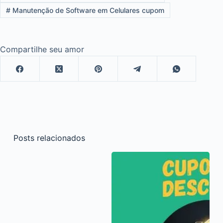
#
Manutenção de Software em Celulares cupom
Compartilhe seu amor
Posts relacionados