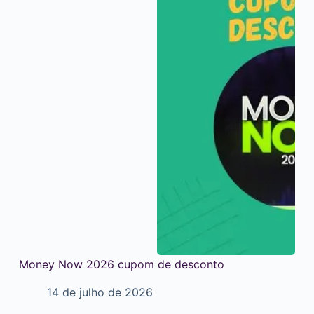
Money Now 2026 cupom de desconto
14 de julho de 2026