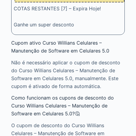
COTAS RESTANTES [7] – Expira Hoje!
Ganhe um super desconto
Cupom ativo Curso Willians Celulares –
Manutenção de Software em Celulares 5.0
Não é necessário aplicar o cupom de desconto
do Curso Willians Celulares – Manutenção de
Software em Celulares 5.0, manualmente. Este
cupom é ativado de forma automática.
Como funcionam os cupons de desconto do
Curso Willians Celulares – Manutenção de
Software em Celulares 5.0?🤔
O cupom de desconto do Curso Willians
Celulares – Manutenção de Software em