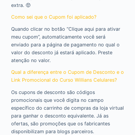
extra. 🤑
Como sei que o Cupom foi aplicado?
Quando clicar no botão “Clique aqui para ativar
meu cupom”, automaticamente você será
enviado para a página de pagamento no qual o
valor do desconto já estará aplicado. Preste
atenção no valor.
Qual a diferença entre o Cupom de Desconto e o
Link Promocional do Curso Willians Celulares?
Os cupons de desconto são códigos
promocionais que você digita no campo
específico do carrinho de compras da loja virtual
para ganhar o desconto equivalente. Já as
ofertas, são promoções que os fabricantes
disponibilizam para blogs parceiros.