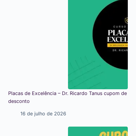
Placas de Excelência – Dr. Ricardo Tanus cupom de
desconto
16 de julho de 2026