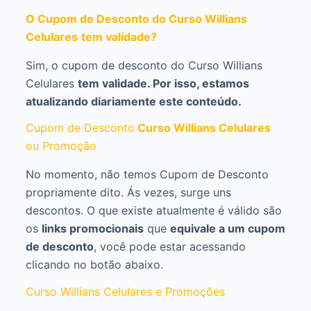
O Cupom de Desconto do Curso Willians
Celulares
tem validade?
Sim, o cupom de desconto do Curso Willians
Celulares
tem validade. Por isso, estamos
atualizando diariamente este conteúdo.
Cupom de Desconto
Curso Willians Celulares
ou Promoção
No momento, não temos Cupom de Desconto
propriamente dito. Ás vezes, surge uns
descontos. O que existe atualmente é válido são
os
links promocionais
que
equivale a um cupom
de desconto
, você pode estar acessando
clicando no botão abaixo.
Curso Willians Celulares e Promoções