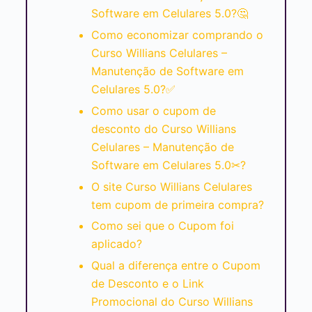
Software em Celulares 5.0?🤔
Como economizar comprando o
Curso Willians Celulares –
Manutenção de Software em
Celulares 5.0?✅
Como usar o cupom de
desconto do Curso Willians
Celulares – Manutenção de
Software em Celulares 5.0✂?
O site Curso Willians Celulares
tem cupom de primeira compra?
Como sei que o Cupom foi
aplicado?
Qual a diferença entre o Cupom
de Desconto e o Link
Promocional do Curso Willians