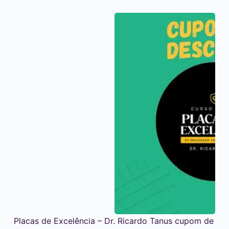
Placas de Excelência – Dr. Ricardo Tanus cupom de