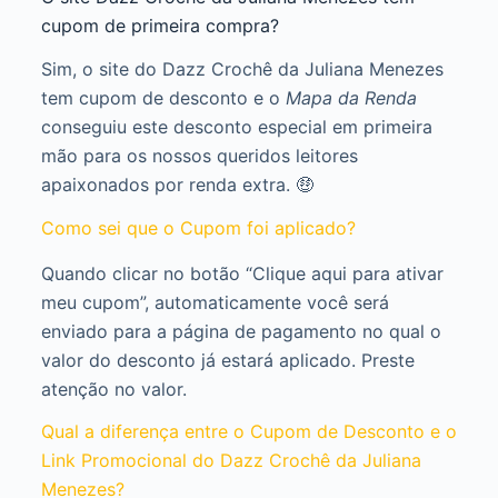
cupom de primeira compra?
Sim, o site do Dazz Crochê da Juliana Menezes
tem cupom de desconto e o
Mapa da Renda
conseguiu este desconto especial em primeira
mão para os nossos queridos leitores
apaixonados por renda extra. 🤑
Como sei que o Cupom foi aplicado?
Quando clicar no botão “Clique aqui para ativar
meu cupom”, automaticamente você será
enviado para a página de pagamento no qual o
valor do desconto já estará aplicado. Preste
atenção no valor.
Qual a diferença entre o Cupom de Desconto e o
Link Promocional do Dazz Crochê da Juliana
Menezes?