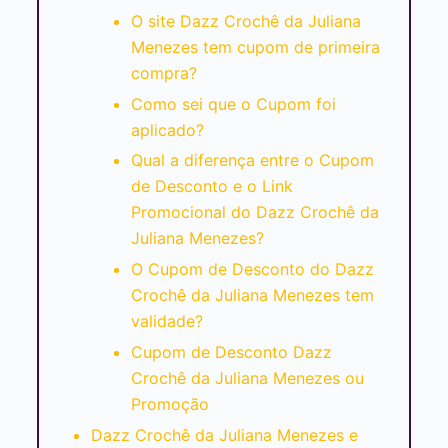
O site Dazz Crochê da Juliana
Menezes tem cupom de primeira
compra?
Como sei que o Cupom foi
aplicado?
Qual a diferença entre o Cupom
de Desconto e o Link
Promocional do Dazz Crochê da
Juliana Menezes?
O Cupom de Desconto do Dazz
Crochê da Juliana Menezes tem
validade?
Cupom de Desconto Dazz
Crochê da Juliana Menezes ou
Promoção
Dazz Crochê da Juliana Menezes e