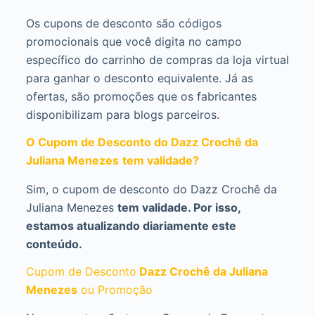
Os cupons de desconto são códigos
promocionais que você digita no campo
específico do carrinho de compras da loja virtual
para ganhar o desconto equivalente. Já as
ofertas, são promoções que os fabricantes
disponibilizam para blogs parceiros.
O Cupom de Desconto do Dazz Crochê da
Juliana Menezes
tem validade?
Sim, o cupom de desconto do Dazz Crochê da
Juliana Menezes
tem validade. Por isso,
estamos atualizando diariamente este
conteúdo.
Cupom de Desconto
Dazz Crochê da Juliana
Menezes
ou Promoção