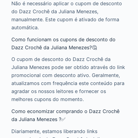
Não é necessário aplicar o cupom de desconto
do Dazz Crochê da Juliana Menezes,
manualmente. Este cupom é ativado de forma
automática.
Como funcionam os cupons de desconto do
Dazz Crochê da Juliana Menezes?🤔
O cupom de desconto do Dazz Crochê da
Juliana Menezes pode ser obtido através do link
promocional com desconto ativo. Geralmente,
atualizamos com frequência este conteúdo para
agradar os nossos leitores e fornecer os
melhores cupons do momento.
Como economizar comprando o Dazz Crochê
da Juliana Menezes ?✅
Diariamente, estamos liberando links