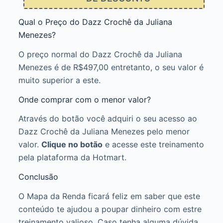
Qual o Preço do Dazz Crochê da Juliana
Menezes?
O preço normal do Dazz Crochê da Juliana
Menezes é de R$497,00 entretanto, o seu valor é
muito superior a este.
Onde comprar com o menor valor?
Através do botão você adquiri o seu acesso ao
Dazz Crochê da Juliana Menezes pelo menor
valor.
Clique no botão
e acesse este treinamento
pela plataforma da Hotmart.
Conclusão
O Mapa da Renda ficará feliz em saber que este
conteúdo te ajudou a poupar dinheiro com estre
treinamento valioso. Caso tenha alguma dúvida