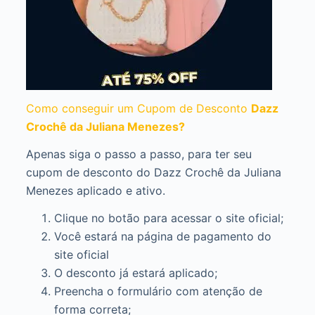
Como conseguir um Cupom de Desconto
Dazz
Crochê da Juliana Menezes?
Apenas siga o passo a passo, para ter seu
cupom de desconto do Dazz Crochê da Juliana
Menezes aplicado e ativo.
Clique no botão para acessar o site oficial;
Você estará na página de pagamento do
site oficial
O desconto já estará aplicado;
Preencha o formulário com atenção de
forma correta;