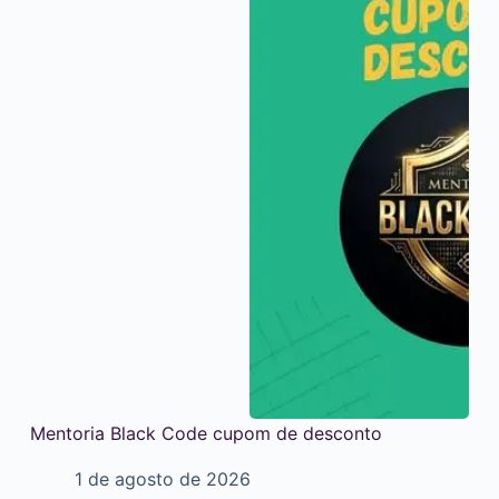
Mentoria Black Code cupom de desconto
1 de agosto de 2026