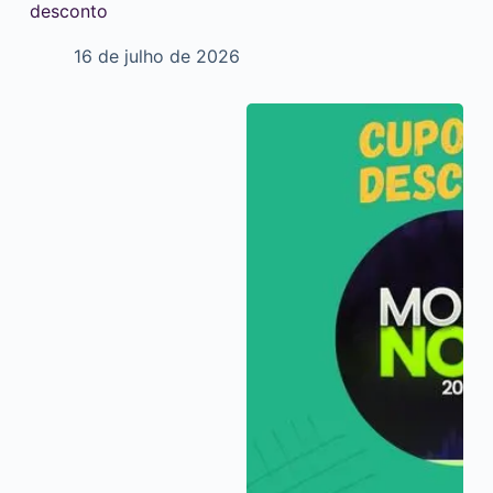
desconto
16 de julho de 2026