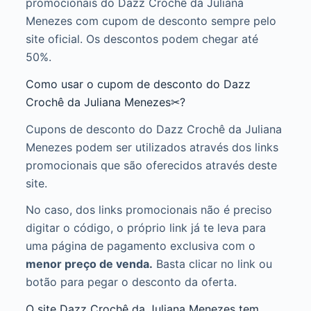
promocionais do Dazz Crochê da Juliana
Menezes com cupom de desconto sempre pelo
site oficial. Os descontos podem chegar até
50%.
Como usar o cupom de desconto do Dazz
Crochê da Juliana Menezes✂?
Cupons de desconto do Dazz Crochê da Juliana
Menezes podem ser utilizados através dos links
promocionais que são oferecidos através deste
site.
No caso, dos links promocionais não é preciso
digitar o código, o próprio link já te leva para
uma página de pagamento exclusiva com o
menor preço de venda.
Basta clicar no link ou
botão para pegar o desconto da oferta.
O site Dazz Crochê da Juliana Menezes tem