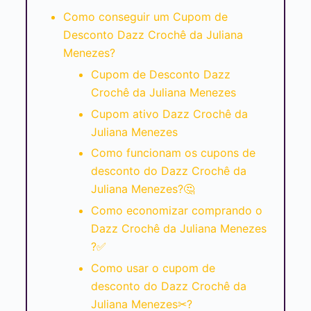
Como conseguir um Cupom de
Desconto Dazz Crochê da Juliana
Menezes?
Cupom de Desconto Dazz
Crochê da Juliana Menezes
Cupom ativo Dazz Crochê da
Juliana Menezes
Como funcionam os cupons de
desconto do Dazz Crochê da
Juliana Menezes?🤔
Como economizar comprando o
Dazz Crochê da Juliana Menezes
?✅
Como usar o cupom de
desconto do Dazz Crochê da
Juliana Menezes✂?