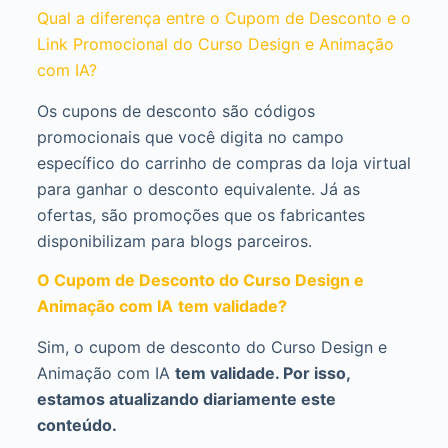
Qual a diferença entre o Cupom de Desconto e o
Link Promocional do Curso Design e Animação
com IA?
Os cupons de desconto são códigos
promocionais que você digita no campo
específico do carrinho de compras da loja virtual
para ganhar o desconto equivalente. Já as
ofertas, são promoções que os fabricantes
disponibilizam para blogs parceiros.
O Cupom de Desconto do Curso Design e
Animação com IA
tem validade?
Sim, o cupom de desconto do Curso Design e
Animação com IA
tem validade. Por isso,
estamos atualizando diariamente este
conteúdo.