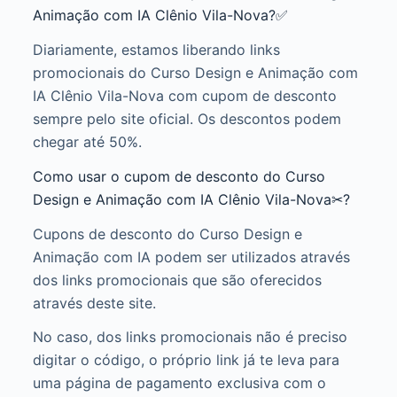
Animação com IA Clênio Vila-Nova?✅
Diariamente, estamos liberando links
promocionais do Curso Design e Animação com
IA Clênio Vila-Nova com cupom de desconto
sempre pelo site oficial. Os descontos podem
chegar até 50%.
Como usar o cupom de desconto do Curso
Design e Animação com IA Clênio Vila-Nova✂?
Cupons de desconto do Curso Design e
Animação com IA podem ser utilizados através
dos links promocionais que são oferecidos
através deste site.
No caso, dos links promocionais não é preciso
digitar o código, o próprio link já te leva para
uma página de pagamento exclusiva com o