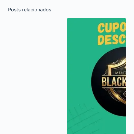
Posts relacionados