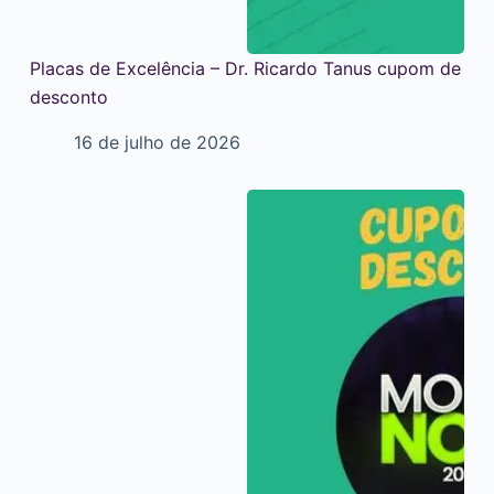
Placas de Excelência – Dr. Ricardo Tanus cupom de
desconto
16 de julho de 2026