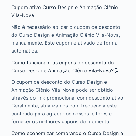
Cupom ativo Curso Design e Animação Clênio
Vila-Nova
Não é necessário aplicar o cupom de desconto
do Curso Design e Animação Clênio Vila-Nova,
manualmente. Este cupom é ativado de forma
automática.
Como funcionam os cupons de desconto do
Curso Design e Animação Clênio Vila-Nova?🤔
O cupom de desconto do Curso Design e
Animação Clênio Vila-Nova pode ser obtido
através do link promocional com desconto ativo.
Geralmente, atualizamos com frequência este
conteúdo para agradar os nossos leitores e
fornecer os melhores cupons do momento.
Como economizar comprando o Curso Design e