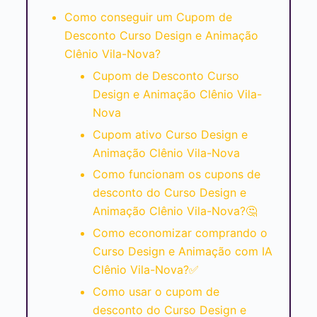
Como conseguir um Cupom de
Desconto Curso Design e Animação
Clênio Vila-Nova?
Cupom de Desconto Curso
Design e Animação Clênio Vila-
Nova
Cupom ativo Curso Design e
Animação Clênio Vila-Nova
Como funcionam os cupons de
desconto do Curso Design e
Animação Clênio Vila-Nova?🤔
Como economizar comprando o
Curso Design e Animação com IA
Clênio Vila-Nova?✅
Como usar o cupom de
desconto do Curso Design e