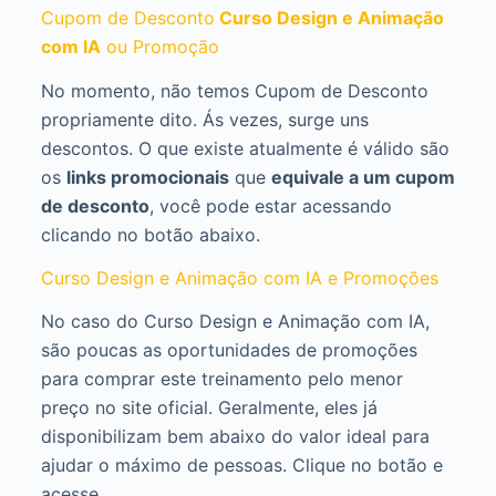
Cupom de Desconto
Curso Design e Animação
com IA
ou Promoção
No momento, não temos Cupom de Desconto
propriamente dito. Ás vezes, surge uns
descontos. O que existe atualmente é válido são
os
links promocionais
que
equivale a um cupom
de desconto
, você pode estar acessando
clicando no botão abaixo.
Curso Design e Animação com IA e Promoções
No caso do Curso Design e Animação com IA,
são poucas as oportunidades de promoções
para comprar este treinamento pelo menor
preço no site oficial. Geralmente, eles já
disponibilizam bem abaixo do valor ideal para
ajudar o máximo de pessoas. Clique no botão e
acesse.