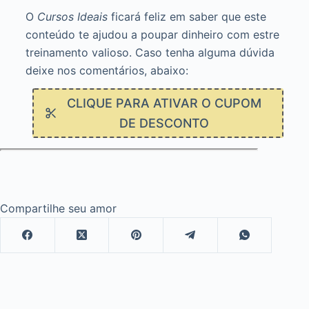
O
Cursos Ideais
ficará feliz em saber que este
conteúdo te ajudou a poupar dinheiro com estre
treinamento valioso. Caso tenha alguma dúvida
deixe nos comentários, abaixo:
CLIQUE PARA ATIVAR O CUPOM
DE DESCONTO
Compartilhe seu amor