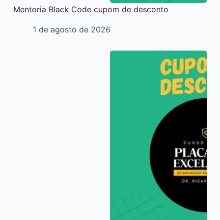
Mentoria Black Code cupom de desconto
1 de agosto de 2026