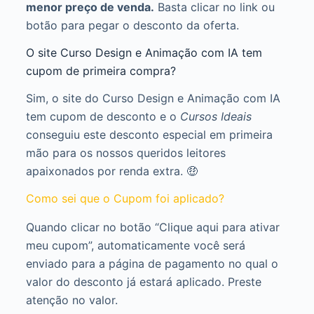
menor preço de venda.
Basta clicar no link ou
botão para pegar o desconto da oferta.
O site Curso Design e Animação com IA tem
cupom de primeira compra?
Sim, o site do Curso Design e Animação com IA
tem cupom de desconto e o
Cursos Ideais
conseguiu este desconto especial em primeira
mão para os nossos queridos leitores
apaixonados por renda extra. 🤑
Como sei que o Cupom foi aplicado?
Quando clicar no botão “Clique aqui para ativar
meu cupom”, automaticamente você será
enviado para a página de pagamento no qual o
valor do desconto já estará aplicado. Preste
atenção no valor.