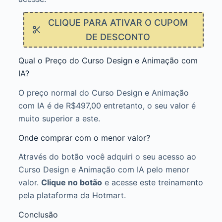
CLIQUE PARA ATIVAR O CUPOM
DE DESCONTO
Qual o Preço do Curso Design e Animação com
IA?
O preço normal do Curso Design e Animação
com IA é de R$497,00 entretanto, o seu valor é
muito superior a este.
Onde comprar com o menor valor?
Através do botão você adquiri o seu acesso ao
Curso Design e Animação com IA pelo menor
valor.
Clique no botão
e acesse este treinamento
pela plataforma da Hotmart.
Conclusão