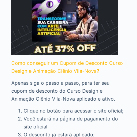
Como conseguir um Cupom de Desconto Curso
Design e Animação Clênio Vila-Nova
?
Apenas siga o passo a passo, para ter seu
cupom de desconto do Curso Design e
Animação Clênio Vila-Nova aplicado e ativo.
Clique no botão para acessar o site oficial;
Você estará na página de pagamento do
site oficial
O desconto já estará aplicado;