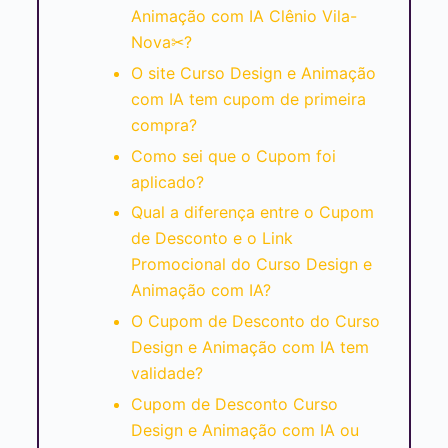
Animação com IA Clênio Vila-
Nova✂?
O site Curso Design e Animação
com IA tem cupom de primeira
compra?
Como sei que o Cupom foi
aplicado?
Qual a diferença entre o Cupom
de Desconto e o Link
Promocional do Curso Design e
Animação com IA?
O Cupom de Desconto do Curso
Design e Animação com IA tem
validade?
Cupom de Desconto Curso
Design e Animação com IA ou