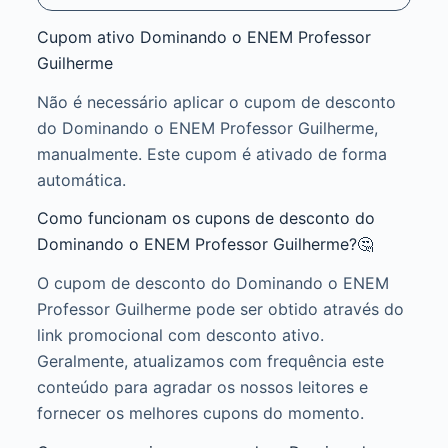
Cupom ativo Dominando o ENEM Professor
Guilherme
Não é necessário aplicar o cupom de desconto
do Dominando o ENEM Professor Guilherme,
manualmente. Este cupom é ativado de forma
automática.
Como funcionam os cupons de desconto do
Dominando o ENEM Professor Guilherme?🤔
O cupom de desconto do Dominando o ENEM
Professor Guilherme pode ser obtido através do
link promocional com desconto ativo.
Geralmente, atualizamos com frequência este
conteúdo para agradar os nossos leitores e
fornecer os melhores cupons do momento.