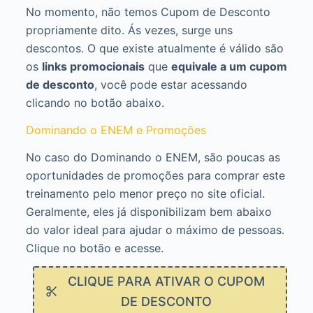
No momento, não temos Cupom de Desconto
propriamente dito. Ás vezes, surge uns
descontos. O que existe atualmente é válido são
os
links promocionais
que
equivale a um cupom
de desconto
, você pode estar acessando
clicando no botão abaixo.
Dominando o ENEM e Promoções
No caso do Dominando o ENEM, são poucas as
oportunidades de promoções para comprar este
treinamento pelo menor preço no site oficial.
Geralmente, eles já disponibilizam bem abaixo
do valor ideal para ajudar o máximo de pessoas.
Clique no botão e acesse.
CLIQUE PARA ATIVAR O CUPOM
DE DESCONTO