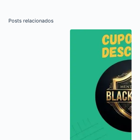
Posts relacionados