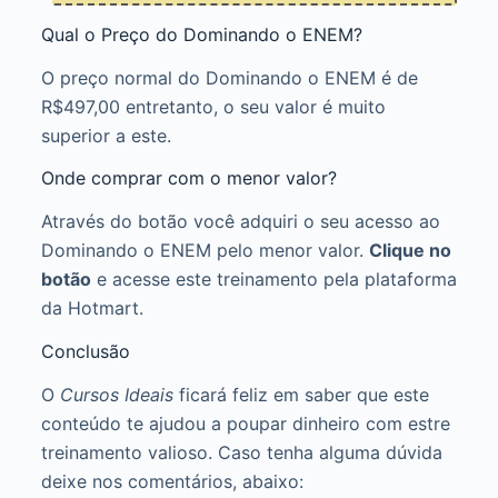
Qual o Preço do Dominando o ENEM?
O preço normal do Dominando o ENEM é de
R$497,00 entretanto, o seu valor é muito
superior a este.
Onde comprar com o menor valor?
Através do botão você adquiri o seu acesso ao
Dominando o ENEM pelo menor valor.
Clique no
botão
e acesse este treinamento pela plataforma
da Hotmart.
Conclusão
O
Cursos Ideais
ficará feliz em saber que este
conteúdo te ajudou a poupar dinheiro com estre
treinamento valioso. Caso tenha alguma dúvida
deixe nos comentários, abaixo: