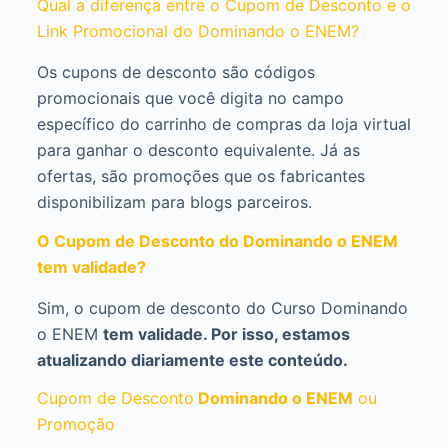
Qual a diferença entre o Cupom de Desconto e o
Link Promocional do Dominando o ENEM?
Os cupons de desconto são códigos
promocionais que você digita no campo
específico do carrinho de compras da loja virtual
para ganhar o desconto equivalente. Já as
ofertas, são promoções que os fabricantes
disponibilizam para blogs parceiros.
O Cupom de Desconto do Dominando o ENEM
tem validade?
Sim, o cupom de desconto do Curso Dominando
o ENEM
tem validade. Por isso, estamos
atualizando diariamente este conteúdo.
Cupom de Desconto
Dominando o ENEM
ou
Promoção