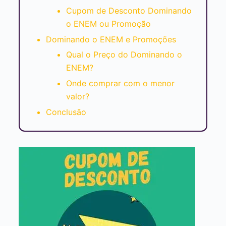
Cupom de Desconto Dominando
o ENEM ou Promoção
Dominando o ENEM e Promoções
Qual o Preço do Dominando o
ENEM?
Onde comprar com o menor
valor?
Conclusão