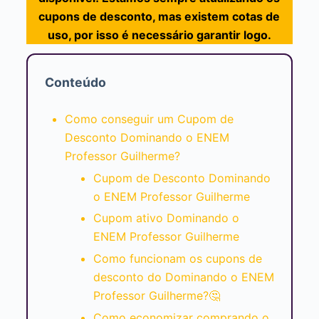
cupons de desconto, mas existem cotas de
uso, por isso é necessário garantir logo.
Conteúdo
Como conseguir um Cupom de
Desconto Dominando o ENEM
Professor Guilherme?
Cupom de Desconto Dominando
o ENEM Professor Guilherme
Cupom ativo Dominando o
ENEM Professor Guilherme
Como funcionam os cupons de
desconto do Dominando o ENEM
Professor Guilherme?🤔
Como economizar comprando o