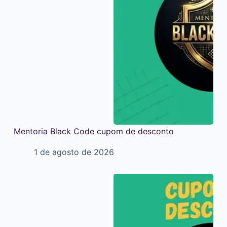
Mentoria Black Code cupom de desconto
1 de agosto de 2026