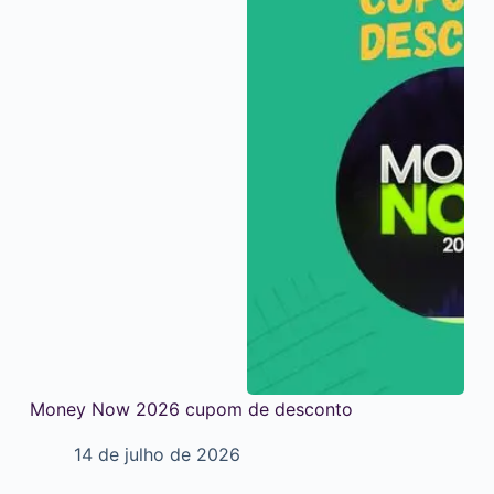
Money Now 2026 cupom de desconto
14 de julho de 2026