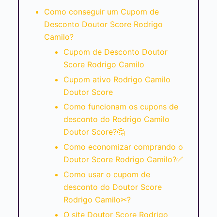
Como conseguir um Cupom de
Desconto Doutor Score Rodrigo
Camilo?
Cupom de Desconto Doutor
Score Rodrigo Camilo
Cupom ativo Rodrigo Camilo
Doutor Score
Como funcionam os cupons de
desconto do Rodrigo Camilo
Doutor Score?🤔
Como economizar comprando o
Doutor Score Rodrigo Camilo?✅
Como usar o cupom de
desconto do Doutor Score
Rodrigo Camilo✂?
O site Doutor Score Rodrigo