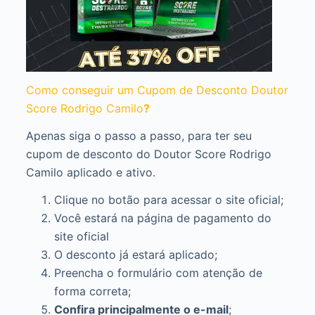
Como conseguir um Cupom de Desconto Doutor
Score Rodrigo Camilo
?
Apenas siga o passo a passo, para ter seu
cupom de desconto do Doutor Score Rodrigo
Camilo aplicado e ativo.
Clique no botão para acessar o site oficial;
Você estará na página de pagamento do
site oficial
O desconto já estará aplicado;
Preencha o formulário com atenção de
forma correta;
Confira principalmente o e-mail
;