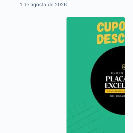
1 de agosto de 2026