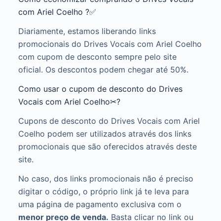
com Ariel Coelho ?✅
Diariamente, estamos liberando links
promocionais do Drives Vocais com Ariel Coelho
com cupom de desconto sempre pelo site
oficial. Os descontos podem chegar até 50%.
Como usar o cupom de desconto do Drives
Vocais com Ariel Coelho✂?
Cupons de desconto do Drives Vocais com Ariel
Coelho podem ser utilizados através dos links
promocionais que são oferecidos através deste
site.
No caso, dos links promocionais não é preciso
digitar o código, o próprio link já te leva para
uma página de pagamento exclusiva com o
menor preço de venda.
Basta clicar no link ou