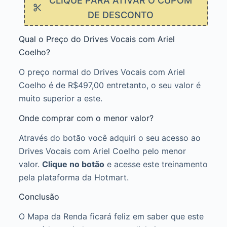
CLIQUE PARA ATIVAR O CUPOM
DE DESCONTO
Qual o Preço do Drives Vocais com Ariel
Coelho?
O preço normal do Drives Vocais com Ariel
Coelho é de R$497,00 entretanto, o seu valor é
muito superior a este.
Onde comprar com o menor valor?
Através do botão você adquiri o seu acesso ao
Drives Vocais com Ariel Coelho pelo menor
valor.
Clique no botão
e acesse este treinamento
pela plataforma da Hotmart.
Conclusão
O Mapa da Renda ficará feliz em saber que este