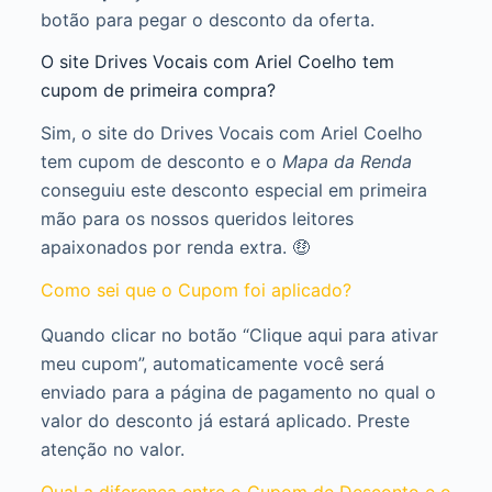
botão para pegar o desconto da oferta.
O site Drives Vocais com Ariel Coelho tem
cupom de primeira compra?
Sim, o site do Drives Vocais com Ariel Coelho
tem cupom de desconto e o
Mapa da Renda
conseguiu este desconto especial em primeira
mão para os nossos queridos leitores
apaixonados por renda extra. 🤑
Como sei que o Cupom foi aplicado?
Quando clicar no botão “Clique aqui para ativar
meu cupom”, automaticamente você será
enviado para a página de pagamento no qual o
valor do desconto já estará aplicado. Preste
atenção no valor.
Qual a diferença entre o Cupom de Desconto e o