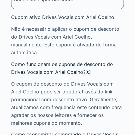
Cupom ativo Drives Vocais com Ariel Coelho
Não é necessário aplicar o cupom de desconto
do Drives Vocais com Ariel Coelho,
manualmente. Este cupom é ativado de forma
automática.
Como funcionam os cupons de desconto do
Drives Vocais com Ariel Coelho?🤔
O cupom de desconto do Drives Vocais com
Ariel Coelho pode ser obtido através do link
promocional com desconto ativo. Geralmente,
atualizamos com frequência este conteúdo para
agradar os nossos leitores e fornecer os
melhores cupons do momento.
Como economizar comprando o Drives Vocais