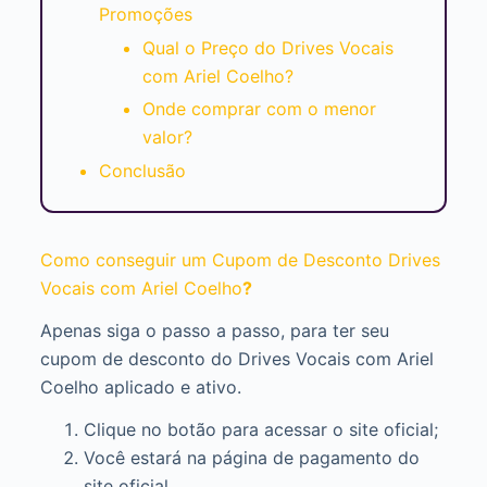
Promoções
Qual o Preço do Drives Vocais
com Ariel Coelho?
Onde comprar com o menor
valor?
Conclusão
Como conseguir um Cupom de Desconto Drives
Vocais com Ariel Coelho
?
Apenas siga o passo a passo, para ter seu
cupom de desconto do Drives Vocais com Ariel
Coelho aplicado e ativo.
Clique no botão para acessar o site oficial;
Você estará na página de pagamento do
site oficial