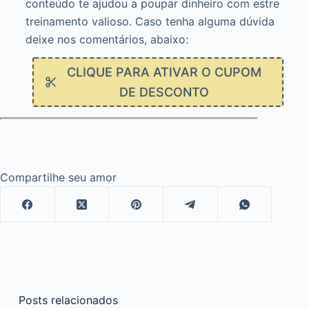
conteúdo te ajudou a poupar dinheiro com estre
treinamento valioso. Caso tenha alguma dúvida
deixe nos comentários, abaixo:
CLIQUE PARA ATIVAR O CUPOM
DE DESCONTO
Compartilhe seu amor
Posts relacionados