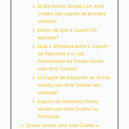
O site Drives Vocais com Ariel
Coelho tem cupom de primeira
compra?
Como sei que o Cupom foi
aplicado?
Qual a diferença entre o Cupom
de Desconto e o Link
Promocional do Drives Vocais
com Ariel Coelho?
O Cupom de Desconto do Drives
Vocais com Ariel Coelho tem
validade?
Cupom de Desconto Drives
Vocais com Ariel Coelho ou
Promoção
Drives Vocais com Ariel Coelho e