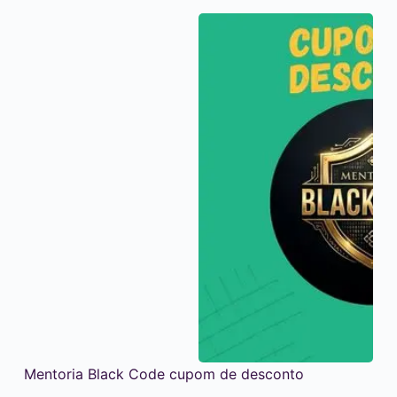
Mentoria Black Code cupom de desconto