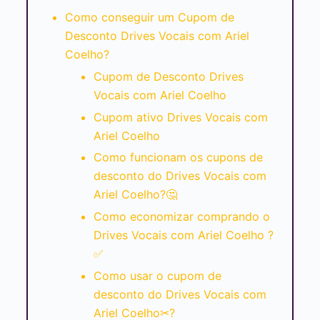
Como conseguir um Cupom de
Desconto Drives Vocais com Ariel
Coelho?
Cupom de Desconto Drives
Vocais com Ariel Coelho
Cupom ativo Drives Vocais com
Ariel Coelho
Como funcionam os cupons de
desconto do Drives Vocais com
Ariel Coelho?🤔
Como economizar comprando o
Drives Vocais com Ariel Coelho ?
✅
Como usar o cupom de
desconto do Drives Vocais com
Ariel Coelho✂?