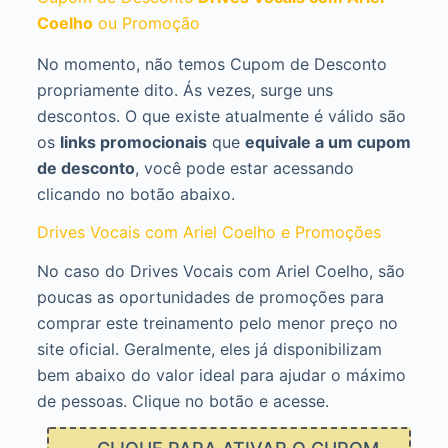
Coelho
ou Promoção
No momento, não temos Cupom de Desconto
propriamente dito. Ás vezes, surge uns
descontos. O que existe atualmente é válido são
os
links promocionais
que
equivale a um cupom
de desconto
, você pode estar acessando
clicando no botão abaixo.
Drives Vocais com Ariel Coelho e Promoções
No caso do Drives Vocais com Ariel Coelho, são
poucas as oportunidades de promoções para
comprar este treinamento pelo menor preço no
site oficial. Geralmente, eles já disponibilizam
bem abaixo do valor ideal para ajudar o máximo
de pessoas. Clique no botão e acesse.