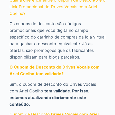
Link Promocional do Drives Vocais com Ariel
Coelho?
Os cupons de desconto são códigos
promocionais que você digita no campo
específico do carrinho de compras da loja virtual
para ganhar o desconto equivalente. Já as
ofertas, são promoções que os fabricantes
disponibilizam para blogs parceiros.
O Cupom de Desconto do Drives Vocais com
Ariel Coelho
tem validade?
Sim, o cupom de desconto do Drives Vocais
com Ariel Coelho
tem validade. Por isso,
estamos atualizando diariamente este
conteúdo.
Cupom de Desconto
Drives Vocais com Ariel