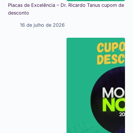
Placas de Excelência – Dr. Ricardo Tanus cupom de
desconto
16 de julho de 2026