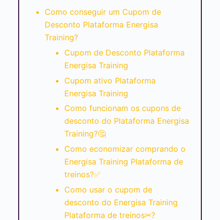
Como conseguir um Cupom de
Desconto Plataforma Energisa
Training?
Cupom de Desconto Plataforma
Energisa Training
Cupom ativo Plataforma
Energisa Training
Como funcionam os cupons de
desconto do Plataforma Energisa
Training?🤔
Como economizar comprando o
Energisa Training Plataforma de
treinos?✅
Como usar o cupom de
desconto do Energisa Training
Plataforma de treinos✂?