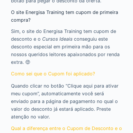
botão para pegar o desconto da oferta.
O site Energisa Training tem cupom de primeira
compra?
Sim, o site do Energisa Training tem cupom de
desconto e o
Cursos Ideais
conseguiu este
desconto especial em primeira mão para os
nossos queridos leitores apaixonados por renda
extra. 🤑
Como sei que o Cupom foi aplicado?
Quando clicar no botão “Clique aqui para ativar
meu cupom”, automaticamente você será
enviado para a página de pagamento no qual o
valor do desconto já estará aplicado. Preste
atenção no valor.
Qual a diferença entre o Cupom de Desconto e o