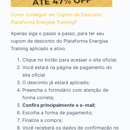
Como conseguir um Cupom de Desconto
Plataforma Energisa Training
?
Apenas siga o passo a passo, para ter seu
cupom de desconto do Plataforma Energisa
Training aplicado e ativo.
Clique no botão para acessar o site oficial;
Você estará na página de pagamento do
site oficial
O desconto já estará aplicado;
Preencha o formulário com atenção de
forma correta;
Confira principalmente o e-mail
;
Escolha a forma de pagamento;
Finalize a compra;
Você receberá os dados de confirmação no