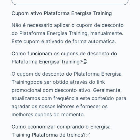
Cupom ativo Plataforma Energisa Training
Não é necessário aplicar o cupom de desconto
do Plataforma Energisa Training, manualmente.
Este cupom é ativado de forma automática.
Como funcionam os cupons de desconto do
Plataforma Energisa Training?🤔
O cupom de desconto do Plataforma Energisa
Trainingpode ser obtido através do link
promocional com desconto ativo. Geralmente,
atualizamos com frequência este conteúdo para
agradar os nossos leitores e fornecer os
melhores cupons do momento.
Como economizar comprando o Energisa
Training Plataforma de treinos?✅