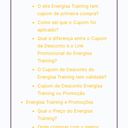
O site Energisa Training tem
cupom de primeira compra?
Como sei que o Cupom foi
aplicado?
Qual a diferença entre o Cupom
de Desconto e o Link
Promocional do Energisa
Training?
O Cupom de Desconto do
Energisa Training tem validade?
Cupom de Desconto Energisa
Training ou Promoção
Energisa Training e Promoções
Qual o Preço do Energisa
Training?
Onde comprar com o menor