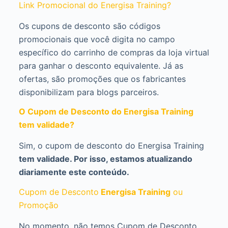
Link Promocional do Energisa Training?
Os cupons de desconto são códigos
promocionais que você digita no campo
específico do carrinho de compras da loja virtual
para ganhar o desconto equivalente. Já as
ofertas, são promoções que os fabricantes
disponibilizam para blogs parceiros.
O Cupom de Desconto do Energisa Training
tem validade?
Sim, o cupom de desconto do Energisa Training
tem validade. Por isso, estamos atualizando
diariamente este conteúdo.
Cupom de Desconto
Energisa Training
ou
Promoção
No momento, não temos Cupom de Desconto