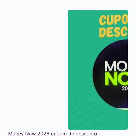
Money Now 2026 cupom de desconto