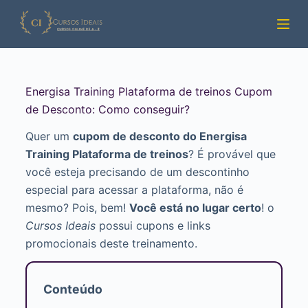
Pular
para
o
conteúdo
Energisa Training Plataforma de treinos Cupom
de Desconto: Como conseguir?
Quer um
cupom de desconto do Energisa
Training Plataforma de treinos
? É provável que
você esteja precisando de um descontinho
especial para acessar a plataforma, não é
mesmo? Pois, bem!
Você está no lugar certo
! o
Cursos Ideais
possui cupons e links
promocionais deste treinamento.
Conteúdo