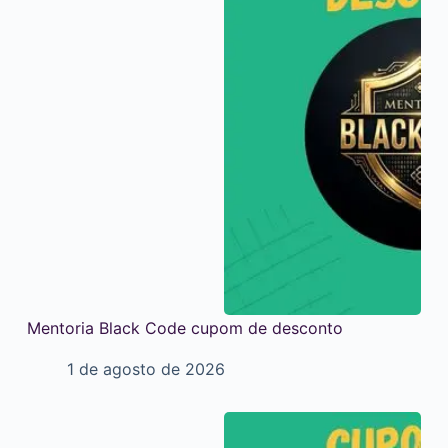
Mentoria Black Code cupom de desconto
1 de agosto de 2026