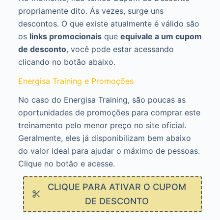
propriamente dito. Ás vezes, surge uns
descontos. O que existe atualmente é válido são
os
links promocionais
que
equivale a um cupom
de desconto
, você pode estar acessando
clicando no botão abaixo.
Energisa Training e Promoções
No caso do Energisa Training, são poucas as
oportunidades de promoções para comprar este
treinamento pelo menor preço no site oficial.
Geralmente, eles já disponibilizam bem abaixo
do valor ideal para ajudar o máximo de pessoas.
Clique no botão e acesse.
CLIQUE PARA ATIVAR O CUPOM
DE DESCONTO