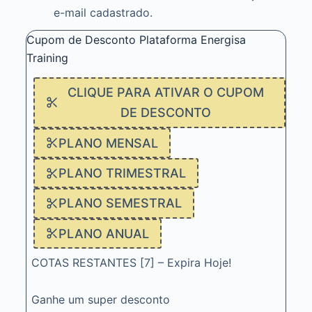
e-mail cadastrado.
Cupom de Desconto Plataforma Energisa
Training
CLIQUE PARA ATIVAR O CUPOM
DE DESCONTO
PLANO MENSAL
PLANO TRIMESTRAL
PLANO SEMESTRAL
PLANO ANUAL
COTAS RESTANTES [7] – Expira Hoje!
Ganhe um super desconto