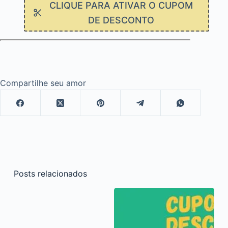
CLIQUE PARA ATIVAR O CUPOM
DE DESCONTO
Compartilhe seu amor
Posts relacionados