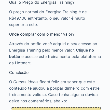
Qual o Preço do Energisa Training?
O preço normal do Energisa Training é de
R$497,00 entretanto, o seu valor é muito
superior a este.
Onde comprar com o menor valor?
Através do botão você adquiri o seu acesso ao
Energisa Training pelo menor valor.
Clique no
botão
e acesse este treinamento pela plataforma
da Hotmart.
Conclusão
O
Cursos Ideais
ficará feliz em saber que este
conteúdo te ajudou a poupar dinheiro com estre
treinamento valioso. Caso tenha alguma dúvida
deixe nos comentários, abaixo: