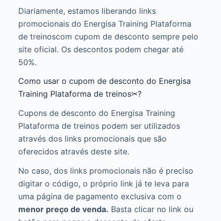
Diariamente, estamos liberando links
promocionais do Energisa Training Plataforma
de treinoscom cupom de desconto sempre pelo
site oficial. Os descontos podem chegar até
50%.
Como usar o cupom de desconto do Energisa
Training Plataforma de treinos✂?
Cupons de desconto do Energisa Training
Plataforma de treinos podem ser utilizados
através dos links promocionais que são
oferecidos através deste site.
No caso, dos links promocionais não é preciso
digitar o código, o próprio link já te leva para
uma página de pagamento exclusiva com o
menor preço de venda.
Basta clicar no link ou