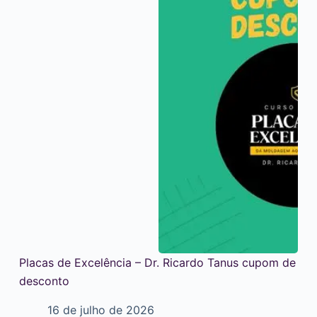
Placas de Excelência – Dr. Ricardo Tanus cupom de
desconto
16 de julho de 2026