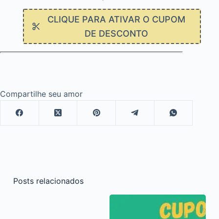
CLIQUE PARA ATIVAR O CUPOM
DE DESCONTO
Compartilhe seu amor
Posts relacionados