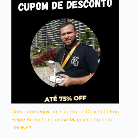
Como conseguir um Cupom de Desconto Eng
Felipe Andrade no curso Mapeamento com
DRONE
?