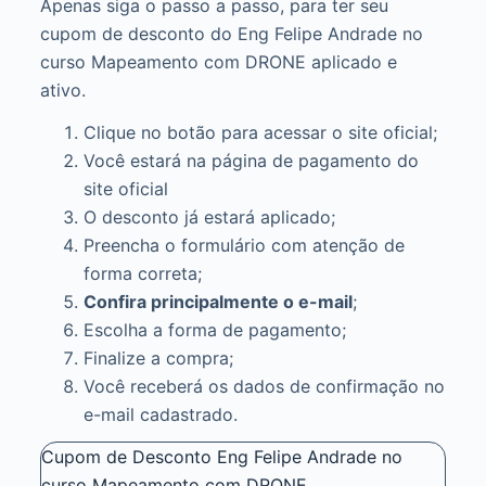
Apenas siga o passo a passo, para ter seu
cupom de desconto do Eng Felipe Andrade no
curso Mapeamento com DRONE aplicado e
ativo.
Clique no botão para acessar o site oficial;
Você estará na página de pagamento do
site oficial
O desconto já estará aplicado;
Preencha o formulário com atenção de
forma correta;
Confira principalmente o e-mail
;
Escolha a forma de pagamento;
Finalize a compra;
Você receberá os dados de confirmação no
e-mail cadastrado.
Cupom de Desconto Eng Felipe Andrade no
curso Mapeamento com DRONE