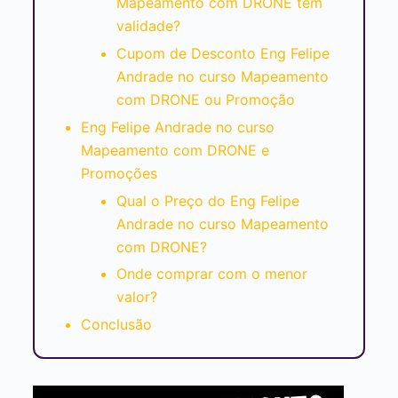
Mapeamento com DRONE tem
validade?
Cupom de Desconto Eng Felipe
Andrade no curso Mapeamento
com DRONE ou Promoção
Eng Felipe Andrade no curso
Mapeamento com DRONE e
Promoções
Qual o Preço do Eng Felipe
Andrade no curso Mapeamento
com DRONE?
Onde comprar com o menor
valor?
Conclusão