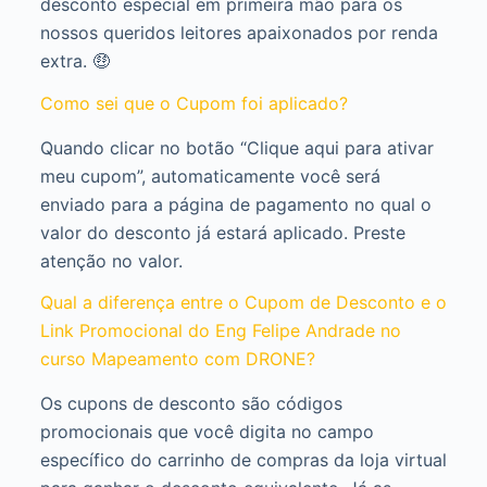
desconto especial em primeira mão para os
nossos queridos leitores apaixonados por renda
extra. 🤑
Como sei que o Cupom foi aplicado?
Quando clicar no botão “Clique aqui para ativar
meu cupom”, automaticamente você será
enviado para a página de pagamento no qual o
valor do desconto já estará aplicado. Preste
atenção no valor.
Qual a diferença entre o Cupom de Desconto e o
Link Promocional do Eng Felipe Andrade no
curso Mapeamento com DRONE?
Os cupons de desconto são códigos
promocionais que você digita no campo
específico do carrinho de compras da loja virtual