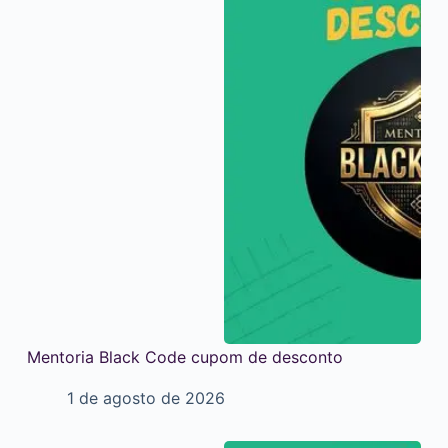
Mentoria Black Code cupom de desconto
1 de agosto de 2026