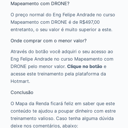
Mapeamento com DRONE?
O preço normal do Eng Felipe Andrade no curso
Mapeamento com DRONE é de R$497,00
entretanto, o seu valor é muito superior a este.
Onde comprar com o menor valor?
Através do botão você adquiri o seu acesso ao
Eng Felipe Andrade no curso Mapeamento com
DRONE pelo menor valor.
Clique no botão
e
acesse este treinamento pela plataforma da
Hotmart.
Conclusão
O Mapa da Renda ficará feliz em saber que este
conteúdo te ajudou a poupar dinheiro com estre
treinamento valioso. Caso tenha alguma dúvida
deixe nos comentários, abaixo: