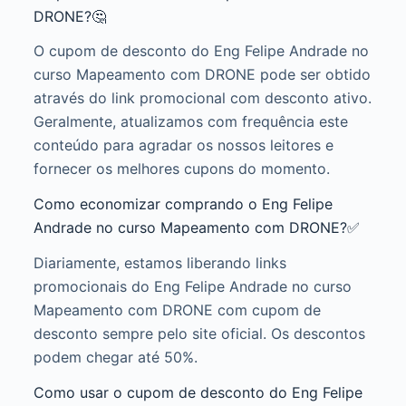
DRONE?🤔
O cupom de desconto do Eng Felipe Andrade no
curso Mapeamento com DRONE pode ser obtido
através do link promocional com desconto ativo.
Geralmente, atualizamos com frequência este
conteúdo para agradar os nossos leitores e
fornecer os melhores cupons do momento.
Como economizar comprando o Eng Felipe
Andrade no curso Mapeamento com DRONE?✅
Diariamente, estamos liberando links
promocionais do Eng Felipe Andrade no curso
Mapeamento com DRONE com cupom de
desconto sempre pelo site oficial. Os descontos
podem chegar até 50%.
Como usar o cupom de desconto do Eng Felipe