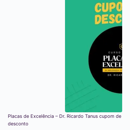
Placas de Excelência – Dr. Ricardo Tanus cupom de
desconto