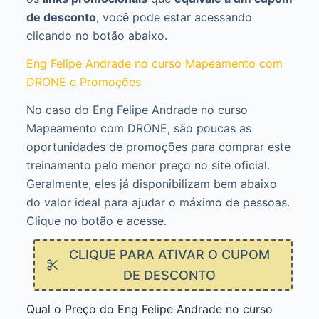
de desconto
, você pode estar acessando
clicando no botão abaixo.
Eng Felipe Andrade no curso Mapeamento com
DRONE e Promoções
No caso do Eng Felipe Andrade no curso
Mapeamento com DRONE, são poucas as
oportunidades de promoções para comprar este
treinamento pelo menor preço no site oficial.
Geralmente, eles já disponibilizam bem abaixo
do valor ideal para ajudar o máximo de pessoas.
Clique no botão e acesse.
CLIQUE PARA ATIVAR O CUPOM
DE DESCONTO
Qual o Preço do Eng Felipe Andrade no curso