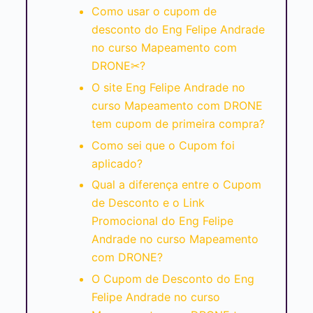
Como usar o cupom de
desconto do Eng Felipe Andrade
no curso Mapeamento com
DRONE✂?
O site Eng Felipe Andrade no
curso Mapeamento com DRONE
tem cupom de primeira compra?
Como sei que o Cupom foi
aplicado?
Qual a diferença entre o Cupom
de Desconto e o Link
Promocional do Eng Felipe
Andrade no curso Mapeamento
com DRONE?
O Cupom de Desconto do Eng
Felipe Andrade no curso