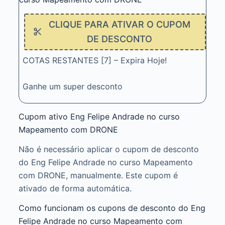
CLIQUE PARA ATIVAR O CUPOM
DE DESCONTO
COTAS RESTANTES [7] – Expira Hoje!
Ganhe um super desconto
Cupom ativo Eng Felipe Andrade no curso
Mapeamento com DRONE
Não é necessário aplicar o cupom de desconto
do Eng Felipe Andrade no curso Mapeamento
com DRONE, manualmente. Este cupom é
ativado de forma automática.
Como funcionam os cupons de desconto do Eng
Felipe Andrade no curso Mapeamento com