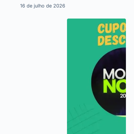
16 de julho de 2026