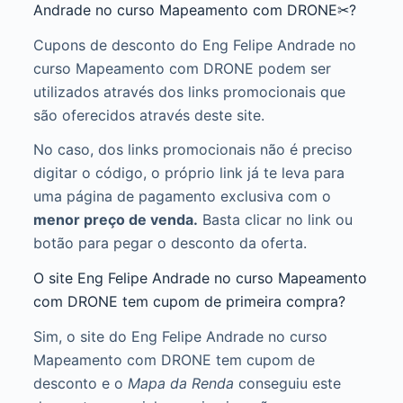
Andrade no curso Mapeamento com DRONE✂?
Cupons de desconto do Eng Felipe Andrade no
curso Mapeamento com DRONE podem ser
utilizados através dos links promocionais que
são oferecidos através deste site.
No caso, dos links promocionais não é preciso
digitar o código, o próprio link já te leva para
uma página de pagamento exclusiva com o
menor preço de venda.
Basta clicar no link ou
botão para pegar o desconto da oferta.
O site Eng Felipe Andrade no curso Mapeamento
com DRONE tem cupom de primeira compra?
Sim, o site do Eng Felipe Andrade no curso
Mapeamento com DRONE tem cupom de
desconto e o
Mapa da Renda
conseguiu este