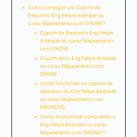
Como conseguir um Cupom de
Desconto Eng Felipe Andrade no
curso Mapeamento com DRONE?
Cupom de Desconto Eng Felipe
Andrade no curso Mapeamento
com DRONE
Cupom ativo Eng Felipe Andrade
no curso Mapeamento com
DRONE
Como funcionam os cupons de
desconto do Eng Felipe Andrade
no curso Mapeamento com
DRONE?🤔
Como economizar comprando o
Eng Felipe Andrade no curso
Mapeamento com DRONE?✅