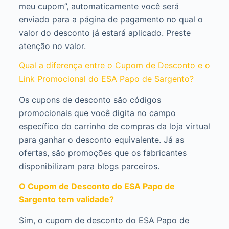
meu cupom”, automaticamente você será
enviado para a página de pagamento no qual o
valor do desconto já estará aplicado. Preste
atenção no valor.
Qual a diferença entre o Cupom de Desconto e o
Link Promocional do ESA Papo de Sargento?
Os cupons de desconto são códigos
promocionais que você digita no campo
específico do carrinho de compras da loja virtual
para ganhar o desconto equivalente. Já as
ofertas, são promoções que os fabricantes
disponibilizam para blogs parceiros.
O Cupom de Desconto do ESA Papo de
Sargento
tem validade?
Sim, o cupom de desconto do ESA Papo de