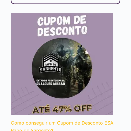
Como conseguir um Cupom de Desconto ESA
Papo de Sargento
?