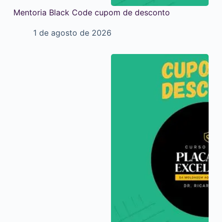
Mentoria Black Code cupom de desconto
1 de agosto de 2026