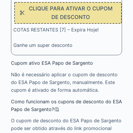
CLIQUE PARA ATIVAR O CUPOM
DE DESCONTO
COTAS RESTANTES [7] – Expira Hoje!
Ganhe um super desconto
Cupom ativo ESA Papo de Sargento
Não é necessário aplicar o cupom de desconto
do ESA Papo de Sargento, manualmente. Este
cupom é ativado de forma automática.
Como funcionam os cupons de desconto do ESA
Papo de Sargento?🤔
O cupom de desconto do ESA Papo de Sargento
pode ser obtido através do link promocional