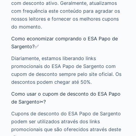
com desconto ativo. Geralmente, atualizamos
com frequência este conteúdo para agradar os
nossos leitores e fornecer os melhores cupons
do momento.
Como economizar comprando o ESA Papo de
Sargento?✅
Diariamente, estamos liberando links
promocionais do ESA Papo de Sargento com
cupom de desconto sempre pelo site oficial. Os
descontos podem chegar até 50%.
Como usar o cupom de desconto do ESA Papo
de Sargento✂?
Cupons de desconto do ESA Papo de Sargento
podem ser utilizados através dos links
promocionais que são oferecidos através deste