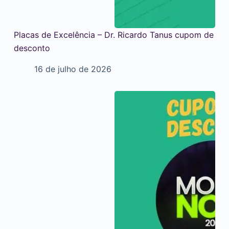
Placas de Excelência – Dr. Ricardo Tanus cupom de
desconto
16 de julho de 2026