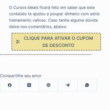
O
Cursos Ideais
ficará feliz em saber que este
conteúdo te ajudou a poupar dinheiro com estre
treinamento valioso. Caso tenha alguma dúvida
deixe nos comentários, abaixo:
CLIQUE PARA ATIVAR O CUPOM
DE DESCONTO
Compartilhe seu amor