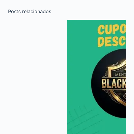
Posts relacionados