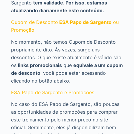
Sargento
tem validade. Por isso, estamos
atualizando diariamente este conteúdo.
Cupom de Desconto
ESA Papo de Sargento
ou
Promoção
No momento, não temos Cupom de Desconto
propriamente dito. Ás vezes, surge uns
descontos. O que existe atualmente é válido são
os
links promocionais
que
equivale a um cupom
de desconto
, você pode estar acessando
clicando no botão abaixo.
ESA Papo de Sargento e Promoções
No caso do ESA Papo de Sargento, são poucas
as oportunidades de promoções para comprar
este treinamento pelo menor preço no site
oficial. Geralmente, eles já disponibilizam bem