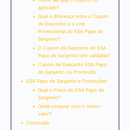
aplicado?
Qual a diferença entre o Cupom
de Desconto e o Link
Promocional do ESA Papo de
Sargento?
O Cupom de Desconto do ESA
Papo de Sargento tem validade?
Cupom de Desconto ESA Papo
de Sargento ou Promoção
ESA Papo de Sargento e Promoções
Qual o Preço do ESA Papo de
Sargento?
Onde comprar com o menor
valor?
Conclusão