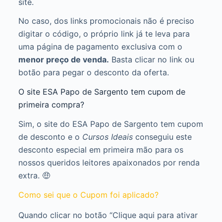
site.
No caso, dos links promocionais não é preciso
digitar o código, o próprio link já te leva para
uma página de pagamento exclusiva com o
menor preço de venda.
Basta clicar no link ou
botão para pegar o desconto da oferta.
O site ESA Papo de Sargento tem cupom de
primeira compra?
Sim, o site do ESA Papo de Sargento tem cupom
de desconto e o
Cursos Ideais
conseguiu este
desconto especial em primeira mão para os
nossos queridos leitores apaixonados por renda
extra. 🤑
Como sei que o Cupom foi aplicado?
Quando clicar no botão “Clique aqui para ativar