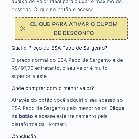
abaixo do valor ideal para ajudar o máximo de
pessoas. Clique no botão e acesse.
CLIQUE PARA ATIVAR O CUPOM
DE DESCONTO
Qual o Preço do ESA Papo de Sargento?
O preço normal do ESA Papo de Sargento é de
R$497,00 entretanto, o seu valor é muito
superior a este.
Onde comprar com o menor valor?
Através do botão você adquiri o seu acesso ao
ESA Papo de Sargento pelo menor valor.
Clique
no botão
e acesse este treinamento pela
plataforma da Hotmart.
Conclusão