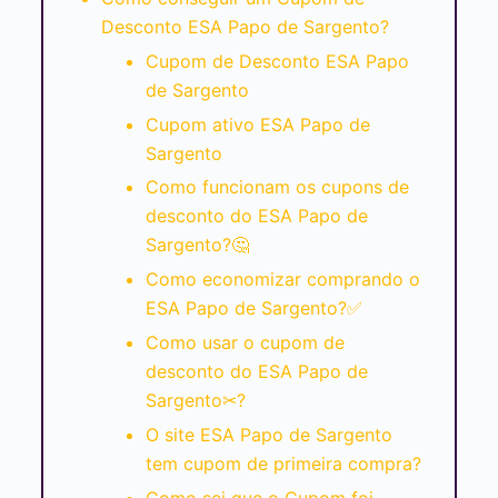
Desconto ESA Papo de Sargento?
Cupom de Desconto ESA Papo
de Sargento
Cupom ativo ESA Papo de
Sargento
Como funcionam os cupons de
desconto do ESA Papo de
Sargento?🤔
Como economizar comprando o
ESA Papo de Sargento?✅
Como usar o cupom de
desconto do ESA Papo de
Sargento✂?
O site ESA Papo de Sargento
tem cupom de primeira compra?
Como sei que o Cupom foi