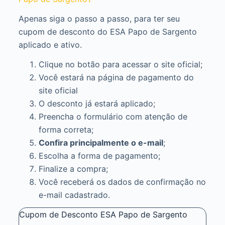
Apenas siga o passo a passo, para ter seu
cupom de desconto do ESA Papo de Sargento
aplicado e ativo.
Clique no botão para acessar o site oficial;
Você estará na página de pagamento do
site oficial
O desconto já estará aplicado;
Preencha o formulário com atenção de
forma correta;
Confira principalmente o e-mail
;
Escolha a forma de pagamento;
Finalize a compra;
Você receberá os dados de confirmação no
e-mail cadastrado.
Cupom de Desconto ESA Papo de Sargento