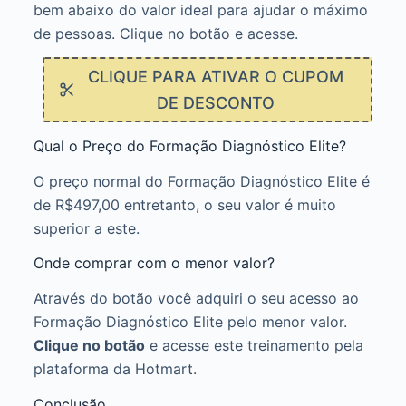
bem abaixo do valor ideal para ajudar o máximo
de pessoas. Clique no botão e acesse.
CLIQUE PARA ATIVAR O CUPOM
DE DESCONTO
Qual o Preço do Formação Diagnóstico Elite?
O preço normal do Formação Diagnóstico Elite é
de R$497,00 entretanto, o seu valor é muito
superior a este.
Onde comprar com o menor valor?
Através do botão você adquiri o seu acesso ao
Formação Diagnóstico Elite pelo menor valor.
Clique no botão
e acesse este treinamento pela
plataforma da Hotmart.
Conclusão