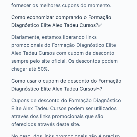
fornecer os melhores cupons do momento.
Como economizar comprando o Formação
Diagnóstico Elite Alex Tadeu Cursos?✅
Diariamente, estamos liberando links
promocionais do Formação Diagnóstico Elite
Alex Tadeu Cursos com cupom de desconto
sempre pelo site oficial. Os descontos podem
chegar até 50%.
Como usar o cupom de desconto do Formação
Diagnóstico Elite Alex Tadeu Cursos✂?
Cupons de desconto do Formação Diagnóstico
Elite Alex Tadeu Cursos podem ser utilizados
através dos links promocionais que são
oferecidos através deste site.
No caso, dos links promocionais não é preciso