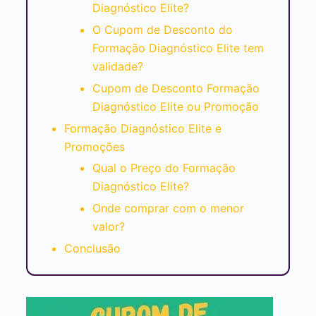
Diagnóstico Elite?
O Cupom de Desconto do
Formação Diagnóstico Elite tem
validade?
Cupom de Desconto Formação
Diagnóstico Elite ou Promoção
Formação Diagnóstico Elite e
Promoções
Qual o Preço do Formação
Diagnóstico Elite?
Onde comprar com o menor
valor?
Conclusão