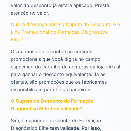
valor do desconto já estará aplicado. Preste
atenção no valor.
Qual a diferença entre o Cupom de Desconto e o
Link Promocional do Formação Diagnóstico
Elite?
Os cupons de desconto são códigos
promocionais que você digita no campo
específico do carrinho de compras da loja virtual
para ganhar o desconto equivalente. Já as
ofertas, são promoções que os fabricantes
disponibilizam para blogs parceiros.
O Cupom de Desconto do Formação
Diagnóstico Elite
tem validade?
Sim, o cupom de desconto do Formação
Diagnóstico Elite
tem validade. Por isso,