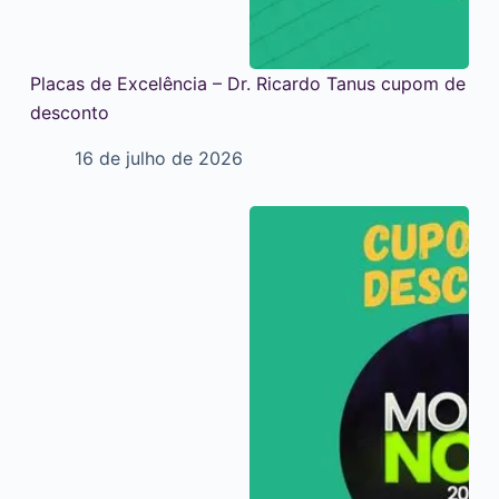
Placas de Excelência – Dr. Ricardo Tanus cupom de
desconto
16 de julho de 2026