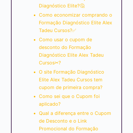
Diagnóstico Elite?🤔
Como economizar comprando o
Formação Diagnóstico Elite Alex
Tadeu Cursos?✅
Como usar o cupom de
desconto do Formação
Diagnóstico Elite Alex Tadeu
Cursos✂?
O site Formação Diagnóstico
Elite Alex Tadeu Cursos tem
cupom de primeira compra?
Como sei que o Cupom foi
aplicado?
Qual a diferença entre o Cupom
de Desconto e o Link
Promocional do Formação