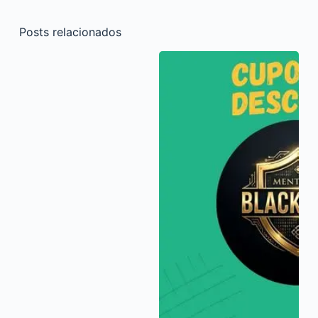
Posts relacionados