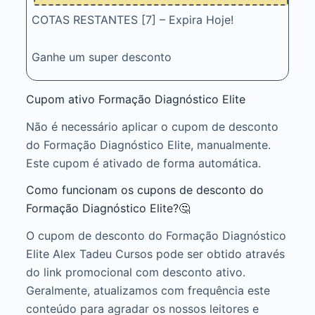
COTAS RESTANTES [7] – Expira Hoje!
Ganhe um super desconto
Cupom ativo Formação Diagnóstico Elite
Não é necessário aplicar o cupom de desconto
do Formação Diagnóstico Elite, manualmente.
Este cupom é ativado de forma automática.
Como funcionam os cupons de desconto do
Formação Diagnóstico Elite?🤔
O cupom de desconto do Formação Diagnóstico
Elite Alex Tadeu Cursos pode ser obtido através
do link promocional com desconto ativo.
Geralmente, atualizamos com frequência este
conteúdo para agradar os nossos leitores e