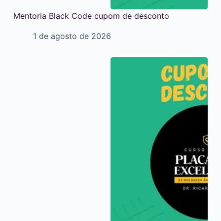
Mentoria Black Code cupom de desconto
1 de agosto de 2026