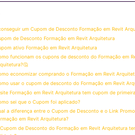
o
onseguir um Cupom de Desconto Formação em Revit Arqui
pom de Desconto Formação em Revit Arquitetura
pom ativo Formação em Revit Arquitetura
omo funcionam os cupons de desconto do Formação em Re
quitetura?🤔
omo economizar comprando o Formação em Revit Arquite
mo usar o cupom de desconto do Formação em Revit Arq
site Formação em Revit Arquitetura tem cupom de primeir
mo sei que o Cupom foi aplicado?
al a diferença entre o Cupom de Desconto e o Link Promo
rmação em Revit Arquitetura?
Cupom de Desconto do Formação em Revit Arquitetura t