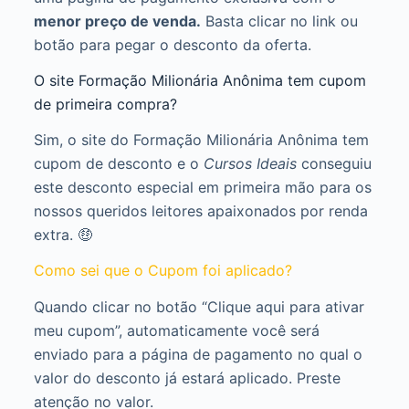
menor preço de venda.
Basta clicar no link ou
botão para pegar o desconto da oferta.
O site Formação Milionária Anônima tem cupom
de primeira compra?
Sim, o site do Formação Milionária Anônima tem
cupom de desconto e o
Cursos Ideais
conseguiu
este desconto especial em primeira mão para os
nossos queridos leitores apaixonados por renda
extra. 🤑
Como sei que o Cupom foi aplicado?
Quando clicar no botão “Clique aqui para ativar
meu cupom”, automaticamente você será
enviado para a página de pagamento no qual o
valor do desconto já estará aplicado. Preste
atenção no valor.