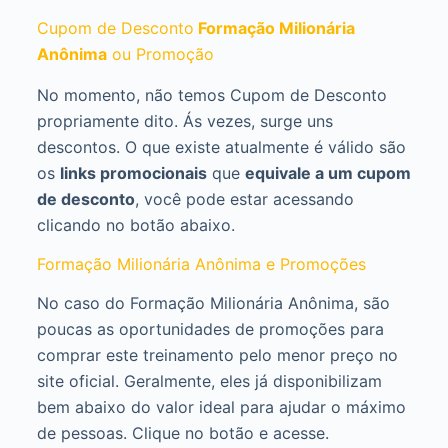
Cupom de Desconto
Formação Milionária
Anônima
ou Promoção
No momento, não temos Cupom de Desconto
propriamente dito. Ás vezes, surge uns
descontos. O que existe atualmente é válido são
os
links promocionais
que
equivale a um cupom
de desconto
, você pode estar acessando
clicando no botão abaixo.
Formação Milionária Anônima e Promoções
No caso do Formação Milionária Anônima, são
poucas as oportunidades de promoções para
comprar este treinamento pelo menor preço no
site oficial. Geralmente, eles já disponibilizam
bem abaixo do valor ideal para ajudar o máximo
de pessoas. Clique no botão e acesse.