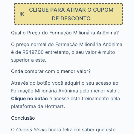
CLIQUE PARA ATIVAR O CUPOM
DE DESCONTO
Qual o Preço do Formação Milionária Anônima?
O preço normal do Formação Milionária Anônima
é de R$497,00 entretanto, o seu valor é muito
superior a este.
Onde comprar com o menor valor?
Através do botão você adquiri o seu acesso ao
Formação Milionária Anônima pelo menor valor.
Clique no botão
e acesse este treinamento pela
plataforma da Hotmart.
Conclusão
O
Cursos Ideais
ficará feliz em saber que este