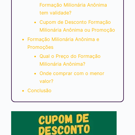
Formação Milionária Anônima
tem validade?
Cupom de Desconto Formação
Milionária Anônima ou Promoção
Formação Milionária Anônima e
Promoções
Qual o Preço do Formação
Milionária Anônima?
Onde comprar com o menor
valor?
Conclusão