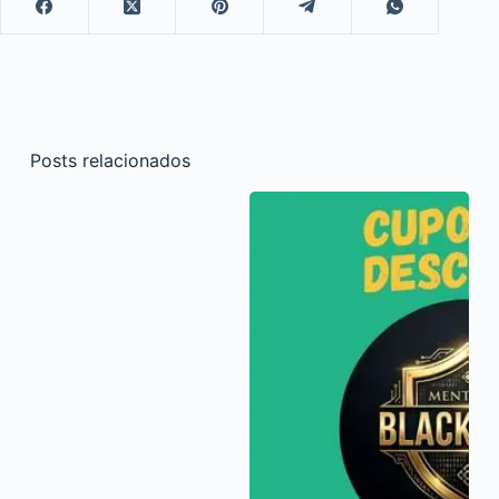
Posts relacionados