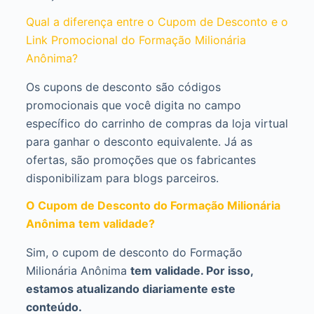
Qual a diferença entre o Cupom de Desconto e o
Link Promocional do Formação Milionária
Anônima?
Os cupons de desconto são códigos
promocionais que você digita no campo
específico do carrinho de compras da loja virtual
para ganhar o desconto equivalente. Já as
ofertas, são promoções que os fabricantes
disponibilizam para blogs parceiros.
O Cupom de Desconto do Formação Milionária
Anônima
tem validade?
Sim, o cupom de desconto do Formação
Milionária Anônima
tem validade. Por isso,
estamos atualizando diariamente este
conteúdo.