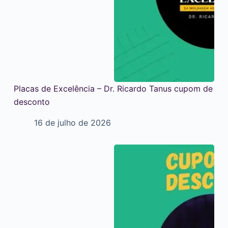
Placas de Excelência – Dr. Ricardo Tanus cupom de
desconto
16 de julho de 2026