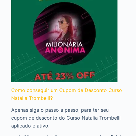
Como conseguir um Cupom de Desconto Curso
Natalia Trombelli
?
Apenas siga o passo a passo, para ter seu
cupom de desconto do Curso Natalia Trombelli
aplicado e ativo.