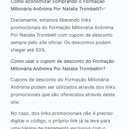
Como economizar comprando o Formação
Milionária Anônima Por Natalia Trombelli?✅
Diariamente, estamos liberando links
promocionais do Formação Milionária Anônima
Por Natalia Trombelli com cupom de desconto
sempre pelo site oficial. Os descontos podem
chegar até 50%.
Como usar o cupom de desconto do Formação
Milionária Anônima Por Natalia Trombelli✂?
Cupons de desconto do Formação Milionária
Anônima podem ser utilizados através dos links
promocionais que são oferecidos através deste
site.
No caso, dos links promocionais não é preciso
digitar o código, o próprio link já te leva para
uma página de pagamento exclusiva com o