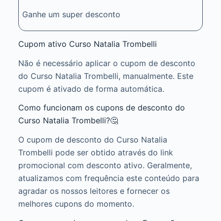
Ganhe um super desconto
Cupom ativo Curso Natalia Trombelli
Não é necessário aplicar o cupom de desconto
do Curso Natalia Trombelli, manualmente. Este
cupom é ativado de forma automática.
Como funcionam os cupons de desconto do
Curso Natalia Trombelli?🤔
O cupom de desconto do Curso Natalia
Trombelli pode ser obtido através do link
promocional com desconto ativo. Geralmente,
atualizamos com frequência este conteúdo para
agradar os nossos leitores e fornecer os
melhores cupons do momento.