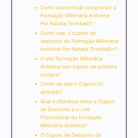
Como economizar comprando o
Formação Milionária Anônima
Por Natalia Trombelli?✅
Como usar o cupom de
desconto do Formação Milionária
Anônima Por Natalia Trombelli✂?
O site Formação Milionária
Anônima tem cupom de primeira
compra?
Como sei que o Cupom foi
aplicado?
Qual a diferença entre o Cupom
de Desconto e o Link
Promocional do Formação
Milionária Anônima?
O Cupom de Desconto do