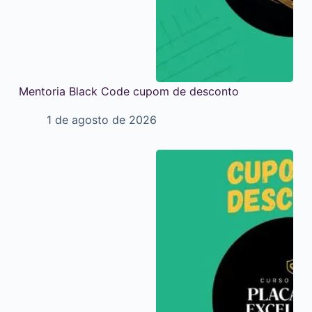
Mentoria Black Code cupom de desconto
1 de agosto de 2026