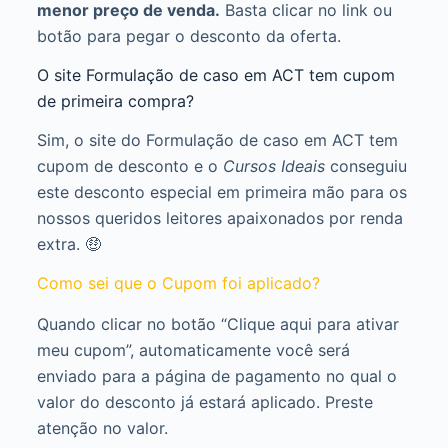
menor preço de venda.
Basta clicar no link ou
botão para pegar o desconto da oferta.
O site Formulação de caso em ACT tem cupom
de primeira compra?
Sim, o site do Formulação de caso em ACT tem
cupom de desconto e o
Cursos Ideais
conseguiu
este desconto especial em primeira mão para os
nossos queridos leitores apaixonados por renda
extra. 🤑
Como sei que o Cupom foi aplicado?
Quando clicar no botão “Clique aqui para ativar
meu cupom”, automaticamente você será
enviado para a página de pagamento no qual o
valor do desconto já estará aplicado. Preste
atenção no valor.