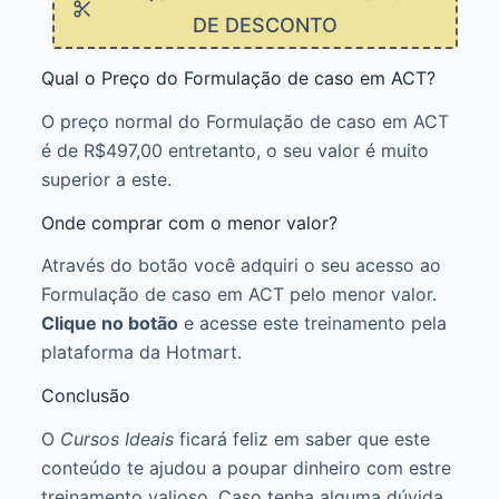
DE DESCONTO
Qual o Preço do Formulação de caso em ACT?
O preço normal do Formulação de caso em ACT
é de R$497,00 entretanto, o seu valor é muito
superior a este.
Onde comprar com o menor valor?
Através do botão você adquiri o seu acesso ao
Formulação de caso em ACT pelo menor valor.
Clique no botão
e acesse este treinamento pela
plataforma da Hotmart.
Conclusão
O
Cursos Ideais
ficará feliz em saber que este
conteúdo te ajudou a poupar dinheiro com estre
treinamento valioso. Caso tenha alguma dúvida