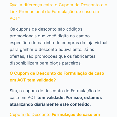
Qual a diferença entre o Cupom de Desconto e o
Link Promocional do Formulação de caso em
ACT?
Os cupons de desconto são códigos
promocionais que você digita no campo
específico do carrinho de compras da loja virtual
para ganhar o desconto equivalente. Já as
ofertas, são promoções que os fabricantes
disponibilizam para blogs parceiros.
O Cupom de Desconto do Formulação de caso
em ACT
tem validade?
Sim, o cupom de desconto do Formulação de
caso em ACT
tem validade. Por isso, estamos
atualizando diariamente este conteúdo.
Cupom de Desconto
Formulação de caso em