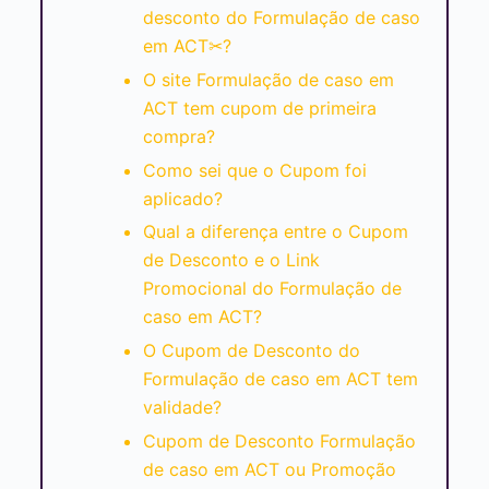
desconto do Formulação de caso
em ACT✂?
O site Formulação de caso em
ACT tem cupom de primeira
compra?
Como sei que o Cupom foi
aplicado?
Qual a diferença entre o Cupom
de Desconto e o Link
Promocional do Formulação de
caso em ACT?
O Cupom de Desconto do
Formulação de caso em ACT tem
validade?
Cupom de Desconto Formulação
de caso em ACT ou Promoção