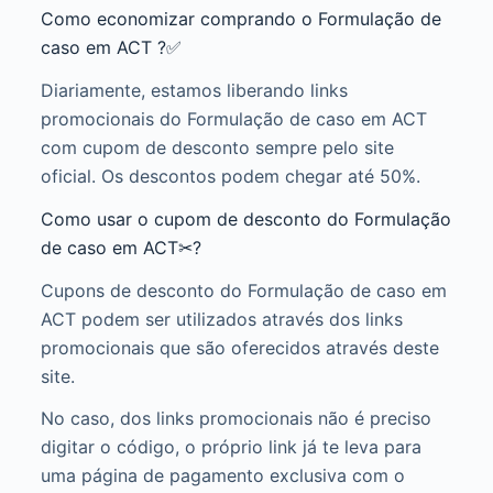
Como economizar comprando o Formulação de
caso em ACT ?✅
Diariamente, estamos liberando links
promocionais do Formulação de caso em ACT
com cupom de desconto sempre pelo site
oficial. Os descontos podem chegar até 50%.
Como usar o cupom de desconto do Formulação
de caso em ACT✂?
Cupons de desconto do Formulação de caso em
ACT podem ser utilizados através dos links
promocionais que são oferecidos através deste
site.
No caso, dos links promocionais não é preciso
digitar o código, o próprio link já te leva para
uma página de pagamento exclusiva com o