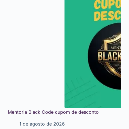
Mentoria Black Code cupom de desconto
1 de agosto de 2026