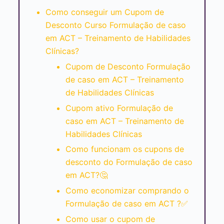
Como conseguir um Cupom de
Desconto Curso Formulação de caso
em ACT – Treinamento de Habilidades
Clínicas?
Cupom de Desconto Formulação
de caso em ACT – Treinamento
de Habilidades Clínicas
Cupom ativo Formulação de
caso em ACT – Treinamento de
Habilidades Clínicas
Como funcionam os cupons de
desconto do Formulação de caso
em ACT?🤔
Como economizar comprando o
Formulação de caso em ACT ?✅
Como usar o cupom de