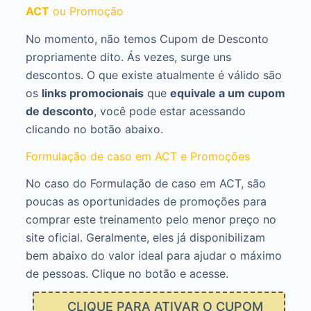
ACT
ou Promoção
No momento, não temos Cupom de Desconto
propriamente dito. Ás vezes, surge uns
descontos. O que existe atualmente é válido são
os
links promocionais
que
equivale a um cupom
de desconto
, você pode estar acessando
clicando no botão abaixo.
Formulação de caso em ACT e Promoções
No caso do Formulação de caso em ACT, são
poucas as oportunidades de promoções para
comprar este treinamento pelo menor preço no
site oficial. Geralmente, eles já disponibilizam
bem abaixo do valor ideal para ajudar o máximo
de pessoas. Clique no botão e acesse.
CLIQUE PARA ATIVAR O CUPOM