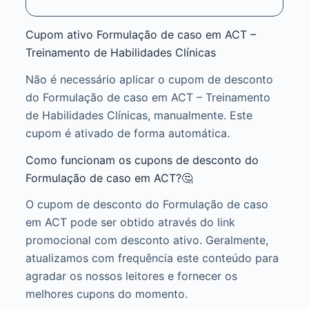
Cupom ativo Formulação de caso em ACT –
Treinamento de Habilidades Clínicas
Não é necessário aplicar o cupom de desconto
do Formulação de caso em ACT – Treinamento
de Habilidades Clínicas, manualmente. Este
cupom é ativado de forma automática.
Como funcionam os cupons de desconto do
Formulação de caso em ACT?🤔
O cupom de desconto do Formulação de caso
em ACT pode ser obtido através do link
promocional com desconto ativo. Geralmente,
atualizamos com frequência este conteúdo para
agradar os nossos leitores e fornecer os
melhores cupons do momento.