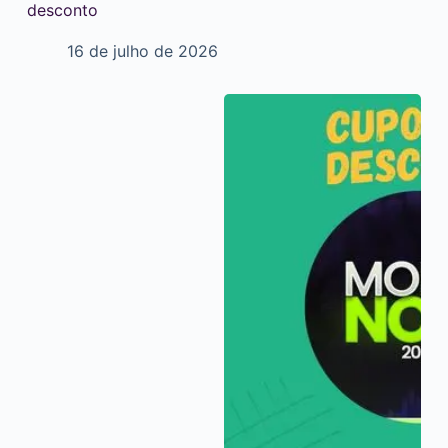
desconto
16 de julho de 2026