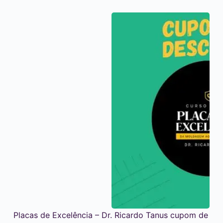
Placas de Excelência – Dr. Ricardo Tanus cupom de