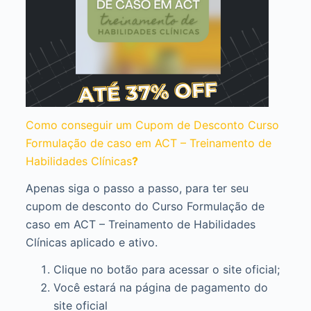
Como conseguir um Cupom de Desconto Curso
Formulação de caso em ACT – Treinamento de
Habilidades Clínicas
?
Apenas siga o passo a passo, para ter seu
cupom de desconto do Curso Formulação de
caso em ACT – Treinamento de Habilidades
Clínicas aplicado e ativo.
Clique no botão para acessar o site oficial;
Você estará na página de pagamento do
site oficial