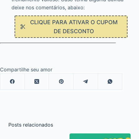
deixe nos comentários, abaixo:
CLIQUE PARA ATIVAR O CUPOM
DE DESCONTO
Compartilhe seu amor
Posts relacionados