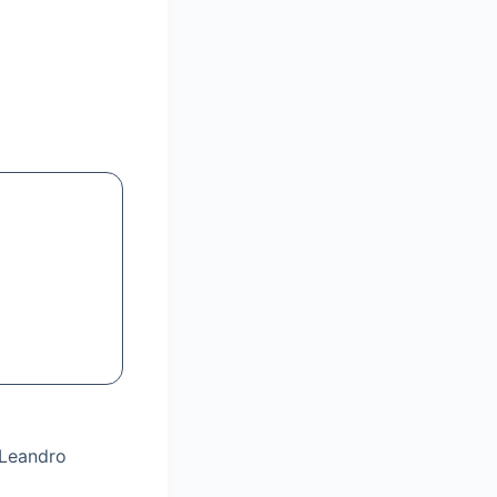
 Leandro