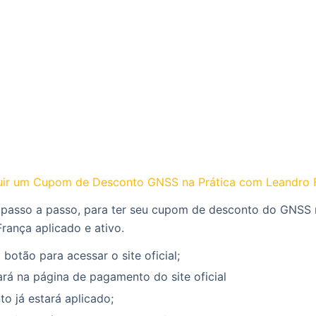
ir um Cupom de Desconto GNSS na Prática com Leandro 
 passo a passo, para ter seu cupom de desconto do GNSS 
rança aplicado e ativo.
 botão para acessar o site oficial;
rá na página de pagamento do site oficial
o já estará aplicado;