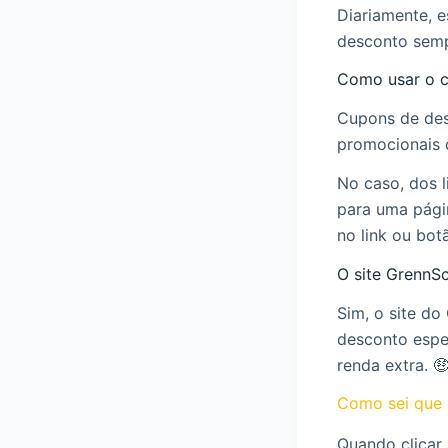
Diariamente, 
desconto semp
Como usar o 
Cupons de des
promocionais q
No caso, dos l
para uma pági
no link ou bot
O site GrennS
Sim, o site d
desconto espe
renda extra. 
Como sei que 
Quando clicar