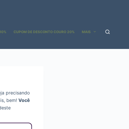
10%
CUPOM DE DESCONTO COURO 20%
MAIS
eja precisando
is, bem!
Você
deste