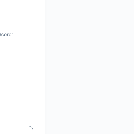
Scorer