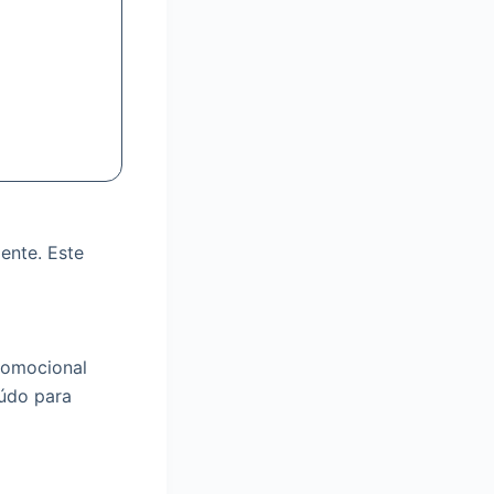
ente. Este
romocional
eúdo para