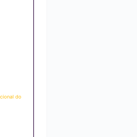
cional do