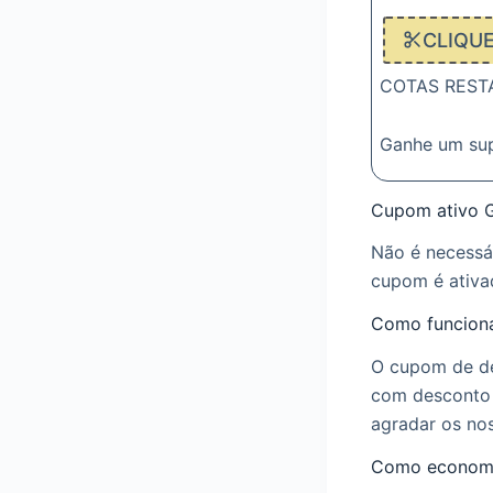
CLIQU
COTAS RESTAN
Ganhe um su
Cupom ativo 
Não é necessá
cupom é ativa
Como funcion
O cupom de de
com desconto 
agradar os no
Como economi