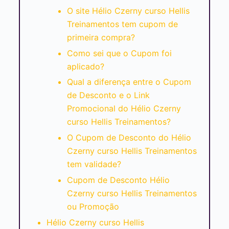
O site Hélio Czerny curso Hellis
Treinamentos tem cupom de
primeira compra?
Como sei que o Cupom foi
aplicado?
Qual a diferença entre o Cupom
de Desconto e o Link
Promocional do Hélio Czerny
curso Hellis Treinamentos?
O Cupom de Desconto do Hélio
Czerny curso Hellis Treinamentos
tem validade?
Cupom de Desconto Hélio
Czerny curso Hellis Treinamentos
ou Promoção
Hélio Czerny curso Hellis