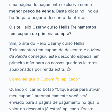
uma página de pagamento exclusiva com o
menor preço de venda.
Basta clicar no link ou
botão para pegar o desconto da oferta.
O site Hélio Czerny curso Hellis Treinamentos
tem cupom de primeira compra?
Sim, o site do Hélio Czerny curso Hellis
Treinamentos tem cupom de desconto e o
Mapa
da Renda
conseguiu este desconto especial em
primeira mão para os nossos queridos leitores
apaixonados por renda extra. 🤑
Como sei que o Cupom foi aplicado?
Quando clicar no botão “Clique aqui para ativar
meu cupom”, automaticamente você será
enviado para a página de pagamento no qual o
valor do desconto já estará aplicado. Preste