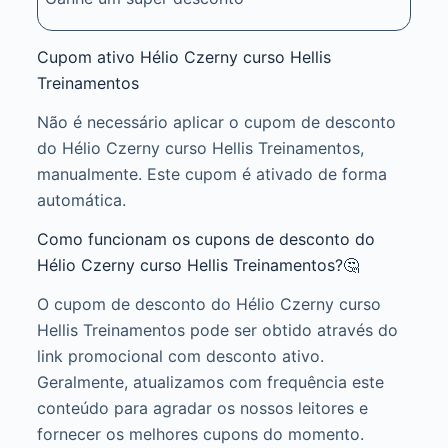
Cupom ativo Hélio Czerny curso Hellis
Treinamentos
Não é necessário aplicar o cupom de desconto
do Hélio Czerny curso Hellis Treinamentos,
manualmente. Este cupom é ativado de forma
automática.
Como funcionam os cupons de desconto do
Hélio Czerny curso Hellis Treinamentos?🤔
O cupom de desconto do Hélio Czerny curso
Hellis Treinamentos pode ser obtido através do
link promocional com desconto ativo.
Geralmente, atualizamos com frequência este
conteúdo para agradar os nossos leitores e
fornecer os melhores cupons do momento.