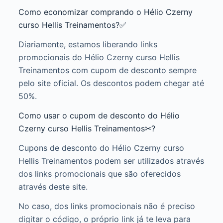
Como economizar comprando o Hélio Czerny
curso Hellis Treinamentos?✅
Diariamente, estamos liberando links
promocionais do Hélio Czerny curso Hellis
Treinamentos com cupom de desconto sempre
pelo site oficial. Os descontos podem chegar até
50%.
Como usar o cupom de desconto do Hélio
Czerny curso Hellis Treinamentos✂?
Cupons de desconto do Hélio Czerny curso
Hellis Treinamentos podem ser utilizados através
dos links promocionais que são oferecidos
através deste site.
No caso, dos links promocionais não é preciso
digitar o código, o próprio link já te leva para