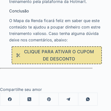
treinamento pela plataforma da Hotmart.
Conclusão
O Mapa da Renda ficará feliz em saber que este
conteúdo te ajudou a poupar dinheiro com estre
treinamento valioso. Caso tenha alguma dúvida
deixe nos comentários, abaixo:
CLIQUE PARA ATIVAR O CUPOM
DE DESCONTO
Compartilhe seu amor