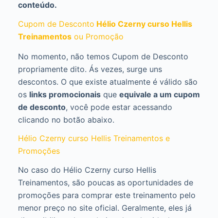
conteúdo.
Cupom de Desconto
Hélio Czerny curso Hellis
Treinamentos
ou Promoção
No momento, não temos Cupom de Desconto
propriamente dito. Ás vezes, surge uns
descontos. O que existe atualmente é válido são
os
links promocionais
que
equivale a um cupom
de desconto
, você pode estar acessando
clicando no botão abaixo.
Hélio Czerny curso Hellis Treinamentos e
Promoções
No caso do Hélio Czerny curso Hellis
Treinamentos, são poucas as oportunidades de
promoções para comprar este treinamento pelo
menor preço no site oficial. Geralmente, eles já