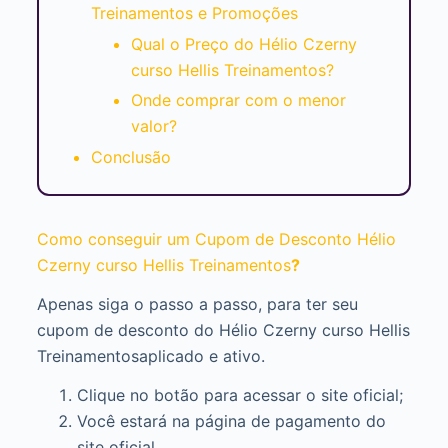
Treinamentos e Promoções
Qual o Preço do Hélio Czerny
curso Hellis Treinamentos?
Onde comprar com o menor
valor?
Conclusão
Como conseguir um Cupom de Desconto Hélio
Czerny curso Hellis Treinamentos
?
Apenas siga o passo a passo, para ter seu
cupom de desconto do Hélio Czerny curso Hellis
Treinamentosaplicado e ativo.
Clique no botão para acessar o site oficial;
Você estará na página de pagamento do
site oficial