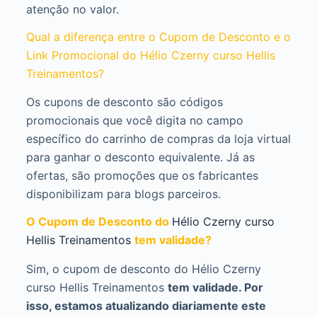
atenção no valor.
Qual a diferença entre o Cupom de Desconto e o
Link Promocional do Hélio Czerny curso Hellis
Treinamentos?
Os cupons de desconto são códigos
promocionais que você digita no campo
específico do carrinho de compras da loja virtual
para ganhar o desconto equivalente. Já as
ofertas, são promoções que os fabricantes
disponibilizam para blogs parceiros.
O Cupom de Desconto do
Hélio Czerny curso
Hellis Treinamentos
tem validade?
Sim, o cupom de desconto do Hélio Czerny
curso Hellis Treinamentos
tem validade. Por
isso, estamos atualizando diariamente este