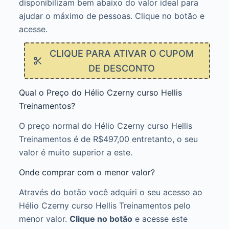
disponibilizam bem abaixo do valor ideal para
ajudar o máximo de pessoas. Clique no botão e
acesse.
CLIQUE PARA ATIVAR O CUPOM
DE DESCONTO
Qual o Preço do Hélio Czerny curso Hellis
Treinamentos?
O preço normal do Hélio Czerny curso Hellis
Treinamentos é de R$497,00 entretanto, o seu
valor é muito superior a este.
Onde comprar com o menor valor?
Através do botão você adquiri o seu acesso ao
Hélio Czerny curso Hellis Treinamentos pelo
menor valor.
Clique no botão
e acesse este