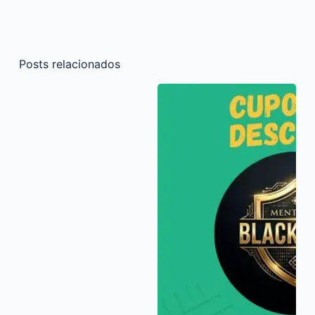
Posts relacionados