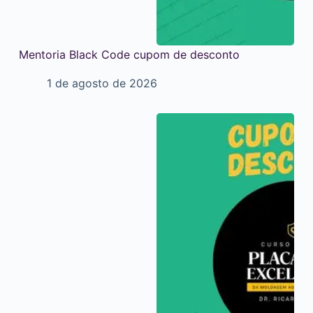
Mentoria Black Code cupom de desconto
1 de agosto de 2026