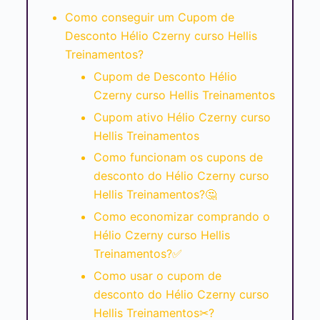
Como conseguir um Cupom de
Desconto Hélio Czerny curso Hellis
Treinamentos?
Cupom de Desconto Hélio
Czerny curso Hellis Treinamentos
Cupom ativo Hélio Czerny curso
Hellis Treinamentos
Como funcionam os cupons de
desconto do Hélio Czerny curso
Hellis Treinamentos?🤔
Como economizar comprando o
Hélio Czerny curso Hellis
Treinamentos?✅
Como usar o cupom de
desconto do Hélio Czerny curso
Hellis Treinamentos✂?