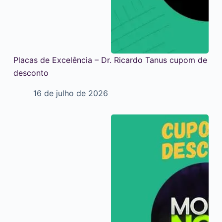
Placas de Excelência – Dr. Ricardo Tanus cupom de
desconto
16 de julho de 2026