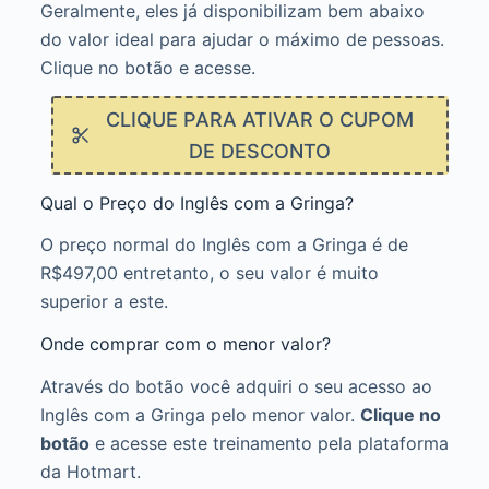
Geralmente, eles já disponibilizam bem abaixo
do valor ideal para ajudar o máximo de pessoas.
Clique no botão e acesse.
CLIQUE PARA ATIVAR O CUPOM
DE DESCONTO
Qual o Preço do Inglês com a Gringa?
O preço normal do Inglês com a Gringa é de
R$497,00 entretanto, o seu valor é muito
superior a este.
Onde comprar com o menor valor?
Através do botão você adquiri o seu acesso ao
Inglês com a Gringa pelo menor valor.
Clique no
botão
e acesse este treinamento pela plataforma
da Hotmart.