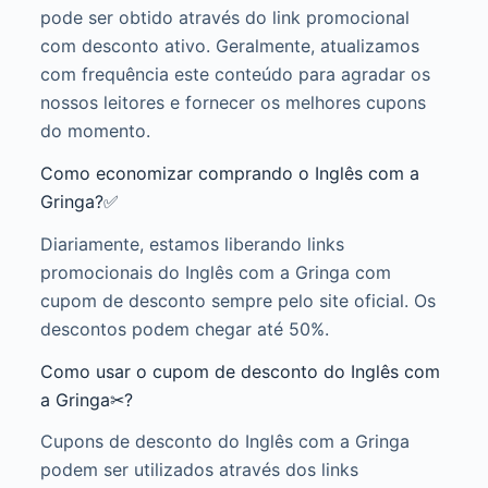
pode ser obtido através do link promocional
com desconto ativo. Geralmente, atualizamos
com frequência este conteúdo para agradar os
nossos leitores e fornecer os melhores cupons
do momento.
Como economizar comprando o Inglês com a
Gringa?✅
Diariamente, estamos liberando links
promocionais do Inglês com a Gringa com
cupom de desconto sempre pelo site oficial. Os
descontos podem chegar até 50%.
Como usar o cupom de desconto do Inglês com
a Gringa✂?
Cupons de desconto do Inglês com a Gringa
podem ser utilizados através dos links