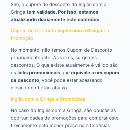
Sim, o cupom de desconto do Inglês com a
Gringa
tem validade. Por isso, estamos
atualizando diariamente este conteúdo.
Cupom de Desconto
Inglês com a Gringa
ou
Promoção
No momento, não temos Cupom de Desconto
propriamente dito. Ás vezes, surge uns
descontos. O que existe atualmente é válido são
os
links promocionais
que
equivale a um cupom
de desconto
, você pode estar acessando
clicando no botão abaixo.
Inglês com a Gringa e Promoções
No caso do Inglês com a Gringa, são poucas as
oportunidades de promoções para comprar este
treinamento pelo menor preço no site oficial.