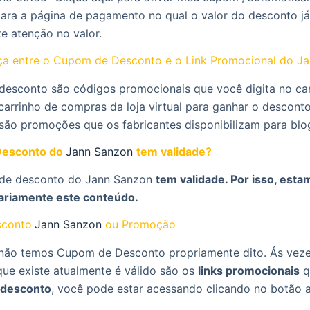
para a página de pagamento no qual o valor do desconto já
te atenção no valor.
nça entre o Cupom de Desconto e o Link Promocional do J
desconto são códigos promocionais que você digita no c
carrinho de compras da loja virtual para ganhar o desconto
 são promoções que os fabricantes disponibilizam para blo
Desconto do
Jann Sanzon
tem validade?
 de desconto do Jann Sanzon
tem validade. Por isso, est
iariamente este conteúdo.
conto
Jann Sanzon
ou Promoção
ão temos Cupom de Desconto propriamente dito. Ás veze
que existe atualmente é válido são os
links promocionais
q
desconto
, você pode estar acessando clicando no botão 