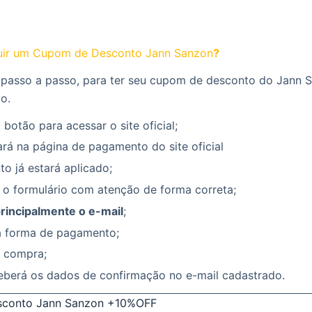
ir um Cupom de Desconto Jann Sanzon
?
 passo a passo, para ter seu cupom de desconto do Jann 
vo.
 botão para acessar o site oficial;
rá na página de pagamento do site oficial
o já estará aplicado;
 o formulário com atenção de forma correta;
principalmente o e-mail
;
a forma de pagamento;
a compra;
eberá os dados de confirmação no e-mail cadastrado.
conto Jann Sanzon +10%OFF