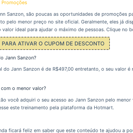
e Promoções
nn Sanzon, são poucas as oportunidades de promoções p
to pelo menor preço no site oficial. Geralmente, eles já dis
valor ideal para ajudar o máximo de pessoas. Clique no b
E PARA ATIVAR O CUPOM DE DESCONTO
do Jann Sanzon?
 do Jann Sanzon é de R$497,00 entretanto, o seu valor é 
 com o menor valor?
tão você adquiri o seu acesso ao Jann Sanzon pelo menor 
sse este treinamento pela plataforma da Hotmart.
a ficará feliz em saber que este conteúdo te ajudou a po