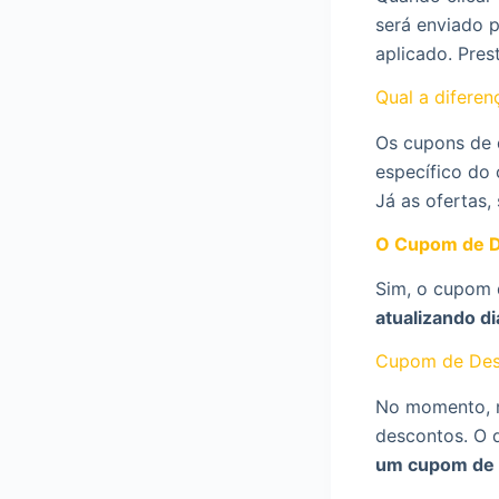
será enviado 
aplicado. Pres
Qual a difere
Os cupons de 
específico do 
Já as ofertas,
O Cupom de 
Sim, o cupom
atualizando d
Cupom de Des
No momento, n
descontos. O 
um cupom de 