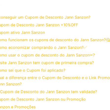
o
onseguir um Cupom de Desconto Jann Sanzon?
upom de Desconto Jann Sanzon +10%OFF
upom ativo Jann Sanzon
omo funcionam os cupons de desconto do Jann Sanzon?🤔
omo economizar comprando o Jann Sanzon?✅
omo usar o cupom de desconto do Jann Sanzon✂?
site Jann Sanzon tem cupom de primeira compra?
mo sei que o Cupom foi aplicado?
al a diferença entre o Cupom de Desconto e o Link Promo
ann Sanzon?
 Cupom de Desconto do Jann Sanzon tem validade?
upom de Desconto Jann Sanzon ou Promoção
anzon e Promoções