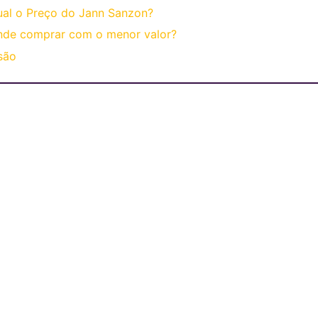
al o Preço do Jann Sanzon?
nde comprar com o menor valor?
são