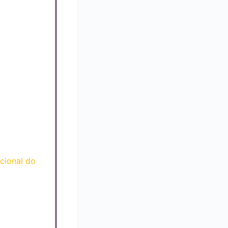
cional do