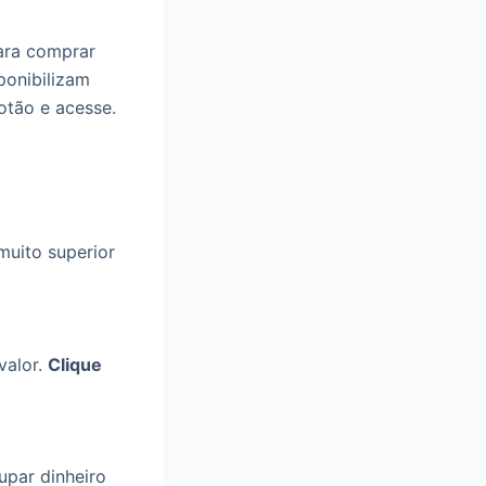
ara comprar
ponibilizam
otão e acesse.
muito superior
valor.
Clique
upar dinheiro