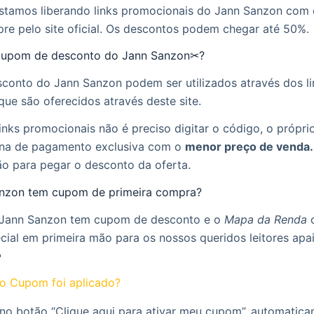
estamos liberando links promocionais do Jann Sanzon co
re pelo site oficial. Os descontos podem chegar até 50%.
cupom de desconto do Jann Sanzon✂?
conto do Jann Sanzon podem ser utilizados através dos li
ue são oferecidos através deste site.
inks promocionais não é preciso digitar o código, o próprio 
na de pagamento exclusiva com o
menor preço de venda.
ão para pegar o desconto da oferta.
anzon tem cupom de primeira compra?
o Jann Sanzon tem cupom de desconto e o
Mapa da Renda
c
cial em primeira mão para os nossos queridos leitores ap

o Cupom foi aplicado?
 no botão “Clique aqui para ativar meu cupom”, automatic