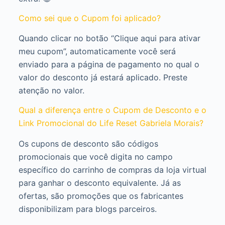
Como sei que o Cupom foi aplicado?
Quando clicar no botão “Clique aqui para ativar
meu cupom”, automaticamente você será
enviado para a página de pagamento no qual o
valor do desconto já estará aplicado. Preste
atenção no valor.
Qual a diferença entre o Cupom de Desconto e o
Link Promocional do Life Reset Gabriela Morais?
Os cupons de desconto são códigos
promocionais que você digita no campo
específico do carrinho de compras da loja virtual
para ganhar o desconto equivalente. Já as
ofertas, são promoções que os fabricantes
disponibilizam para blogs parceiros.