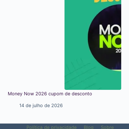
Money Now 2026 cupom de desconto
14 de julho de 2026
Política de privacidade
Blog
Sobre