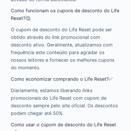
Como funcionam os cupons de desconto do Life
Reset?🤔
O cupom de desconto do Life Reset pode ser
obtido através do link promocional com
desconto ativo. Geralmente, atualizamos com
frequência este conteúdo para agradar os
nossos leitores e fornecer os melhores cupons
do momento.
Como economizar comprando o Life Reset?✅
Diariamente, estamos liberando links
promocionais do Life Reset com cupom de
desconto sempre pelo site oficial. Os descontos
podem chegar até 50%.
Como usar o cupom de desconto do Life Reset