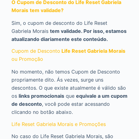
O Cupom de Desconto do Life Reset Gabriela
Morais
tem validade?
Sim, o cupom de desconto do Life Reset
Gabriela Morais
tem validade. Por isso, estamos
atualizando diariamente este conteúdo.
Cupom de Desconto
Life Reset Gabriela Morais
ou Promoção
No momento, não temos Cupom de Desconto
propriamente dito. Ás vezes, surge uns
descontos. O que existe atualmente é válido são
os
links promocionais
que
equivale a um cupom
de desconto
, você pode estar acessando
clicando no botão abaixo.
Life Reset Gabriela Morais e Promoções
No caso do Life Reset Gabriela Morais, são