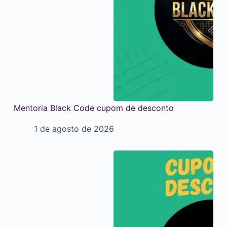
Mentoria Black Code cupom de desconto
1 de agosto de 2026