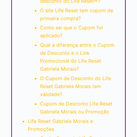
desconto do Life Reset✂?
O site Life Reset tem cupom de
primeira compra?
Como sei que o Cupom foi
aplicado?
Qual a diferença entre o Cupom
de Desconto e o Link
Promocional do Life Reset
Gabriela Morais?
O Cupom de Desconto do Life
Reset Gabriela Morais tem
validade?
Cupom de Desconto Life Reset
Gabriela Morais ou Promoção
Life Reset Gabriela Morais e
Promoções