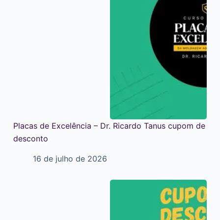
Placas de Excelência – Dr. Ricardo Tanus cupom de
desconto
16 de julho de 2026