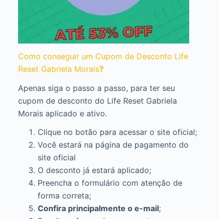
Como conseguir um Cupom de Desconto Life
Reset Gabriela Morais
?
Apenas siga o passo a passo, para ter seu
cupom de desconto do Life Reset Gabriela
Morais aplicado e ativo.
Clique no botão para acessar o site oficial;
Você estará na página de pagamento do
site oficial
O desconto já estará aplicado;
Preencha o formulário com atenção de
forma correta;
Confira principalmente o e-mail
;