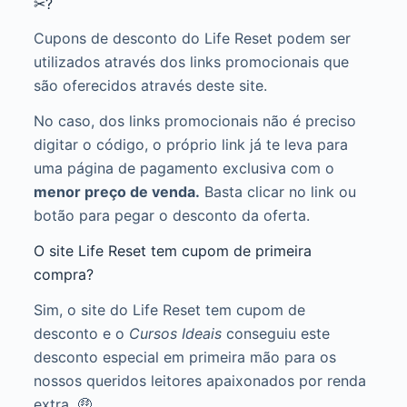
✂?
Cupons de desconto do Life Reset podem ser
utilizados através dos links promocionais que
são oferecidos através deste site.
No caso, dos links promocionais não é preciso
digitar o código, o próprio link já te leva para
uma página de pagamento exclusiva com o
menor preço de venda.
Basta clicar no link ou
botão para pegar o desconto da oferta.
O site Life Reset tem cupom de primeira
compra?
Sim, o site do Life Reset tem cupom de
desconto e o
Cursos Ideais
conseguiu este
desconto especial em primeira mão para os
nossos queridos leitores apaixonados por renda
extra. 🤑