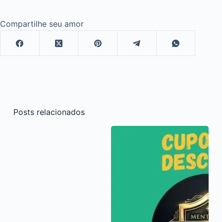
Compartilhe seu amor
Posts relacionados