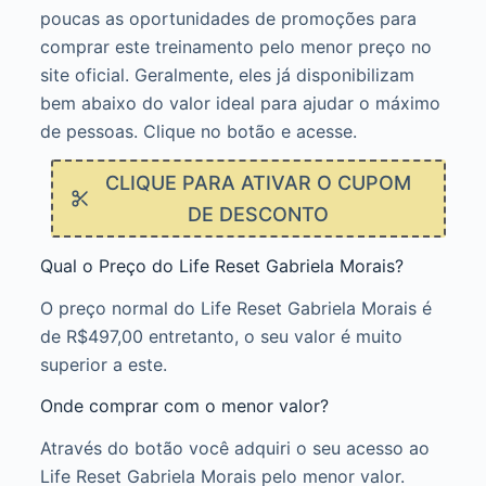
poucas as oportunidades de promoções para
comprar este treinamento pelo menor preço no
site oficial. Geralmente, eles já disponibilizam
bem abaixo do valor ideal para ajudar o máximo
de pessoas. Clique no botão e acesse.
CLIQUE PARA ATIVAR O CUPOM
DE DESCONTO
Qual o Preço do Life Reset Gabriela Morais?
O preço normal do Life Reset Gabriela Morais é
de R$497,00 entretanto, o seu valor é muito
superior a este.
Onde comprar com o menor valor?
Através do botão você adquiri o seu acesso ao
Life Reset Gabriela Morais pelo menor valor.