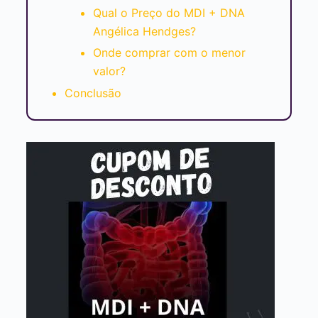
Qual o Preço do MDI + DNA
Angélica Hendges?
Onde comprar com o menor
valor?
Conclusão