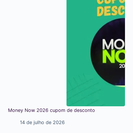
Money Now 2026 cupom de desconto
14 de julho de 2026