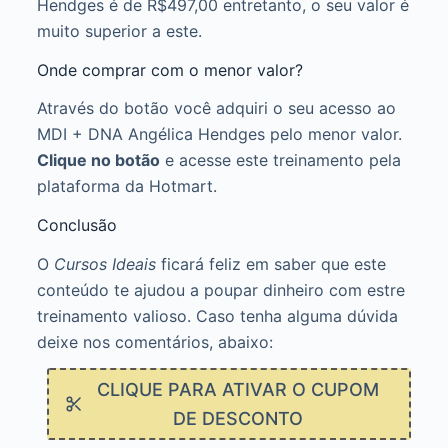
Hendges é de R$497,00 entretanto, o seu valor é
muito superior a este.
Onde comprar com o menor valor?
Através do botão você adquiri o seu acesso ao
MDI + DNA Angélica Hendges pelo menor valor.
Clique no botão
e acesse este treinamento pela
plataforma da Hotmart.
Conclusão
O
Cursos Ideais
ficará feliz em saber que este
conteúdo te ajudou a poupar dinheiro com estre
treinamento valioso. Caso tenha alguma dúvida
deixe nos comentários, abaixo:
CLIQUE PARA ATIVAR O CUPOM
DE DESCONTO