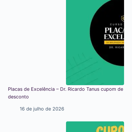
Placas de Excelência – Dr. Ricardo Tanus cupom de
desconto
16 de julho de 2026