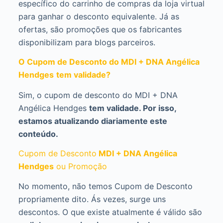
específico do carrinho de compras da loja virtual
para ganhar o desconto equivalente. Já as
ofertas, são promoções que os fabricantes
disponibilizam para blogs parceiros.
O Cupom de Desconto do MDI + DNA Angélica
Hendges
tem validade?
Sim, o cupom de desconto do MDI + DNA
Angélica Hendges
tem validade. Por isso,
estamos atualizando diariamente este
conteúdo.
Cupom de Desconto
MDI + DNA Angélica
Hendges
ou Promoção
No momento, não temos Cupom de Desconto
propriamente dito. Ás vezes, surge uns
descontos. O que existe atualmente é válido são