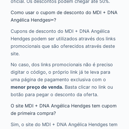
oficial. Os descontos podem chegar até 50%.
Como usar o cupom de desconto do MDI + DNA
Angélica Hendges✂?
Cupons de desconto do MDI + DNA Angélica
Hendges podem ser utilizados através dos links
promocionais que são oferecidos através deste
site.
No caso, dos links promocionais não é preciso
digitar o código, o próprio link já te leva para
uma página de pagamento exclusiva com o
menor preço de venda.
Basta clicar no link ou
botão para pegar o desconto da oferta.
O site MDI + DNA Angélica Hendges tem cupom
de primeira compra?
Sim, o site do MDI + DNA Angélica Hendges tem