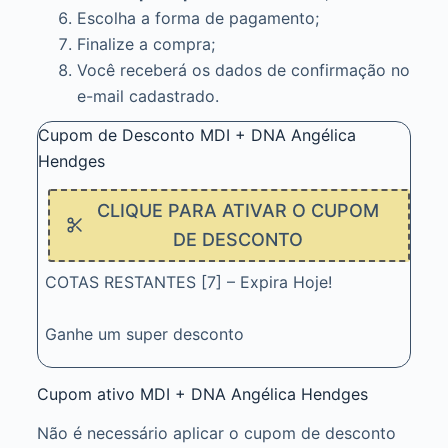
Escolha a forma de pagamento;
Finalize a compra;
Você receberá os dados de confirmação no
e-mail cadastrado.
Cupom de Desconto MDI + DNA Angélica
Hendges
CLIQUE PARA ATIVAR O CUPOM
DE DESCONTO
COTAS RESTANTES [7] – Expira Hoje!
Ganhe um super desconto
Cupom ativo MDI + DNA Angélica Hendges
Não é necessário aplicar o cupom de desconto