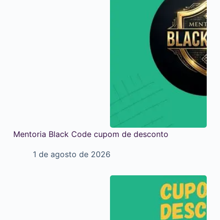
Mentoria Black Code cupom de desconto
1 de agosto de 2026