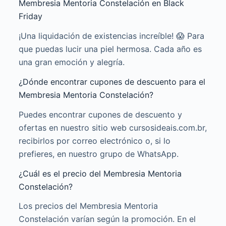
Membresia Mentoria Constelación en Black
Friday
¡Una liquidación de existencias increíble! 😱 Para
que puedas lucir una piel hermosa. Cada año es
una gran emoción y alegría.
¿Dónde encontrar cupones de descuento para el
Membresia Mentoria Constelación?
Puedes encontrar cupones de descuento y
ofertas en nuestro sitio web cursosideais.com.br,
recibirlos por correo electrónico o, si lo
prefieres, en nuestro grupo de WhatsApp.
¿Cuál es el precio del Membresia Mentoria
Constelación?
Los precios del Membresia Mentoria
Constelación varían según la promoción. En el