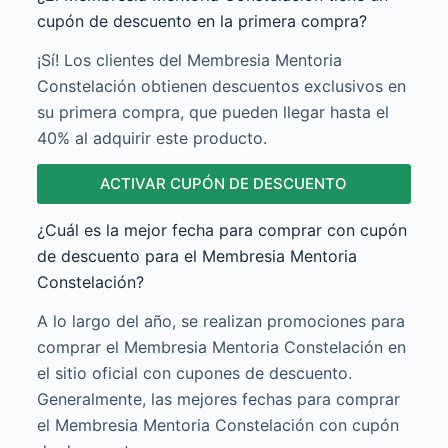
cupón de descuento en la primera compra?
¡Sí! Los clientes del Membresia Mentoria
Constelación obtienen descuentos exclusivos en
su primera compra, que pueden llegar hasta el
40% al adquirir este producto.
ACTIVAR CUPÓN DE DESCUENTO
¿Cuál es la mejor fecha para comprar con cupón
de descuento para el Membresia Mentoria
Constelación?
A lo largo del año, se realizan promociones para
comprar el Membresia Mentoria Constelación en
el sitio oficial con cupones de descuento.
Generalmente, las mejores fechas para comprar
el Membresia Mentoria Constelación con cupón