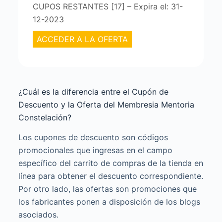
CUPOS RESTANTES [17] – Expira el: 31-
12-2023
ACCEDER A LA OFERTA
¿Cuál es la diferencia entre el Cupón de
Descuento y la Oferta del Membresia Mentoria
Constelación?
Los cupones de descuento son códigos
promocionales que ingresas en el campo
específico del carrito de compras de la tienda en
línea para obtener el descuento correspondiente.
Por otro lado, las ofertas son promociones que
los fabricantes ponen a disposición de los blogs
asociados.