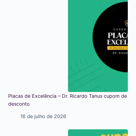
Placas de Excelência – Dr. Ricardo Tanus cupom de
desconto
16 de julho de 2026