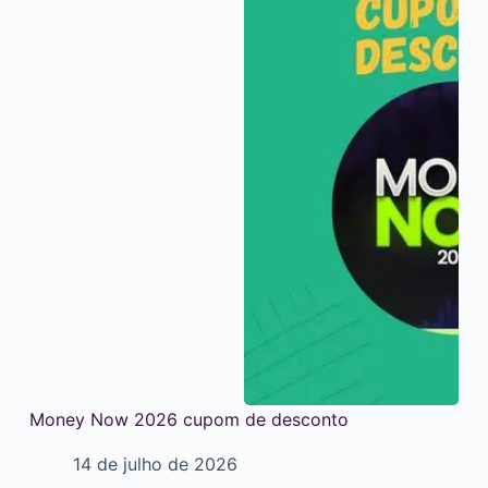
Money Now 2026 cupom de desconto
14 de julho de 2026