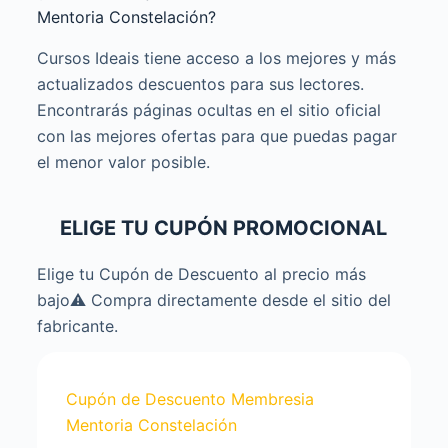
Mentoria Constelación?
Cursos Ideais tiene acceso a los mejores y más
actualizados descuentos para sus lectores.
Encontrarás páginas ocultas en el sitio oficial
con las mejores ofertas para que puedas pagar
el menor valor posible.
ELIGE TU CUPÓN PROMOCIONAL
Elige tu Cupón de Descuento al precio más
bajo⚠️ Compra directamente desde el sitio del
fabricante.
Cupón de Descuento Membresia
Mentoria Constelación