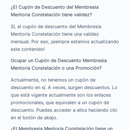
¿El Cupón de Descuento del Membresia
Mentoria Constelación tiene validez?
Sí, el cupón de descuento del Membresia
Mentoria Constelación tiene una validez
mensual. Por eso, ¡siempre estamos actualizando
este contenido!
Ocupar un Cupón de Descuento Membresia
Mentoria Constelación o una Promoción?
Actualmente, no tenemos un cupón de
descuento en sí. A veces, surgen descuentos. Lo
que está vigente actualmente son los enlaces
promocionales, que equivalen a un cupón de
descuento. Puedes acceder a ellos haciendo clic
en el botón de abajo.
¿El Membresia Mentoria Constelación tiene un