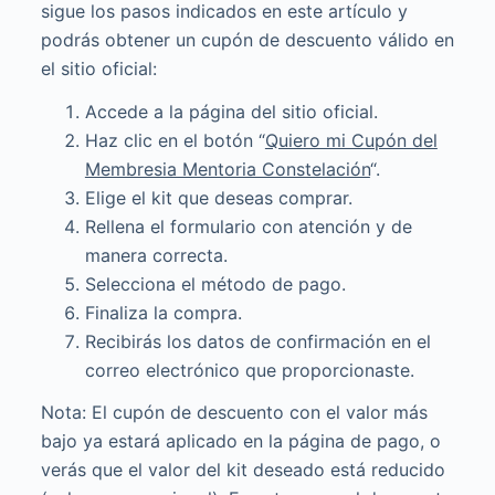
sigue los pasos indicados en este artículo y
podrás obtener un cupón de descuento válido en
el sitio oficial:
Accede a la página del sitio oficial.
Haz clic en el botón “
Quiero mi Cupón del
Membresia Mentoria Constelación
“.
Elige el kit que deseas comprar.
Rellena el formulario con atención y de
manera correcta.
Selecciona el método de pago.
Finaliza la compra.
Recibirás los datos de confirmación en el
correo electrónico que proporcionaste.
Nota: El cupón de descuento con el valor más
bajo ya estará aplicado en la página de pago, o
verás que el valor del kit deseado está reducido