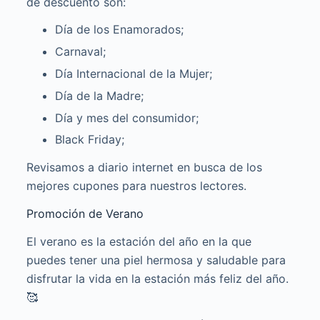
de descuento son:
Día de los Enamorados;
Carnaval;
Día Internacional de la Mujer;
Día de la Madre;
Día y mes del consumidor;
Black Friday;
Revisamos a diario internet en busca de los
mejores cupones para nuestros lectores.
Promoción de Verano
El verano es la estación del año en la que
puedes tener una piel hermosa y saludable para
disfrutar la vida en la estación más feliz del año.
🥰