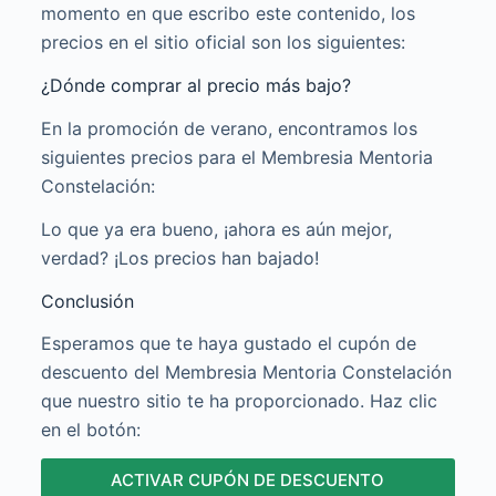
momento en que escribo este contenido, los
precios en el sitio oficial son los siguientes:
¿Dónde comprar al precio más bajo?
En la promoción de verano, encontramos los
siguientes precios para el Membresia Mentoria
Constelación:
Lo que ya era bueno, ¡ahora es aún mejor,
verdad? ¡Los precios han bajado!
Conclusión
Esperamos que te haya gustado el cupón de
descuento del Membresia Mentoria Constelación
que nuestro sitio te ha proporcionado. Haz clic
en el botón:
ACTIVAR CUPÓN DE DESCUENTO