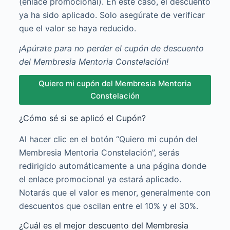
(enlace promocional). En este caso, el descuento
ya ha sido aplicado. Solo asegúrate de verificar
que el valor se haya reducido.
¡Apúrate para no perder el cupón de descuento
del Membresia Mentoria Constelación!
Quiero mi cupón del Membresia Mentoria
Constelación
¿Cómo sé si se aplicó el Cupón?
Al hacer clic en el botón “Quiero mi cupón del
Membresia Mentoria Constelación”, serás
redirigido automáticamente a una página donde
el enlace promocional ya estará aplicado.
Notarás que el valor es menor, generalmente con
descuentos que oscilan entre el 10% y el 30%.
¿Cuál es el mejor descuento del Membresia