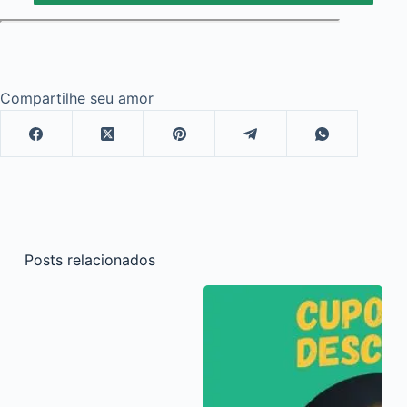
Compartilhe seu amor
Posts relacionados