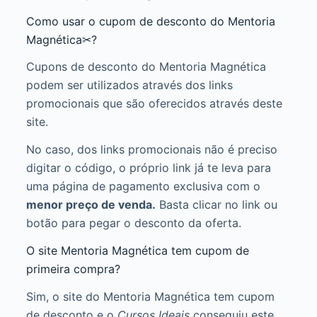
Como usar o cupom de desconto do Mentoria
Magnética✂?
Cupons de desconto do Mentoria Magnética
podem ser utilizados através dos links
promocionais que são oferecidos através deste
site.
No caso, dos links promocionais não é preciso
digitar o código, o próprio link já te leva para
uma página de pagamento exclusiva com o
menor preço de venda.
Basta clicar no link ou
botão para pegar o desconto da oferta.
O site Mentoria Magnética tem cupom de
primeira compra?
Sim, o site do Mentoria Magnética tem cupom
de desconto e o
Cursos Ideais
conseguiu este