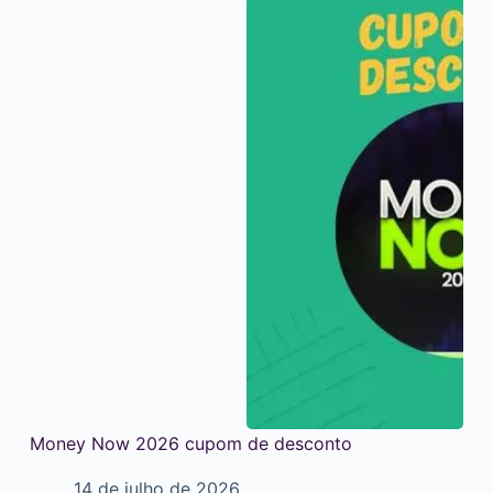
Money Now 2026 cupom de desconto
14 de julho de 2026