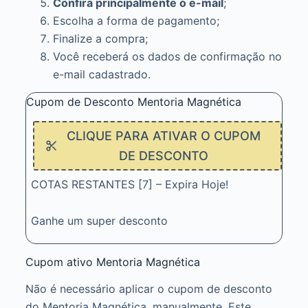
Confira principalmente o e-mail
;
Escolha a forma de pagamento;
Finalize a compra;
Você receberá os dados de confirmação no
e-mail cadastrado.
Cupom de Desconto Mentoria Magnética
CLIQUE PARA ATIVAR O CUPOM
DE DESCONTO
COTAS RESTANTES [7] – Expira Hoje!
Ganhe um super desconto
Cupom ativo Mentoria Magnética
Não é necessário aplicar o cupom de desconto
do Mentoria Magnética, manualmente. Este