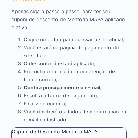
Apenas siga o passo a passo, para ter seu
cupom de desconto do Mentoria MAPA aplicado
e ativo.
Clique no botão para acessar o site oficial;
Você estará na página de pagamento do
site oficial
O desconto já estará aplicado;
Preencha o formulário com atenção de
forma correta;
Confira principalmente o e-mail
;
Escolha a forma de pagamento;
Finalize a compra;
Você receberá os dados de confirmação no
e-mail cadastrado.
Cupom de Desconto Mentoria MAPA