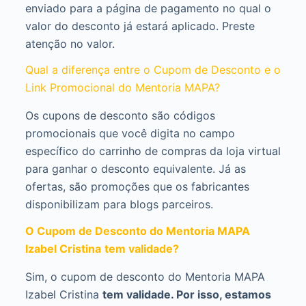
enviado para a página de pagamento no qual o
valor do desconto já estará aplicado. Preste
atenção no valor.
Qual a diferença entre o Cupom de Desconto e o
Link Promocional do Mentoria MAPA?
Os cupons de desconto são códigos
promocionais que você digita no campo
específico do carrinho de compras da loja virtual
para ganhar o desconto equivalente. Já as
ofertas, são promoções que os fabricantes
disponibilizam para blogs parceiros.
O Cupom de Desconto do Mentoria MAPA
Izabel Cristina
tem validade?
Sim, o cupom de desconto do Mentoria MAPA
Izabel Cristina
tem validade. Por isso, estamos