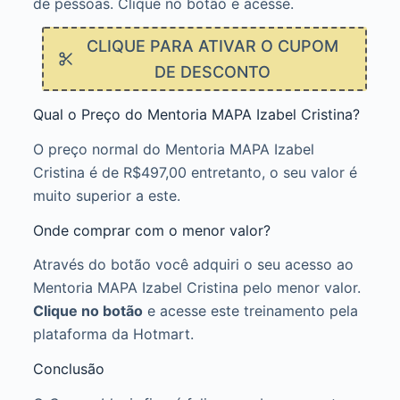
de pessoas. Clique no botão e acesse.
CLIQUE PARA ATIVAR O CUPOM
DE DESCONTO
Qual o Preço do Mentoria MAPA Izabel Cristina?
O preço normal do Mentoria MAPA Izabel
Cristina é de R$497,00 entretanto, o seu valor é
muito superior a este.
Onde comprar com o menor valor?
Através do botão você adquiri o seu acesso ao
Mentoria MAPA Izabel Cristina pelo menor valor.
Clique no botão
e acesse este treinamento pela
plataforma da Hotmart.
Conclusão