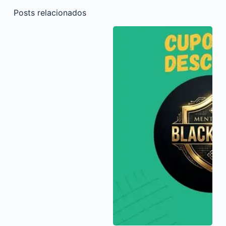
Posts relacionados