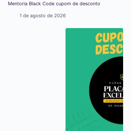
Mentoria Black Code cupom de desconto
1 de agosto de 2026