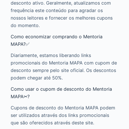
desconto ativo. Geralmente, atualizamos com
frequência este conteúdo para agradar os
nossos leitores e fornecer os melhores cupons
do momento.
Como economizar comprando o Mentoria
MAPA?✅
Diariamente, estamos liberando links
promocionais do Mentoria MAPA com cupom de
desconto sempre pelo site oficial. Os descontos
podem chegar até 50%.
Como usar o cupom de desconto do Mentoria
MAPA✂?
Cupons de desconto do Mentoria MAPA podem
ser utilizados através dos links promocionais
que são oferecidos através deste site.