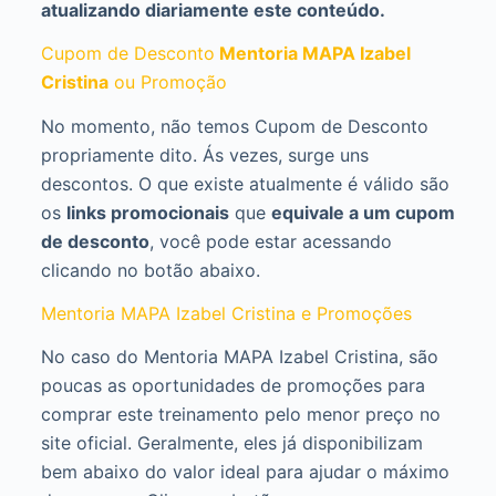
atualizando diariamente este conteúdo.
Cupom de Desconto
Mentoria MAPA Izabel
Cristina
ou Promoção
No momento, não temos Cupom de Desconto
propriamente dito. Ás vezes, surge uns
descontos. O que existe atualmente é válido são
os
links promocionais
que
equivale a um cupom
de desconto
, você pode estar acessando
clicando no botão abaixo.
Mentoria MAPA Izabel Cristina e Promoções
No caso do Mentoria MAPA Izabel Cristina, são
poucas as oportunidades de promoções para
comprar este treinamento pelo menor preço no
site oficial. Geralmente, eles já disponibilizam
bem abaixo do valor ideal para ajudar o máximo