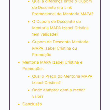
Qual a diferença entre o Cupom
de Desconto e o Link
Promocional do Mentoria MAPA?
O Cupom de Desconto do
Mentoria MAPA Izabel Cristina
tem validade?
Cupom de Desconto Mentoria
MAPA Izabel Cristina ou
Promoção
Mentoria MAPA Izabel Cristina e
Promoções
Qual o Preço do Mentoria MAPA
Izabel Cristina?
Onde comprar com o menor
valor?
Conclusão