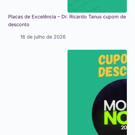
Placas de Excelência – Dr. Ricardo Tanus cupom de
desconto
16 de julho de 2026