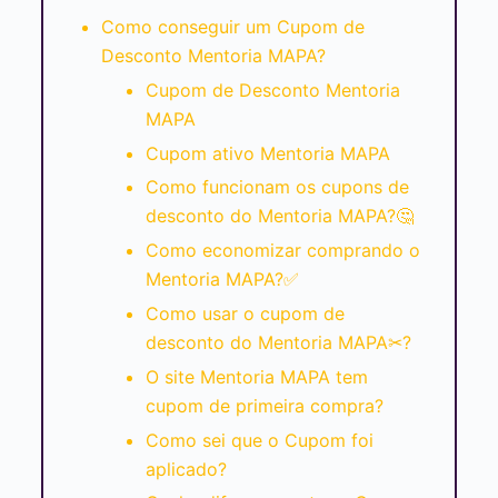
Como conseguir um Cupom de
Desconto Mentoria MAPA?
Cupom de Desconto Mentoria
MAPA
Cupom ativo Mentoria MAPA
Como funcionam os cupons de
desconto do Mentoria MAPA?🤔
Como economizar comprando o
Mentoria MAPA?✅
Como usar o cupom de
desconto do Mentoria MAPA✂?
O site Mentoria MAPA tem
cupom de primeira compra?
Como sei que o Cupom foi
aplicado?