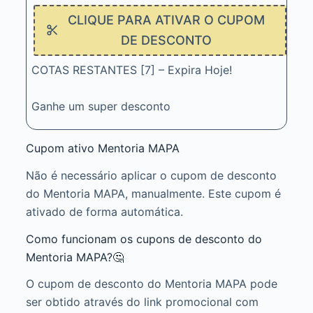
CLIQUE PARA ATIVAR O CUPOM
DE DESCONTO
COTAS RESTANTES [7] – Expira Hoje!
Ganhe um super desconto
Cupom ativo Mentoria MAPA
Não é necessário aplicar o cupom de desconto
do Mentoria MAPA, manualmente. Este cupom é
ativado de forma automática.
Como funcionam os cupons de desconto do
Mentoria MAPA?🤔
O cupom de desconto do Mentoria MAPA pode
ser obtido através do link promocional com