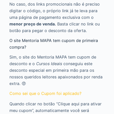
No caso, dos links promocionais não é preciso
digitar o código, o próprio link já te leva para
uma página de pagamento exclusiva com o
menor preço de venda.
Basta clicar no link ou
botão para pegar o desconto da oferta.
O site Mentoria MAPA tem cupom de primeira
compra?
Sim, o site do Mentoria MAPA tem cupom de
desconto e o
Cursos Ideais
conseguiu este
desconto especial em primeira mão para os
nossos queridos leitores apaixonados por renda
extra. 🤑
Como sei que o Cupom foi aplicado?
Quando clicar no botão “Clique aqui para ativar
meu cupom”, automaticamente você será