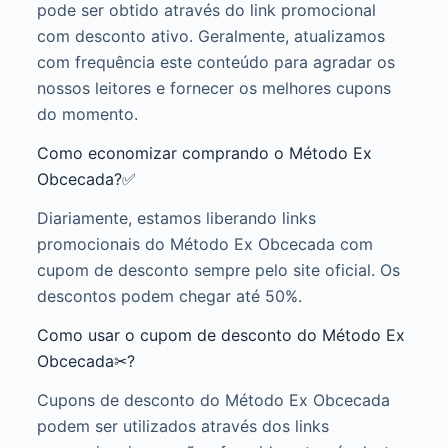
pode ser obtido através do link promocional
com desconto ativo. Geralmente, atualizamos
com frequência este conteúdo para agradar os
nossos leitores e fornecer os melhores cupons
do momento.
Como economizar comprando o Método Ex
Obcecada?✅
Diariamente, estamos liberando links
promocionais do Método Ex Obcecada com
cupom de desconto sempre pelo site oficial. Os
descontos podem chegar até 50%.
Como usar o cupom de desconto do Método Ex
Obcecada✂?
Cupons de desconto do Método Ex Obcecada
podem ser utilizados através dos links