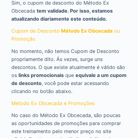
Sim, o cupom de desconto do Método Ex
Obcecada
tem validade. Por isso, estamos
atualizando diariamente este conteúdo.
Cupom de Desconto
Método Ex Obcecada
ou
Promoção
No momento, não temos Cupom de Desconto
propriamente dito. Ás vezes, surge uns
descontos. O que existe atualmente é válido são
os
links promocionais
que
equivale a um cupom
de desconto
, você pode estar acessando
clicando no botão abaixo.
Método Ex Obcecada e Promoções
No caso do Método Ex Obcecada, são poucas
as oportunidades de promoções para comprar
este treinamento pelo menor preço no site