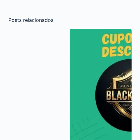
Posts relacionados