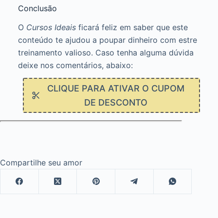
Conclusão
O
Cursos Ideais
ficará feliz em saber que este
conteúdo te ajudou a poupar dinheiro com estre
treinamento valioso. Caso tenha alguma dúvida
deixe nos comentários, abaixo:
CLIQUE PARA ATIVAR O CUPOM
DE DESCONTO
Compartilhe seu amor