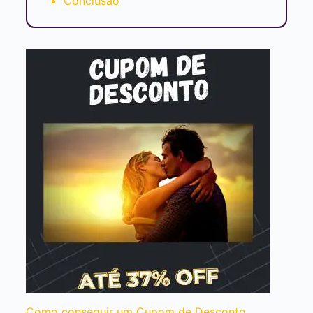
Conclusão
Como conseguir um Cupom de Desconto