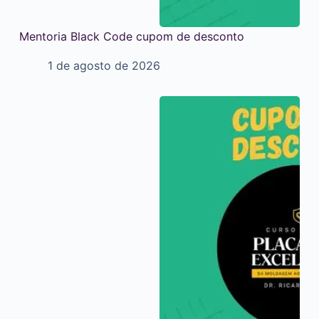
Mentoria Black Code cupom de desconto
1 de agosto de 2026