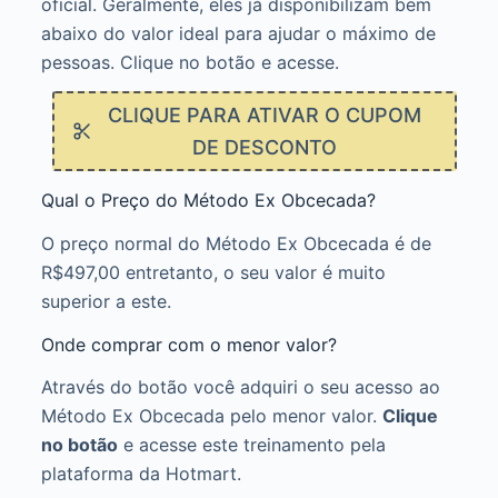
oficial. Geralmente, eles já disponibilizam bem
abaixo do valor ideal para ajudar o máximo de
pessoas. Clique no botão e acesse.
CLIQUE PARA ATIVAR O CUPOM
DE DESCONTO
Qual o Preço do Método Ex Obcecada?
O preço normal do Método Ex Obcecada é de
R$497,00 entretanto, o seu valor é muito
superior a este.
Onde comprar com o menor valor?
Através do botão você adquiri o seu acesso ao
Método Ex Obcecada pelo menor valor.
Clique
no botão
e acesse este treinamento pela
plataforma da Hotmart.