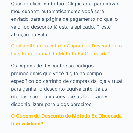
Quando clicar no botão “Clique aqui para ativar
meu cupom”, automaticamente você será
enviado para a página de pagamento no qual o
valor do desconto já estará aplicado. Preste
atenção no valor.
Qual a diferença entre o Cupom de Desconto e o
Link Promocional do Método Ex Obcecada?
Os cupons de desconto são códigos
promocionais que você digita no campo
específico do carrinho de compras da loja virtual
para ganhar o desconto equivalente. Já as
ofertas, são promoções que os fabricantes
disponibilizam para blogs parceiros.
O Cupom de Desconto do Método Ex Obcecada
tem validade?