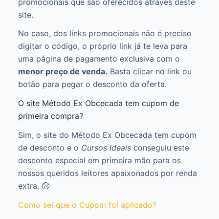
promocionais que são oferecidos através deste
site.
No caso, dos links promocionais não é preciso
digitar o código, o próprio link já te leva para
uma página de pagamento exclusiva com o
menor preço de venda.
Basta clicar no link ou
botão para pegar o desconto da oferta.
O site Método Ex Obcecada tem cupom de
primeira compra?
Sim, o site do Método Ex Obcecada tem cupom
de desconto e o
Cursos Ideais
conseguiu este
desconto especial em primeira mão para os
nossos queridos leitores apaixonados por renda
extra. 🤑
Como sei que o Cupom foi aplicado?