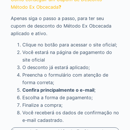
Método Ex Obcecada
?
Apenas siga o passo a passo, para ter seu
cupom de desconto do Método Ex Obcecada
aplicado e ativo.
Clique no botão para acessar o site oficial;
Você estará na página de pagamento do
site oficial
O desconto já estará aplicado;
Preencha o formulário com atenção de
forma correta;
Confira principalmente o e-mail
;
Escolha a forma de pagamento;
Finalize a compra;
Você receberá os dados de confirmação no
e-mail cadastrado.