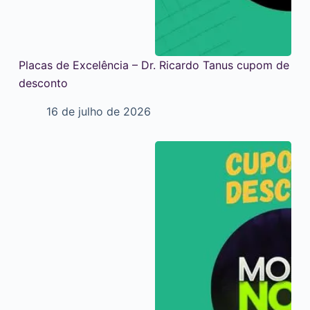
Placas de Excelência – Dr. Ricardo Tanus cupom de
desconto
16 de julho de 2026