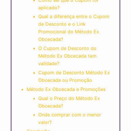
aplicado?
Qual a diferença entre o Cupom
de Desconto e o Link
Promocional do Método Ex
Obcecada?
O Cupom de Desconto do
Método Ex Obcecada tem
validade?
Cupom de Desconto Método Ex
Obcecada ou Promoção
Método Ex Obcecada e Promoções
Qual o Preço do Método Ex
Obcecada?
Onde comprar com o menor
valor?