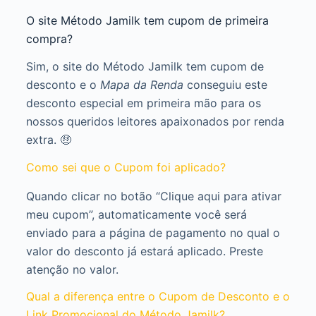
O site Método Jamilk tem cupom de primeira
compra?
Sim, o site do Método Jamilk tem cupom de
desconto e o
Mapa da Renda
conseguiu este
desconto especial em primeira mão para os
nossos queridos leitores apaixonados por renda
extra. 🤑
Como sei que o Cupom foi aplicado?
Quando clicar no botão “Clique aqui para ativar
meu cupom”, automaticamente você será
enviado para a página de pagamento no qual o
valor do desconto já estará aplicado. Preste
atenção no valor.
Qual a diferença entre o Cupom de Desconto e o
Link Promocional do Método Jamilk?