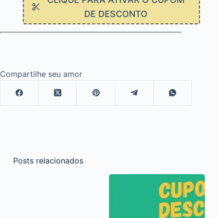
DE DESCONTO
Compartilhe seu amor
Posts relacionados