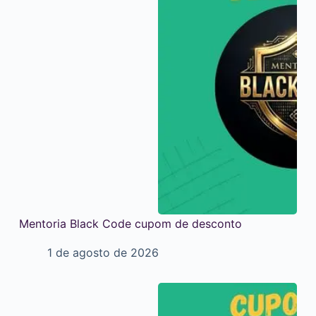
Mentoria Black Code cupom de desconto
1 de agosto de 2026