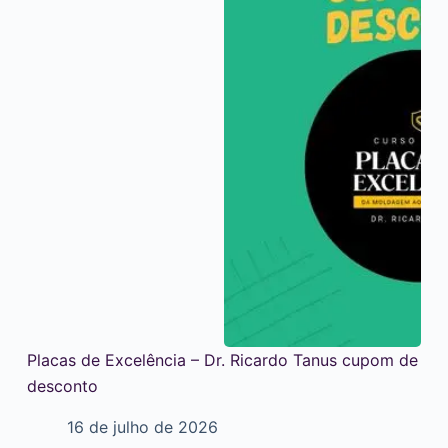
Placas de Excelência – Dr. Ricardo Tanus cupom de
desconto
16 de julho de 2026