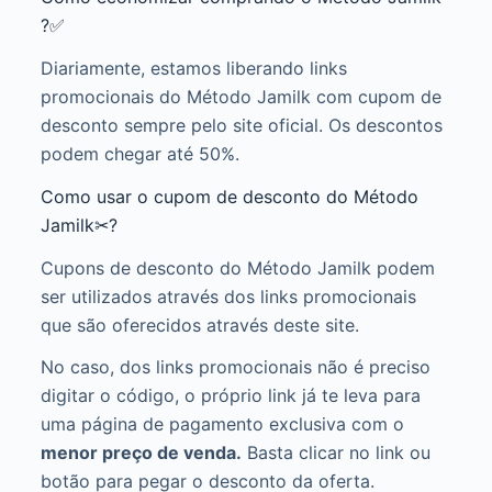
?✅
Diariamente, estamos liberando links
promocionais do Método Jamilk com cupom de
desconto sempre pelo site oficial. Os descontos
podem chegar até 50%.
Como usar o cupom de desconto do Método
Jamilk✂?
Cupons de desconto do Método Jamilk podem
ser utilizados através dos links promocionais
que são oferecidos através deste site.
No caso, dos links promocionais não é preciso
digitar o código, o próprio link já te leva para
uma página de pagamento exclusiva com o
menor preço de venda.
Basta clicar no link ou
botão para pegar o desconto da oferta.