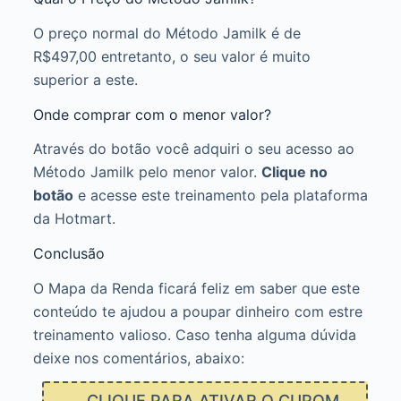
O preço normal do Método Jamilk é de
R$497,00 entretanto, o seu valor é muito
superior a este.
Onde comprar com o menor valor?
Através do botão você adquiri o seu acesso ao
Método Jamilk pelo menor valor.
Clique no
botão
e acesse este treinamento pela plataforma
da Hotmart.
Conclusão
O Mapa da Renda ficará feliz em saber que este
conteúdo te ajudou a poupar dinheiro com estre
treinamento valioso. Caso tenha alguma dúvida
deixe nos comentários, abaixo:
CLIQUE PARA ATIVAR O CUPOM