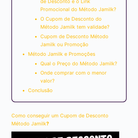
de Desconto e o Link
Promocional do Método Jamilk?
O Cupom de Desconto do
Método Jamilk tem validade?
Cupom de Desconto Método
Jamilk ou Promoção
Método Jamilk e Promoções
Qual o Preço do Método Jamilk?
Onde comprar com o menor
valor?
Conclusão
Como conseguir um Cupom de Desconto
Método Jamilk
?