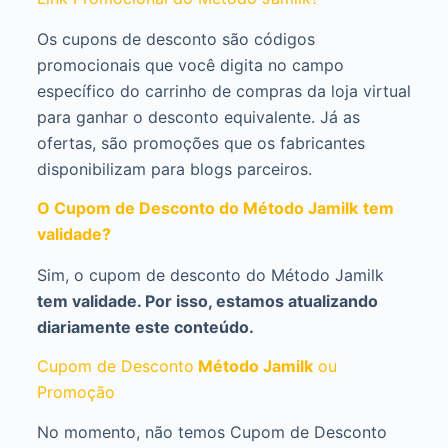
Os cupons de desconto são códigos
promocionais que você digita no campo
específico do carrinho de compras da loja virtual
para ganhar o desconto equivalente. Já as
ofertas, são promoções que os fabricantes
disponibilizam para blogs parceiros.
O Cupom de Desconto do Método Jamilk
tem
validade?
Sim, o cupom de desconto do Método Jamilk
tem validade. Por isso, estamos atualizando
diariamente este conteúdo.
Cupom de Desconto
Método Jamilk
ou
Promoção
No momento, não temos Cupom de Desconto