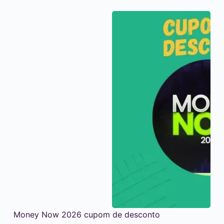
Money Now 2026 cupom de desconto