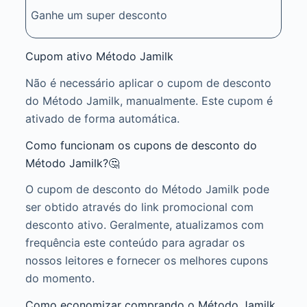
Ganhe um super desconto
Cupom ativo Método Jamilk
Não é necessário aplicar o cupom de desconto
do Método Jamilk, manualmente. Este cupom é
ativado de forma automática.
Como funcionam os cupons de desconto do
Método Jamilk?🤔
O cupom de desconto do Método Jamilk pode
ser obtido através do link promocional com
desconto ativo. Geralmente, atualizamos com
frequência este conteúdo para agradar os
nossos leitores e fornecer os melhores cupons
do momento.
Como economizar comprando o Método Jamilk