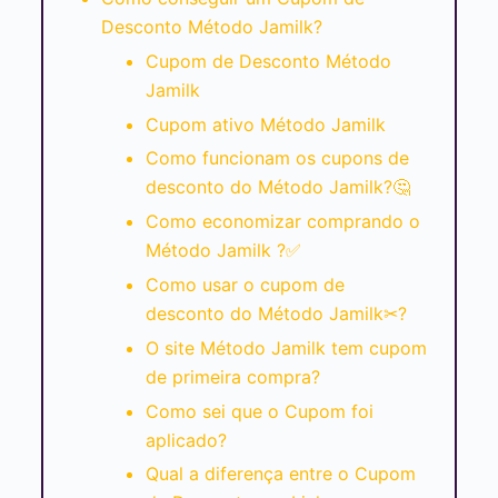
Desconto Método Jamilk?
Cupom de Desconto Método
Jamilk
Cupom ativo Método Jamilk
Como funcionam os cupons de
desconto do Método Jamilk?🤔
Como economizar comprando o
Método Jamilk ?✅
Como usar o cupom de
desconto do Método Jamilk✂?
O site Método Jamilk tem cupom
de primeira compra?
Como sei que o Cupom foi
aplicado?
Qual a diferença entre o Cupom