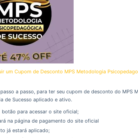
ir um Cupom de Desconto MPS Metodologia Psicopedago
 passo a passo, para ter seu cupom de desconto do MPS 
a de Sucesso aplicado e ativo.
 botão para acessar o site oficial;
rá na página de pagamento do site oficial
o já estará aplicado;