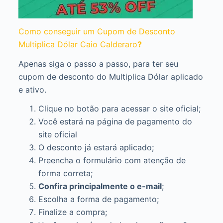
Como conseguir um Cupom de Desconto
Multiplica Dólar Caio Calderaro
?
Apenas siga o passo a passo, para ter seu
cupom de desconto do Multiplica Dólar aplicado
e ativo.
Clique no botão para acessar o site oficial;
Você estará na página de pagamento do
site oficial
O desconto já estará aplicado;
Preencha o formulário com atenção de
forma correta;
Confira principalmente o e-mail
;
Escolha a forma de pagamento;
Finalize a compra;