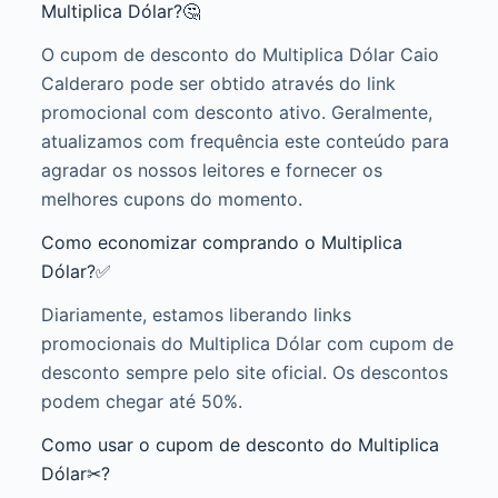
Multiplica Dólar?🤔
O cupom de desconto do Multiplica Dólar Caio
Calderaro pode ser obtido através do link
promocional com desconto ativo. Geralmente,
atualizamos com frequência este conteúdo para
agradar os nossos leitores e fornecer os
melhores cupons do momento.
Como economizar comprando o Multiplica
Dólar?✅
Diariamente, estamos liberando links
promocionais do Multiplica Dólar com cupom de
desconto sempre pelo site oficial. Os descontos
podem chegar até 50%.
Como usar o cupom de desconto do Multiplica
Dólar✂?