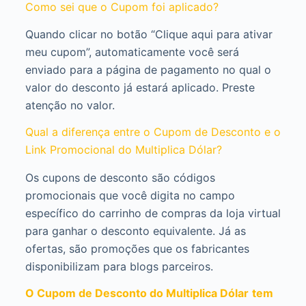
Como sei que o Cupom foi aplicado?
Quando clicar no botão “Clique aqui para ativar
meu cupom”, automaticamente você será
enviado para a página de pagamento no qual o
valor do desconto já estará aplicado. Preste
atenção no valor.
Qual a diferença entre o Cupom de Desconto e o
Link Promocional do Multiplica Dólar?
Os cupons de desconto são códigos
promocionais que você digita no campo
específico do carrinho de compras da loja virtual
para ganhar o desconto equivalente. Já as
ofertas, são promoções que os fabricantes
disponibilizam para blogs parceiros.
O Cupom de Desconto do Multiplica Dólar
tem