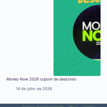
Money Now 2026 cupom de desconto
14 de julho de 2026
Política de privacidade
Blog
Sobre