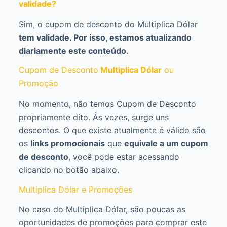
validade?
Sim, o cupom de desconto do Multiplica Dólar
tem validade. Por isso, estamos atualizando
diariamente este conteúdo.
Cupom de Desconto
Multiplica Dólar
ou
Promoção
No momento, não temos Cupom de Desconto
propriamente dito. Ás vezes, surge uns
descontos. O que existe atualmente é válido são
os
links promocionais
que
equivale a um cupom
de desconto
, você pode estar acessando
clicando no botão abaixo.
Multiplica Dólar e Promoções
No caso do Multiplica Dólar, são poucas as
oportunidades de promoções para comprar este