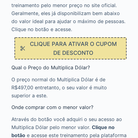
treinamento pelo menor preço no site oficial.
Geralmente, eles já disponibilizam bem abaixo
do valor ideal para ajudar o máximo de pessoas.
Clique no botão e acesse.
CLIQUE PARA ATIVAR O CUPOM
DE DESCONTO
Qual o Preço do Multiplica Dólar?
O preço normal do Multiplica Dólar é de
R$497,00 entretanto, o seu valor é muito
superior a este.
Onde comprar com o menor valor?
Através do botão você adquiri o seu acesso ao
Multiplica Dólar pelo menor valor.
Clique no
botão
e acesse este treinamento pela plataforma