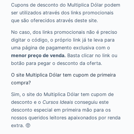
Cupons de desconto do Multiplica Dólar podem
ser utilizados através dos links promocionais
que são oferecidos através deste site.
No caso, dos links promocionais não é preciso
digitar o código, o próprio link já te leva para
uma página de pagamento exclusiva com o
menor preço de venda.
Basta clicar no link ou
botão para pegar o desconto da oferta.
O site Multiplica Dólar tem cupom de primeira
compra?
Sim, o site do Multiplica Dólar tem cupom de
desconto e o
Cursos Ideais
conseguiu este
desconto especial em primeira mão para os
nossos queridos leitores apaixonados por renda
extra. 🤑