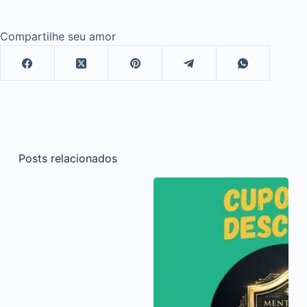
Compartilhe seu amor
Posts relacionados