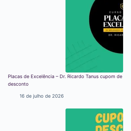
Placas de Excelência – Dr. Ricardo Tanus cupom de
desconto
16 de julho de 2026