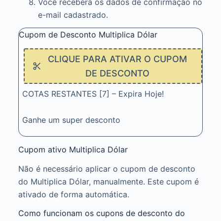
Você receberá os dados de confirmação no
e-mail cadastrado.
Cupom de Desconto Multiplica Dólar
CLIQUE PARA ATIVAR O CUPOM
DE DESCONTO
COTAS RESTANTES [7] – Expira Hoje!
Ganhe um super desconto
Cupom ativo Multiplica Dólar
Não é necessário aplicar o cupom de desconto
do Multiplica Dólar, manualmente. Este cupom é
ativado de forma automática.
Como funcionam os cupons de desconto do