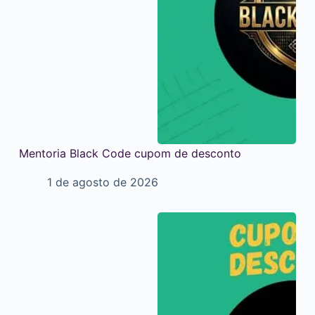
Mentoria Black Code cupom de desconto
1 de agosto de 2026