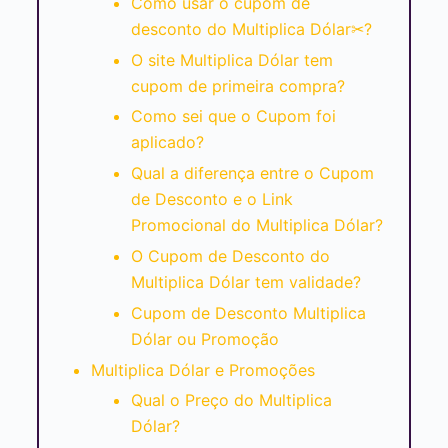
Como usar o cupom de
desconto do Multiplica Dólar✂?
O site Multiplica Dólar tem
cupom de primeira compra?
Como sei que o Cupom foi
aplicado?
Qual a diferença entre o Cupom
de Desconto e o Link
Promocional do Multiplica Dólar?
O Cupom de Desconto do
Multiplica Dólar tem validade?
Cupom de Desconto Multiplica
Dólar ou Promoção
Multiplica Dólar e Promoções
Qual o Preço do Multiplica
Dólar?