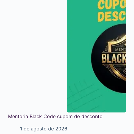
Mentoria Black Code cupom de desconto
1 de agosto de 2026