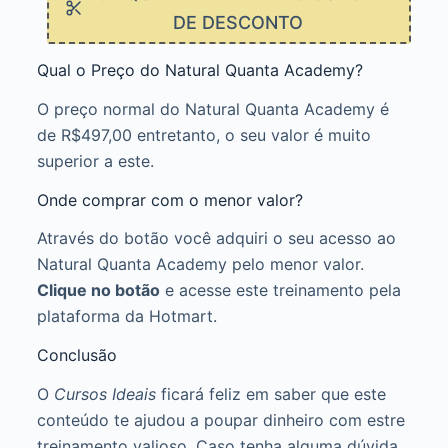
DE DESCONTO
Qual o Preço do Natural Quanta Academy?
O preço normal do Natural Quanta Academy é
de R$497,00 entretanto, o seu valor é muito
superior a este.
Onde comprar com o menor valor?
Através do botão você adquiri o seu acesso ao
Natural Quanta Academy pelo menor valor.
Clique no botão
e acesse este treinamento pela
plataforma da Hotmart.
Conclusão
O
Cursos Ideais
ficará feliz em saber que este
conteúdo te ajudou a poupar dinheiro com estre
treinamento valioso. Caso tenha alguma dúvida