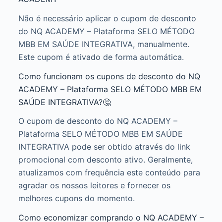
Não é necessário aplicar o cupom de desconto
do NQ ACADEMY – Plataforma SELO MÉTODO
MBB EM SAÚDE INTEGRATIVA, manualmente.
Este cupom é ativado de forma automática.
Como funcionam os cupons de desconto do NQ
ACADEMY – Plataforma SELO MÉTODO MBB EM
SAÚDE INTEGRATIVA?🤔
O cupom de desconto do NQ ACADEMY –
Plataforma SELO MÉTODO MBB EM SAÚDE
INTEGRATIVA pode ser obtido através do link
promocional com desconto ativo. Geralmente,
atualizamos com frequência este conteúdo para
agradar os nossos leitores e fornecer os
melhores cupons do momento.
Como economizar comprando o NQ ACADEMY –