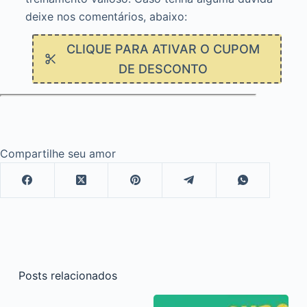
deixe nos comentários, abaixo:
CLIQUE PARA ATIVAR O CUPOM
DE DESCONTO
Compartilhe seu amor
Posts relacionados