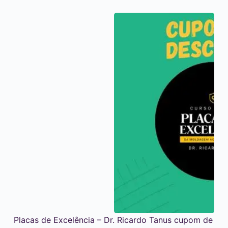
Placas de Excelência – Dr. Ricardo Tanus cupom de