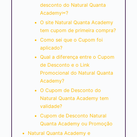
desconto do Natural Quanta
Academy✂?
O site Natural Quanta Academy
tem cupom de primeira compra?
Como sei que o Cupom foi
aplicado?
Qual a diferença entre o Cupom
de Desconto e o Link
Promocional do Natural Quanta
Academy?
O Cupom de Desconto do
Natural Quanta Academy tem
validade?
Cupom de Desconto Natural
Quanta Academy ou Promoção
Natural Quanta Academy e