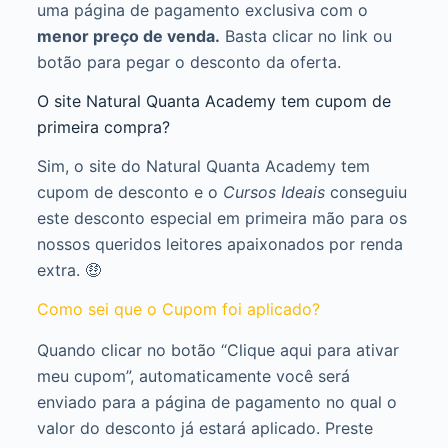
uma página de pagamento exclusiva com o
menor preço de venda.
Basta clicar no link ou
botão para pegar o desconto da oferta.
O site Natural Quanta Academy tem cupom de
primeira compra?
Sim, o site do Natural Quanta Academy tem
cupom de desconto e o
Cursos Ideais
conseguiu
este desconto especial em primeira mão para os
nossos queridos leitores apaixonados por renda
extra. 🤑
Como sei que o Cupom foi aplicado?
Quando clicar no botão “Clique aqui para ativar
meu cupom”, automaticamente você será
enviado para a página de pagamento no qual o
valor do desconto já estará aplicado. Preste