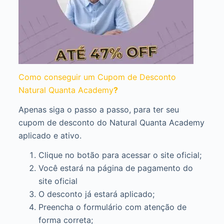
Como conseguir um Cupom de Desconto
Natural Quanta Academy
?
Apenas siga o passo a passo, para ter seu
cupom de desconto do Natural Quanta Academy
aplicado e ativo.
Clique no botão para acessar o site oficial;
Você estará na página de pagamento do
site oficial
O desconto já estará aplicado;
Preencha o formulário com atenção de
forma correta;