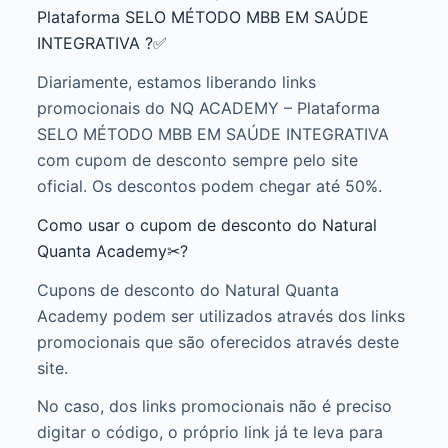
Plataforma SELO MÉTODO MBB EM SAÚDE
INTEGRATIVA ?✅
Diariamente, estamos liberando links
promocionais do NQ ACADEMY – Plataforma
SELO MÉTODO MBB EM SAÚDE INTEGRATIVA
com cupom de desconto sempre pelo site
oficial. Os descontos podem chegar até 50%.
Como usar o cupom de desconto do Natural
Quanta Academy✂?
Cupons de desconto do Natural Quanta
Academy podem ser utilizados através dos links
promocionais que são oferecidos através deste
site.
No caso, dos links promocionais não é preciso
digitar o código, o próprio link já te leva para