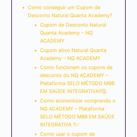
Como conseguir um Cupom de
Desconto Natural Quanta Academy?
Cupom de Desconto Natural
Quanta Academy – NQ
ACADEMY
Cupom ativo Natural Quanta
Academy – NQ ACADEMY
Como funcionam os cupons de
desconto do NQ ACADEMY –
Plataforma SELO MÉTODO MBB
EM SAÚDE INTEGRATIVA?🤔
Como economizar comprando o
NQ ACADEMY – Plataforma
SELO MÉTODO MBB EM SAÚDE
INTEGRATIVA ?✅
Como usar o cupom de