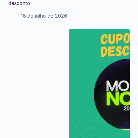
desconto
16 de julho de 2026