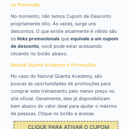
ou Promoção
No momento, não temos Cupom de Desconto
propriamente dito. Ás vezes, surge uns
descontos. O que existe atualmente é válido são
os
links promocionais
que
equivale a um cupom
de desconto
, você pode estar acessando
clicando no botão abaixo.
Natural Quanta Academy e Promoções
No caso do Natural Quanta Academy, são
poucas as oportunidades de promoções para
comprar este treinamento pelo menor preço no
site oficial. Geralmente, eles já disponibilizam
bem abaixo do valor ideal para ajudar o máximo
de pessoas. Clique no botão e acesse.
CLIQUE PARA ATIVAR O CUPOM