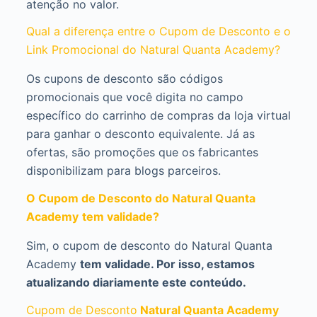
atenção no valor.
Qual a diferença entre o Cupom de Desconto e o
Link Promocional do Natural Quanta Academy?
Os cupons de desconto são códigos
promocionais que você digita no campo
específico do carrinho de compras da loja virtual
para ganhar o desconto equivalente. Já as
ofertas, são promoções que os fabricantes
disponibilizam para blogs parceiros.
O Cupom de Desconto do Natural Quanta
Academy
tem validade?
Sim, o cupom de desconto do Natural Quanta
Academy
tem validade. Por isso, estamos
atualizando diariamente este conteúdo.
Cupom de Desconto
Natural Quanta Academy