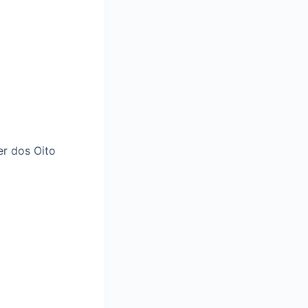
r dos Oito