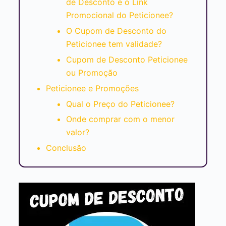
de Desconto e o Link
Promocional do Peticionee?
O Cupom de Desconto do
Peticionee tem validade?
Cupom de Desconto Peticionee
ou Promoção
Peticionee e Promoções
Qual o Preço do Peticionee?
Onde comprar com o menor
valor?
Conclusão