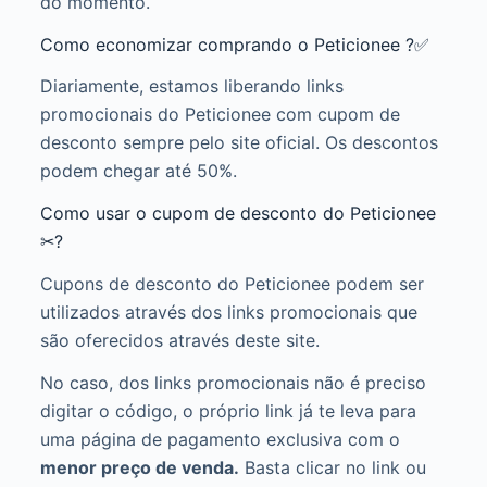
do momento.
Como economizar comprando o Peticionee ?✅
Diariamente, estamos liberando links
promocionais do Peticionee com cupom de
desconto sempre pelo site oficial. Os descontos
podem chegar até 50%.
Como usar o cupom de desconto do Peticionee
✂?
Cupons de desconto do Peticionee podem ser
utilizados através dos links promocionais que
são oferecidos através deste site.
No caso, dos links promocionais não é preciso
digitar o código, o próprio link já te leva para
uma página de pagamento exclusiva com o
menor preço de venda.
Basta clicar no link ou