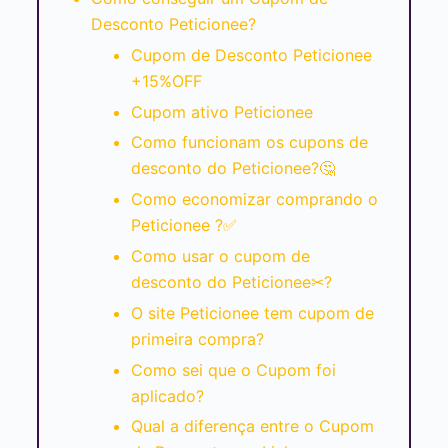
Desconto Peticionee?
Cupom de Desconto Peticionee
+15%OFF
Cupom ativo Peticionee
Como funcionam os cupons de
desconto do Peticionee?🤔
Como economizar comprando o
Peticionee ?✅
Como usar o cupom de
desconto do Peticionee✂?
O site Peticionee tem cupom de
primeira compra?
Como sei que o Cupom foi
aplicado?
Qual a diferença entre o Cupom