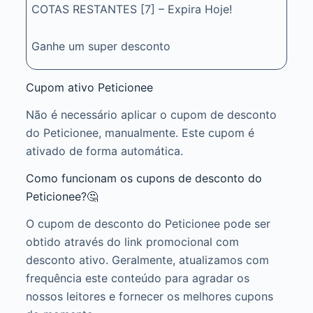
COTAS RESTANTES [7] – Expira Hoje!
Ganhe um super desconto
Cupom ativo Peticionee
Não é necessário aplicar o cupom de desconto
do Peticionee, manualmente. Este cupom é
ativado de forma automática.
Como funcionam os cupons de desconto do
Peticionee?🤔
O cupom de desconto do Peticionee pode ser
obtido através do link promocional com
desconto ativo. Geralmente, atualizamos com
frequência este conteúdo para agradar os
nossos leitores e fornecer os melhores cupons