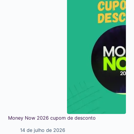
Money Now 2026 cupom de desconto
14 de julho de 2026