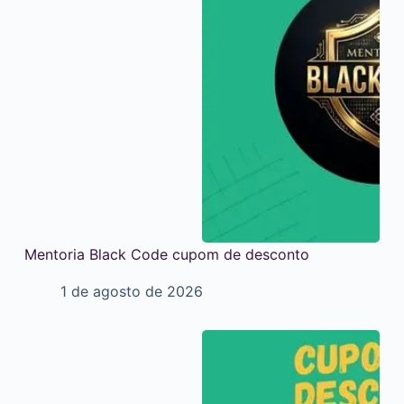
Mentoria Black Code cupom de desconto
1 de agosto de 2026