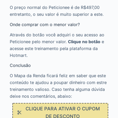
O preço normal do Peticionee é de R$497,00
entretanto, o seu valor é muito superior a este.
Onde comprar com o menor valor?
Através do botão você adquiri o seu acesso ao
Peticionee pelo menor valor.
Clique no botão
e
acesse este treinamento pela plataforma da
Hotmart.
Conclusão
O Mapa da Renda ficará feliz em saber que este
conteúdo te ajudou a poupar dinheiro com estre
treinamento valioso. Caso tenha alguma dúvida
deixe nos comentários, abaixo:
CLIQUE PARA ATIVAR O CUPOM
DE DESCONTO