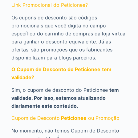
Link Promocional do Peticionee?
Os cupons de desconto são códigos
promocionais que você digita no campo
específico do carrinho de compras da loja virtual
para ganhar o desconto equivalente. Já as
ofertas, são promoções que os fabricantes
disponibilizam para blogs parceiros.
O Cupom de Desconto do Peticionee
tem
validade?
Sim, o cupom de desconto do Peticionee
tem
validade. Por isso, estamos atualizando
diariamente este conteúdo.
Cupom de Desconto
Peticionee
ou Promoção
No momento, não temos Cupom de Desconto