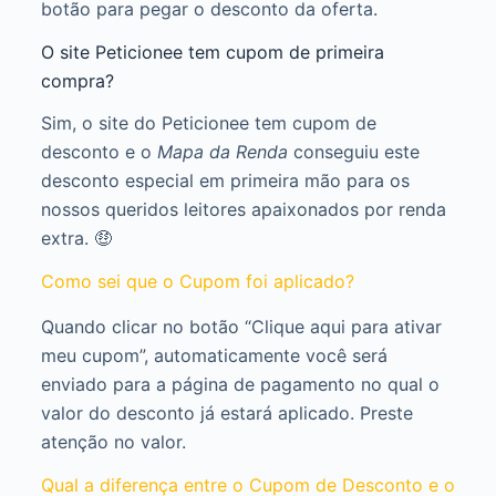
botão para pegar o desconto da oferta.
O site Peticionee tem cupom de primeira
compra?
Sim, o site do Peticionee tem cupom de
desconto e o
Mapa da Renda
conseguiu este
desconto especial em primeira mão para os
nossos queridos leitores apaixonados por renda
extra. 🤑
Como sei que o Cupom foi aplicado?
Quando clicar no botão “Clique aqui para ativar
meu cupom”, automaticamente você será
enviado para a página de pagamento no qual o
valor do desconto já estará aplicado. Preste
atenção no valor.
Qual a diferença entre o Cupom de Desconto e o