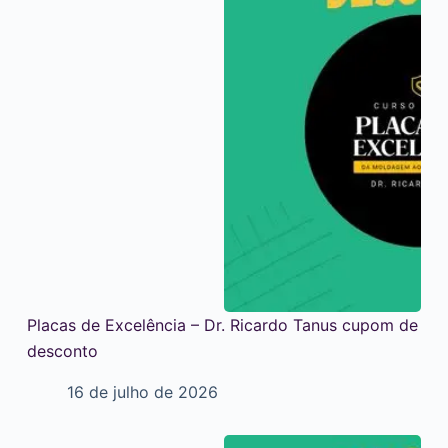
Placas de Excelência – Dr. Ricardo Tanus cupom de
desconto
16 de julho de 2026