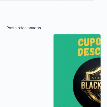
Posts relacionados