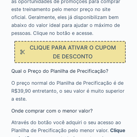
as oportunidades de promoções para comprar
este treinamento pelo menor preço no site
oficial. Geralmente, eles já disponibilizam bem
abaixo do valor ideal para ajudar o máximo de
pessoas. Clique no botão e acesse.
CLIQUE PARA ATIVAR O CUPOM
DE DESCONTO
Qual o Preço do Planilha de Precificação?
O preço normal do Planilha de Precificação é de
R$39,90 entretanto, o seu valor é muito superior
a este.
Onde comprar com o menor valor?
Através do botão você adquiri o seu acesso ao
Planilha de Precificação pelo menor valor.
Clique