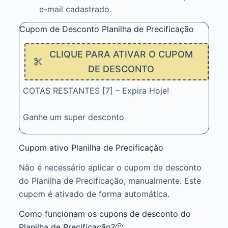
e-mail cadastrado.
Cupom de Desconto Planilha de Precificação
CLIQUE PARA ATIVAR O CUPOM
DE DESCONTO
COTAS RESTANTES [7] – Expira Hoje!
Ganhe um super desconto
Cupom ativo Planilha de Precificação
Não é necessário aplicar o cupom de desconto
do Planilha de Precificação, manualmente. Este
cupom é ativado de forma automática.
Como funcionam os cupons de desconto do
Planilha de Precificação?🤔