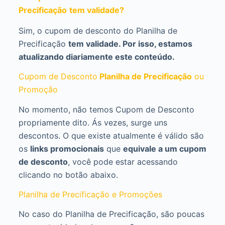
Precificação
tem validade?
Sim, o cupom de desconto do Planilha de
Precificação
tem validade. Por isso, estamos
atualizando diariamente este conteúdo.
Cupom de Desconto
Planilha de Precificação
ou
Promoção
No momento, não temos Cupom de Desconto
propriamente dito. Ás vezes, surge uns
descontos. O que existe atualmente é válido são
os
links promocionais
que
equivale a um cupom
de desconto
, você pode estar acessando
clicando no botão abaixo.
Planilha de Precificação e Promoções
No caso do Planilha de Precificação, são poucas