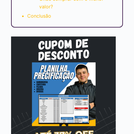
valor?
Conclusão