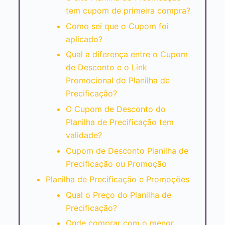
tem cupom de primeira compra?
Como sei que o Cupom foi
aplicado?
Qual a diferença entre o Cupom
de Desconto e o Link
Promocional do Planilha de
Precificação?
O Cupom de Desconto do
Planilha de Precificação tem
validade?
Cupom de Desconto Planilha de
Precificação ou Promoção
Planilha de Precificação e Promoções
Qual o Preço do Planilha de
Precificação?
Onde comprar com o menor