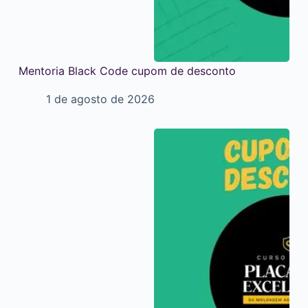
Mentoria Black Code cupom de desconto
1 de agosto de 2026