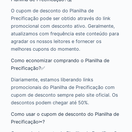
O cupom de desconto do Planilha de
Precificação pode ser obtido através do link
promocional com desconto ativo. Geralmente,
atualizamos com frequência este conteúdo para
agradar os nossos leitores e fornecer os
melhores cupons do momento.
Como economizar comprando o Planilha de
Precificação?✅
Diariamente, estamos liberando links
promocionais do Planilha de Precificação com
cupom de desconto sempre pelo site oficial. Os
descontos podem chegar até 50%.
Como usar o cupom de desconto do Planilha de
Precificação✂?