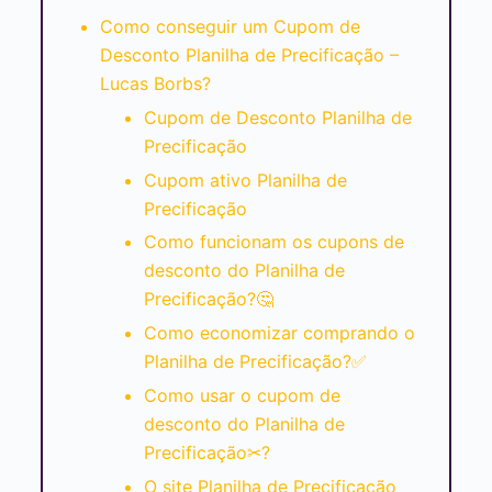
Como conseguir um Cupom de
Desconto Planilha de Precificação –
Lucas Borbs?
Cupom de Desconto Planilha de
Precificação
Cupom ativo Planilha de
Precificação
Como funcionam os cupons de
desconto do Planilha de
Precificação?🤔
Como economizar comprando o
Planilha de Precificação?✅
Como usar o cupom de
desconto do Planilha de
Precificação✂?
O site Planilha de Precificação