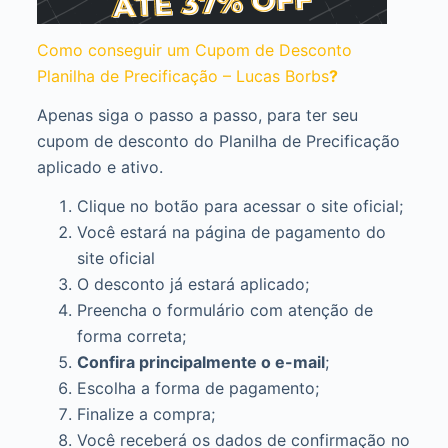
Como conseguir um Cupom de Desconto
Planilha de Precificação – Lucas Borbs
?
Apenas siga o passo a passo, para ter seu
cupom de desconto do Planilha de Precificação
aplicado e ativo.
Clique no botão para acessar o site oficial;
Você estará na página de pagamento do
site oficial
O desconto já estará aplicado;
Preencha o formulário com atenção de
forma correta;
Confira principalmente o e-mail
;
Escolha a forma de pagamento;
Finalize a compra;
Você receberá os dados de confirmação no