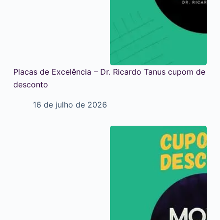
Placas de Excelência – Dr. Ricardo Tanus cupom de
desconto
16 de julho de 2026