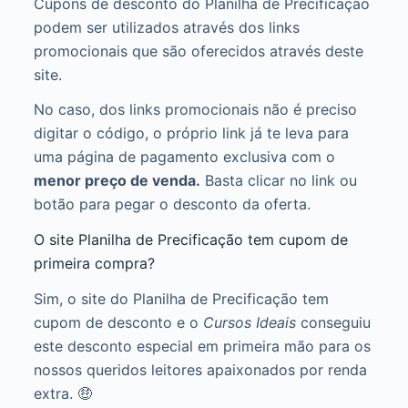
Cupons de desconto do Planilha de Precificação
podem ser utilizados através dos links
promocionais que são oferecidos através deste
site.
No caso, dos links promocionais não é preciso
digitar o código, o próprio link já te leva para
uma página de pagamento exclusiva com o
menor preço de venda.
Basta clicar no link ou
botão para pegar o desconto da oferta.
O site Planilha de Precificação tem cupom de
primeira compra?
Sim, o site do Planilha de Precificação tem
cupom de desconto e o
Cursos Ideais
conseguiu
este desconto especial em primeira mão para os
nossos queridos leitores apaixonados por renda
extra. 🤑