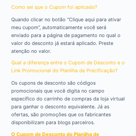
Como sei que o Cupom foi aplicado?
Quando clicar no botão “Clique aqui para ativar
meu cupom”, automaticamente você será
enviado para a página de pagamento no qual o
valor do desconto já estará aplicado. Preste
atenção no valor.
Qual a diferença entre o Cupom de Desconto e o
Link Promocional do Planilha de Precificação?
Os cupons de desconto são códigos
promocionais que você digita no campo
específico do carrinho de compras da loja virtual
para ganhar o desconto equivalente. Já as
ofertas, são promoções que os fabricantes
disponibilizam para blogs parceiros.
O Cupom de Desconto do Planilha de