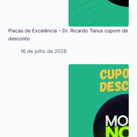
Placas de Excelência – Dr. Ricardo Tanus cupom de
desconto
16 de julho de 2026