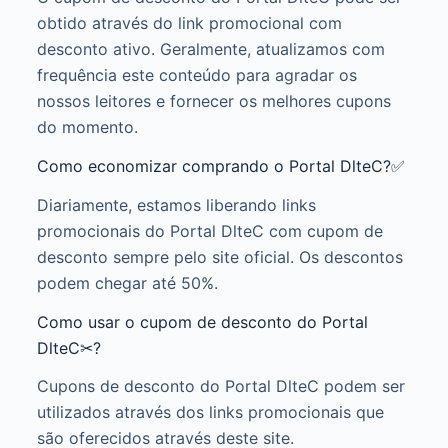
obtido através do link promocional com
desconto ativo. Geralmente, atualizamos com
frequência este conteúdo para agradar os
nossos leitores e fornecer os melhores cupons
do momento.
Como economizar comprando o Portal DlteC?✅
Diariamente, estamos liberando links
promocionais do Portal DlteC com cupom de
desconto sempre pelo site oficial. Os descontos
podem chegar até 50%.
Como usar o cupom de desconto do Portal
DlteC✂?
Cupons de desconto do Portal DlteC podem ser
utilizados através dos links promocionais que
são oferecidos através deste site.