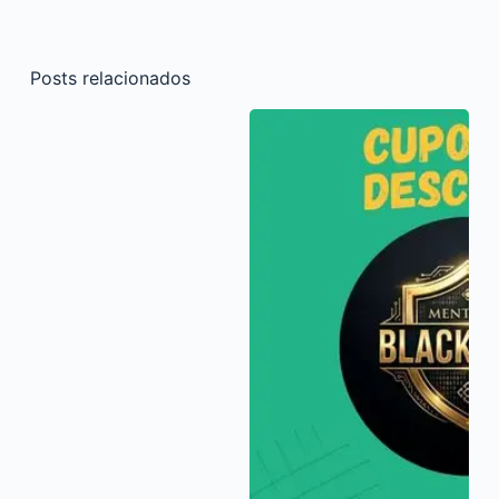
Posts relacionados