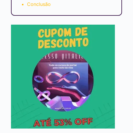
Conclusão