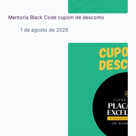
Mentoria Black Code cupom de desconto
1 de agosto de 2026