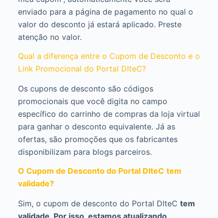
enviado para a página de pagamento no qual o
valor do desconto já estará aplicado. Preste
atenção no valor.
Qual a diferença entre o Cupom de Desconto e o
Link Promocional do Portal DlteC?
Os cupons de desconto são códigos
promocionais que você digita no campo
específico do carrinho de compras da loja virtual
para ganhar o desconto equivalente. Já as
ofertas, são promoções que os fabricantes
disponibilizam para blogs parceiros.
O Cupom de Desconto do Portal DlteC
tem
validade?
Sim, o cupom de desconto do Portal DlteC
tem
validade. Por isso, estamos atualizando