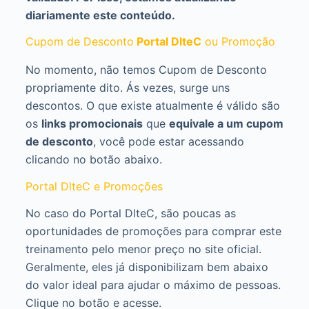
diariamente este conteúdo.
Cupom de Desconto
Portal DlteC
ou Promoção
No momento, não temos Cupom de Desconto
propriamente dito. Ás vezes, surge uns
descontos. O que existe atualmente é válido são
os
links promocionais
que
equivale a um cupom
de desconto
, você pode estar acessando
clicando no botão abaixo.
Portal DlteC e Promoções
No caso do Portal DlteC, são poucas as
oportunidades de promoções para comprar este
treinamento pelo menor preço no site oficial.
Geralmente, eles já disponibilizam bem abaixo
do valor ideal para ajudar o máximo de pessoas.
Clique no botão e acesse.