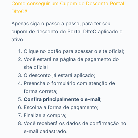
Como conseguir um Cupom de Desconto Portal
DlteC
?
Apenas siga o passo a passo, para ter seu
cupom de desconto do Portal DlteC aplicado e
ativo.
Clique no botão para acessar o site oficial;
Você estará na página de pagamento do
site oficial
O desconto já estará aplicado;
Preencha o formulário com atenção de
forma correta;
Confira principalmente o e-mail
;
Escolha a forma de pagamento;
Finalize a compra;
Você receberá os dados de confirmação no
e-mail cadastrado.